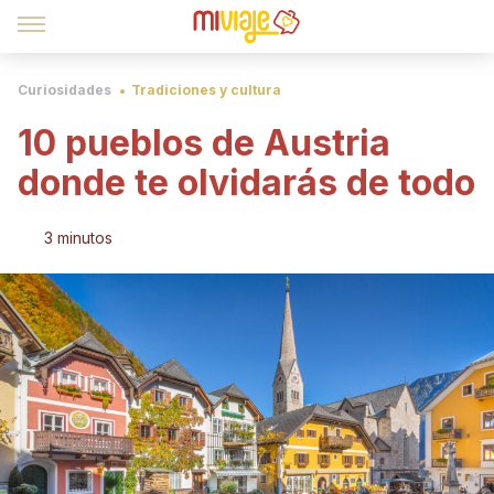
Curiosidades
Tradiciones y cultura
10 pueblos de Austria
donde te olvidarás de todo
3 minutos