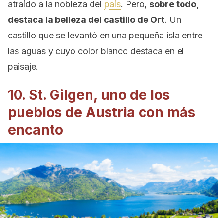
atraído a la nobleza del
país
. Pero,
sobre todo,
destaca la belleza del castillo de Ort
. Un
castillo que se levantó en una pequeña isla entre
las aguas y cuyo color blanco destaca en el
paisaje.
10. St. Gilgen, uno de los
pueblos de Austria con más
encanto