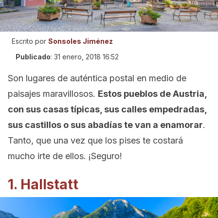
Escrito por
Sonsoles Jiménez
Publicado
:
31 enero, 2018 16:52
Son lugares de auténtica postal en medio de
paisajes maravillosos.
Estos pueblos de Austria,
con sus casas típicas, sus calles empedradas,
sus castillos o sus abadías te van a enamorar
.
Tanto, que una vez que los pises te costará
mucho irte de ellos. ¡Seguro!
1. Hallstatt