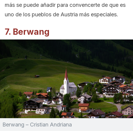
más se puede añadir para convencerte de que es
uno de los pueblos de Austria más especiales.
7. Berwang
Berwang – Cristian Andriana