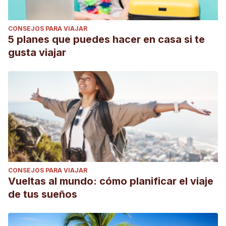
CONSEJOS PARA VIAJAR
5 planes que puedes hacer en casa si te
gusta viajar
CONSEJOS PARA VIAJAR
Vueltas al mundo: cómo planificar el viaje
de tus sueños