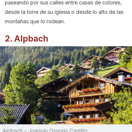
paseando por sus calles entre casas de colores,
desde la torre de su iglesia o desde lo alto de las
montañas que lo rodean.
2. Alpbach
Alpbach – Joaquin Ossorio Castillo