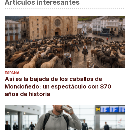
Artículos interesantes
ESPAÑA
Así es la bajada de los caballos de
Mondoñedo: un espectáculo con 870
años de historia