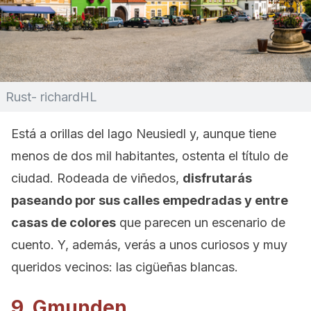
Rust- richardHL
Está a orillas del lago Neusiedl y, aunque tiene
menos de dos mil habitantes, ostenta el título de
ciudad. Rodeada de viñedos,
disfrutarás
paseando por sus calles empedradas y entre
casas de colores
que parecen un escenario de
cuento. Y, además, verás a unos curiosos y muy
queridos vecinos: las cigüeñas blancas.
9. Gmunden