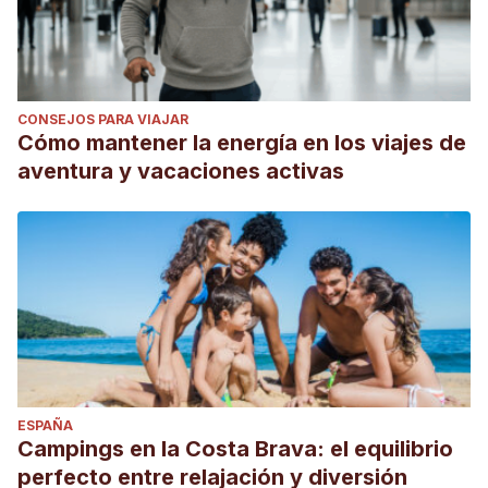
CONSEJOS PARA VIAJAR
Cómo mantener la energía en los viajes de
aventura y vacaciones activas
ESPAÑA
Campings en la Costa Brava: el equilibrio
perfecto entre relajación y diversión