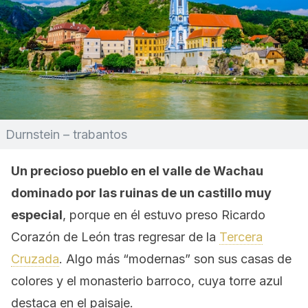
Durnstein – trabantos
Un precioso pueblo en el valle de Wachau
dominado por las ruinas de un castillo muy
especial
, porque en él estuvo preso Ricardo
Corazón de León tras regresar de la
Tercera
Cruzada
. Algo más “modernas” son sus casas de
colores y el monasterio barroco, cuya torre azul
destaca en el paisaje.