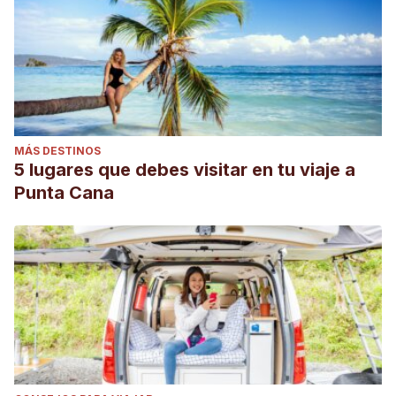
MÁS DESTINOS
5 lugares que debes visitar en tu viaje a
Punta Cana