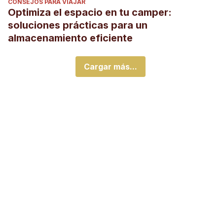
CONSEJOS PARA VIAJAR
Optimiza el espacio en tu camper:
soluciones prácticas para un
almacenamiento eficiente
Cargar más...