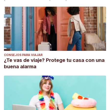
CONSEJOS PARA VIAJAR
¿Te vas de viaje? Protege tu casa con una
buena alarma