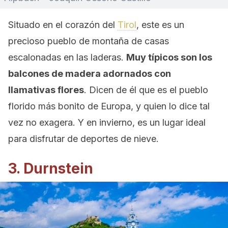
Situado en el corazón del
Tirol
, este es un
precioso pueblo de montaña de casas
escalonadas en las laderas.
Muy típicos son los
balcones de madera adornados con
llamativas flores
. Dicen de él que es el pueblo
florido más bonito de Europa, y quien lo dice tal
vez no exagera. Y en invierno, es un lugar ideal
para disfrutar de deportes de nieve.
3. Durnstein