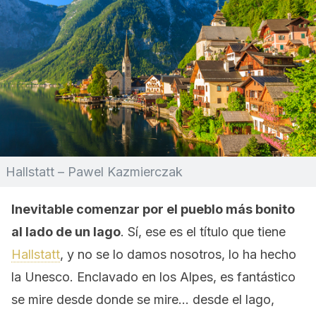
Hallstatt – Pawel Kazmierczak
Inevitable comenzar por el pueblo más bonito
al lado de un lago
. Sí, ese es el título que tiene
Hallstatt
, y no se lo damos nosotros, lo ha hecho
la Unesco. Enclavado en los Alpes, es fantástico
se mire desde donde se mire… desde el lago,