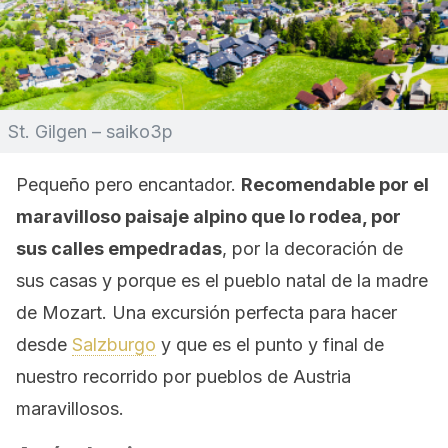
St. Gilgen – saiko3p
Pequeño pero encantador.
Recomendable por el
maravilloso paisaje alpino que lo rodea, por
sus calles empedradas
, por la decoración de
sus casas y porque es el pueblo natal de la madre
de Mozart. Una excursión perfecta para hacer
desde
Salzburgo
y que es el punto y final de
nuestro recorrido por pueblos de Austria
maravillosos.