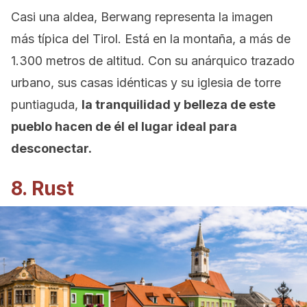
Casi una aldea, Berwang representa la imagen
más típica del Tirol. Está en la montaña, a más de
1.300 metros de altitud. Con su anárquico trazado
urbano, sus casas idénticas y su iglesia de torre
puntiaguda,
la tranquilidad y belleza de este
pueblo hacen de él el lugar ideal para
desconectar.
8. Rust