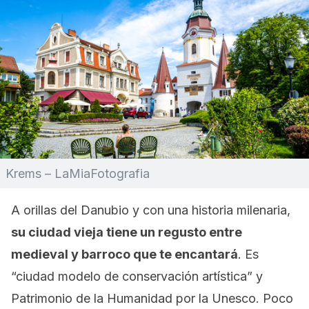
Krems – LaMiaFotografia
A orillas del Danubio y con una historia milenaria,
su ciudad vieja tiene un regusto entre
medieval y barroco que te encantará
. Es
“ciudad modelo de conservación artística” y
Patrimonio de la Humanidad por la Unesco. Poco