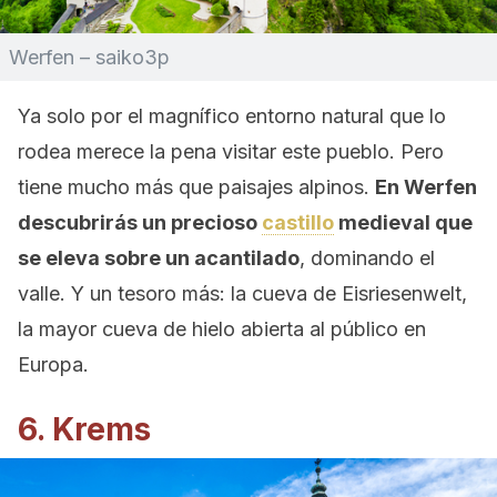
Werfen – saiko3p
Ya solo por el magnífico entorno natural que lo
rodea merece la pena visitar este pueblo. Pero
tiene mucho más que paisajes alpinos.
En Werfen
descubrirás un precioso
castillo
medieval que
se eleva sobre un acantilado
, dominando el
valle. Y un tesoro más: la cueva de Eisriesenwelt,
la mayor cueva de hielo abierta al público en
Europa.
6. Krems