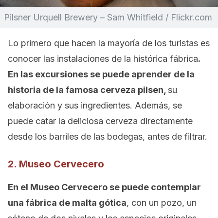
Pilsner Urquell Brewery – Sam Whitfield / Flickr.com
Lo primero que hacen la mayoría de los turistas es
conocer las instalaciones de la histórica fábrica
.
En las excursiones se puede aprender de la
historia de la famosa cerveza pilsen,
su
elaboración y sus ingredientes. Además, se
puede catar la deliciosa cerveza directamente
desde los barriles de las bodegas, antes de filtrar.
2. Museo Cervecero
En el Museo Cervecero se puede contemplar
una fábrica de malta gótica
, con un pozo, un