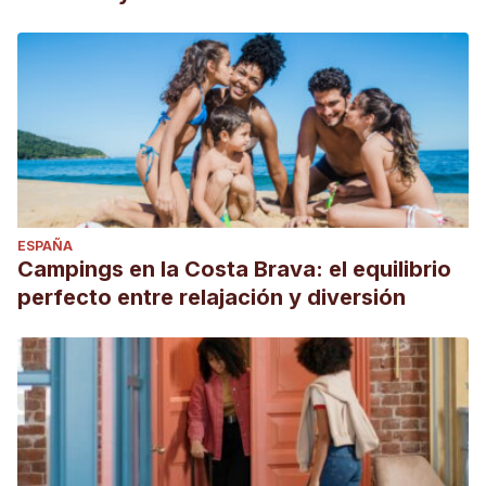
ESPAÑA
Campings en la Costa Brava: el equilibrio
perfecto entre relajación y diversión