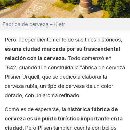
Fábrica de cerveza – Kletr
Pero independientemente de sus tiñes históricos,
es una ciudad marcada por su trascendental
relación con la cerveza.
Todo comenzó en
1842, cuando fue construida la fábrica de cerveza
Pilsner Urquell, que se dedicó a elaborar la
cerveza rubia, un tipo de cerveza de un color
dorado, con un aroma refinado.
Como es de esperarse,
la histórica fábrica de
cerveza es un punto turístico importante en la
ciudad.
Pero Pilsen también cuenta con bellos