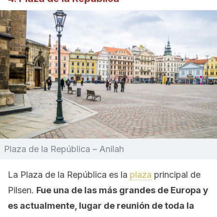
Plaza de la República – Anilah
La Plaza de la República es la
plaza
principal de
Pilsen.
Fue una de las más grandes de Europa y
es actualmente, lugar de reunión de toda la