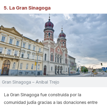
5. La Gran Sinagoga
Gran Sinagoga – Anibal Trejo
La Gran Sinagoga fue construida por la
comunidad judía gracias a las donaciones entre