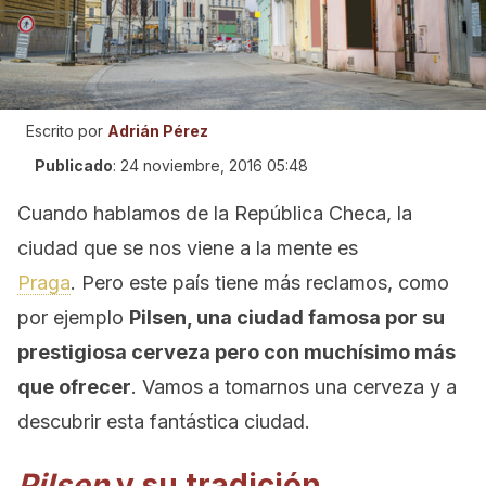
Escrito por
Adrián Pérez
Publicado
:
24 noviembre, 2016 05:48
Cuando hablamos de la República Checa, la
ciudad que se nos viene a la mente es
Praga
. Pero este país tiene más reclamos, como
por ejemplo
Pilsen, una ciudad famosa por su
prestigiosa cerveza pero con muchísimo más
que ofrecer
. Vamos a tomarnos una cerveza y a
descubrir esta fantástica ciudad.
Pilsen
y su tradición