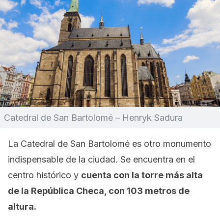
Catedral de San Bartolomé – Henryk Sadura
La Catedral de San Bartolomé es otro monumento
indispensable de la ciudad. Se encuentra en el
centro histórico y
cuenta con la torre más alta
de la República Checa, con 103 metros de
altura.