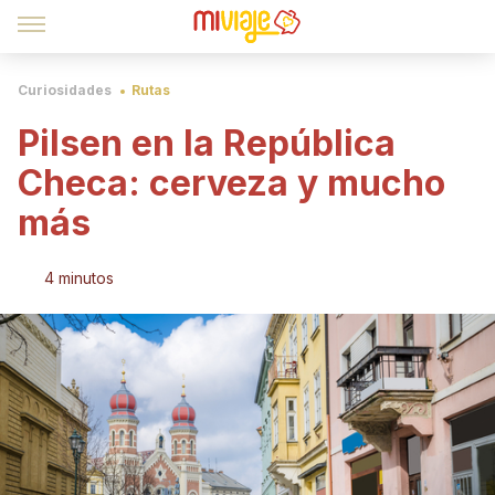
Curiosidades
Rutas
Pilsen en la República
Checa: cerveza y mucho
más
4 minutos