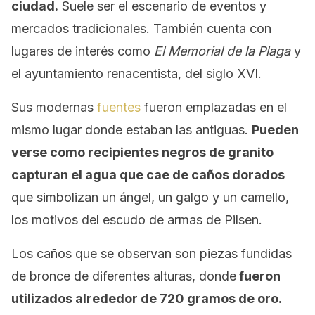
ciudad.
Suele ser el escenario de eventos y
mercados tradicionales. También cuenta con
lugares de interés como
El Memorial de la Plaga
y
el ayuntamiento renacentista, del siglo XVI.
Sus modernas
fuentes
fueron emplazadas en el
mismo lugar donde estaban las antiguas.
Pueden
verse como recipientes negros de granito
capturan el agua que cae de caños dorados
que simbolizan un ángel, un galgo y un camello,
los motivos del escudo de armas de Pilsen.
Los caños que se observan son piezas fundidas
de bronce de diferentes alturas, donde
fueron
utilizados alrededor de 720 gramos de oro.