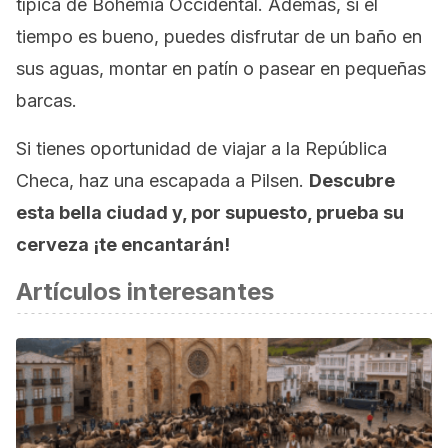
típica de Bohemia Occidental. Además, si el
tiempo es bueno, puedes disfrutar de un baño en
sus aguas, montar en patín o pasear en pequeñas
barcas.
Si tienes oportunidad de viajar a la República
Checa, haz una escapada a Pilsen.
Descubre
esta bella ciudad y, por supuesto, prueba su
cerveza ¡te encantarán!
Artículos interesantes