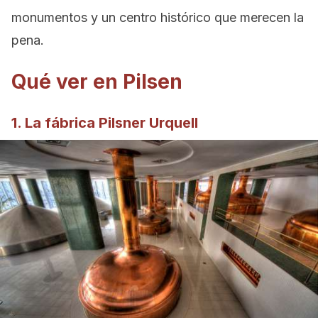
monumentos y un centro histórico que merecen la
pena.
Qué ver en Pilsen
1. La fábrica Pilsner Urquell