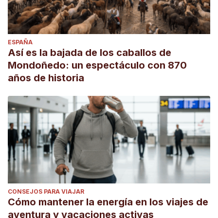
ESPAÑA
Así es la bajada de los caballos de
Mondoñedo: un espectáculo con 870
años de historia
CONSEJOS PARA VIAJAR
Cómo mantener la energía en los viajes de
aventura y vacaciones activas