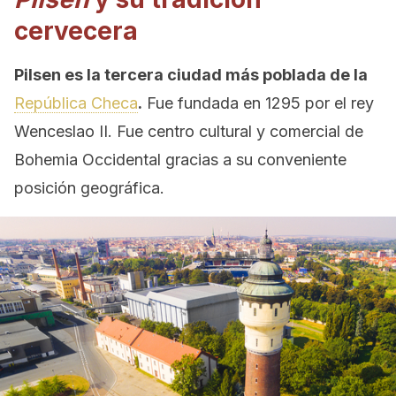
cervecera
Pilsen es la tercera ciudad más poblada de la
República Checa
.
Fue fundada en 1295 por el rey
Wenceslao II. Fue centro cultural y comercial de
Bohemia Occidental gracias a su conveniente
posición geográfica.