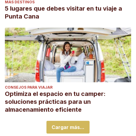
MÁS DESTINOS
5 lugares que debes visitar en tu viaje a
Punta Cana
CONSEJOS PARA VIAJAR
Optimiza el espacio en tu camper:
soluciones prácticas para un
almacenamiento eficiente
Cargar más...