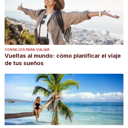
CONSEJOS PARA VIAJAR
Vueltas al mundo: cómo planificar el viaje
de tus sueños