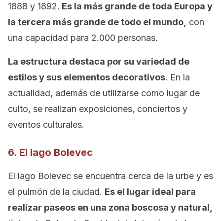
1888 y 1892.
Es la más grande de toda Europa y
la tercera más grande de todo el mundo,
con
una capacidad para 2.000 personas.
La estructura destaca por su variedad de
estilos y sus elementos decorativos
. En la
actualidad, además de utilizarse como lugar de
culto, se realizan exposiciones, conciertos y
eventos culturales.
6. El lago Bolevec
El lago Bolevec se encuentra cerca de la urbe y es
el pulmón de la ciudad.
Es el lugar ideal para
realizar paseos en una zona boscosa y natural,