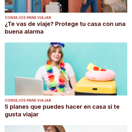
CONSEJOS PARA VIAJAR
¿Te vas de viaje? Protege tu casa con una
buena alarma
CONSEJOS PARA VIAJAR
5 planes que puedes hacer en casa si te
gusta viajar