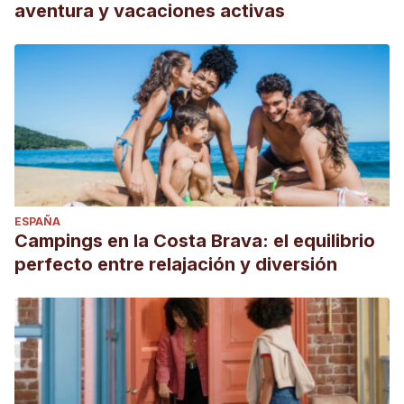
aventura y vacaciones activas
ESPAÑA
Campings en la Costa Brava: el equilibrio
perfecto entre relajación y diversión