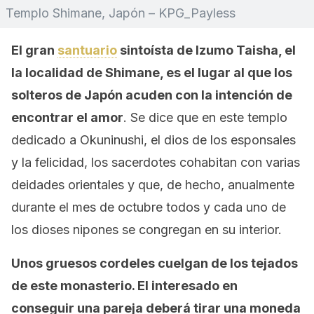
Templo Shimane, Japón – KPG_Payless
El gran
santuario
sintoísta de Izumo Taisha, el
la localidad de Shimane, es el lugar al que los
solteros de Japón acuden con la intención de
encontrar el amor
. Se dice que en este templo
dedicado a Okuninushi, el dios de los esponsales
y la felicidad, los sacerdotes cohabitan con varias
deidades orientales y que, de hecho, anualmente
durante el mes de octubre todos y cada uno de
los dioses nipones se congregan en su interior.
Unos gruesos cordeles cuelgan de los tejados
de este monasterio. El interesado en
conseguir una pareja deberá tirar una moneda