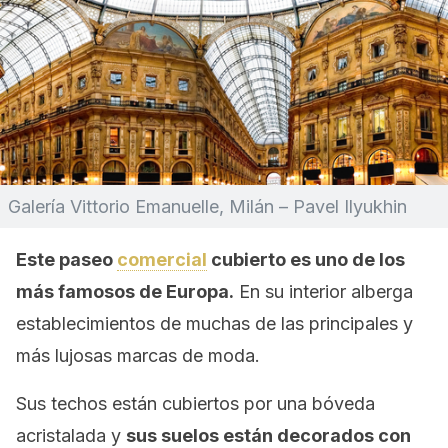
Galería Vittorio Emanuelle, Milán – Pavel Ilyukhin
Este paseo
comercial
cubierto es uno de los
más famosos de Europa.
En su interior alberga
establecimientos de muchas de las principales y
más lujosas marcas de moda.
Sus techos están cubiertos por una bóveda
acristalada y
sus suelos están decorados con