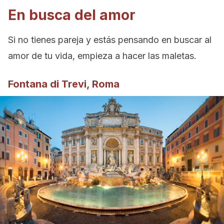
En busca del amor
Si no tienes pareja y estás pensando en buscar al
amor de tu vida, empieza a hacer las maletas.
Fontana di Trevi, Roma