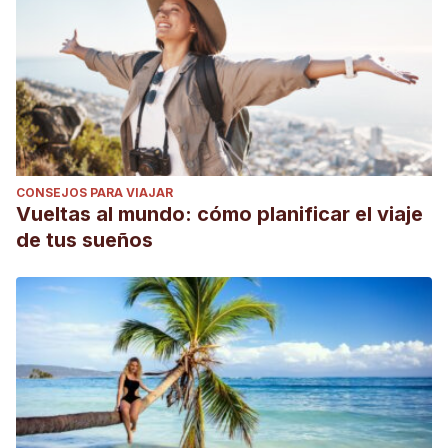
CONSEJOS PARA VIAJAR
Vueltas al mundo: cómo planificar el viaje
de tus sueños