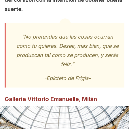
suerte.
“No pretendas que las cosas ocurran
como tu quieres. Desea, más bien, que se
produzcan tal como se producen, y serás
feliz.”
-Epicteto de Frigia-
Galleria Vittorio Emanuelle, Milán