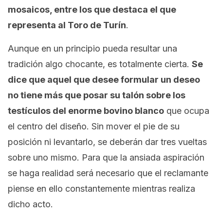
mosaicos, entre los que destaca el que
representa al Toro de Turín
.
Aunque en un principio pueda resultar una
tradición algo chocante, es totalmente cierta.
Se
dice que aquel que desee formular un deseo
no tiene más que posar su talón sobre los
testículos del enorme bovino blanco
que ocupa
el centro del diseño. Sin mover el pie de su
posición ni levantarlo, se deberán dar tres vueltas
sobre uno mismo. Para que la ansiada aspiración
se haga realidad será necesario que el reclamante
piense en ello constantemente mientras realiza
dicho acto.