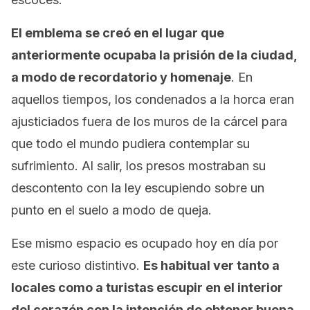
El emblema se creó en el lugar que
anteriormente ocupaba la prisión de la ciudad,
a modo de recordatorio y homenaje
. En
aquellos tiempos, los condenados a la horca eran
ajusticiados fuera de los muros de la cárcel para
que todo el mundo pudiera contemplar su
sufrimiento. Al salir, los presos mostraban su
descontento con la ley escupiendo sobre un
punto en el suelo a modo de queja.
Ese mismo espacio es ocupado hoy en día por
este curioso distintivo.
Es habitual ver tanto a
locales como a turistas escupir en el interior
del corazón con la intención de obtener buena