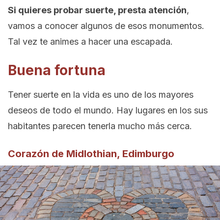
Si quieres probar suerte, presta atención
,
vamos a conocer algunos de esos monumentos.
Tal vez te animes a hacer una escapada.
Buena fortuna
Tener suerte en la vida es uno de los mayores
deseos de todo el mundo. Hay lugares en los sus
habitantes parecen tenerla mucho más cerca.
Corazón de Midlothian, Edimburgo