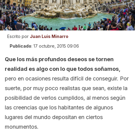
Escrito por
Juan Luis Minarro
Publicado
:
17 octubre, 2015 09:06
Que los más profundos deseos se tornen
realidad es algo con lo que todos soñamos,
pero en ocasiones resulta difícil de conseguir. Por
suerte, por muy poco realistas que sean, existe la
posibilidad de verlos cumplidos, al menos según
las creencias que los habitantes de algunos
lugares del mundo depositan en ciertos
monumentos.