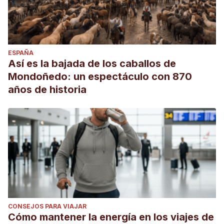
ESPAÑA
Así es la bajada de los caballos de
Mondoñedo: un espectáculo con 870
años de historia
CONSEJOS PARA VIAJAR
Cómo mantener la energía en los viajes de