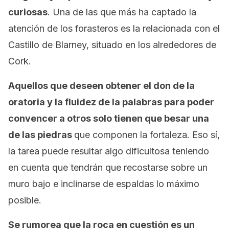
curiosas
. Una de las que más ha captado la
atención de los forasteros es la relacionada con el
Castillo de Blarney, situado en los alrededores de
Cork.
Aquellos que deseen obtener el don de la
oratoria y la fluidez de la palabras para poder
convencer a otros solo tienen que besar una
de las piedras
que componen la fortaleza. Eso sí,
la tarea puede resultar algo dificultosa teniendo
en cuenta que tendrán que recostarse sobre un
muro bajo e inclinarse de espaldas lo máximo
posible.
Se rumorea que la roca en cuestión es un