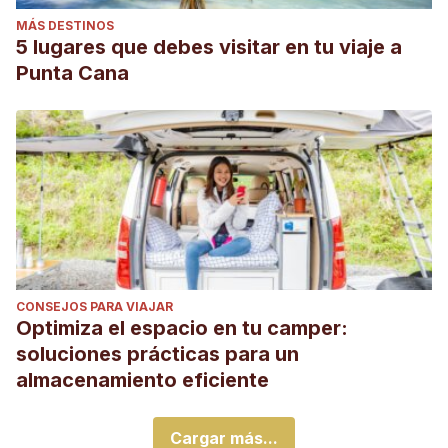
MÁS DESTINOS
5 lugares que debes visitar en tu viaje a
Punta Cana
CONSEJOS PARA VIAJAR
Optimiza el espacio en tu camper:
soluciones prácticas para un
almacenamiento eficiente
Cargar más...