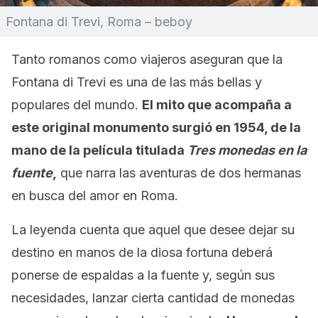
Fontana di Trevi, Roma – beboy
Tanto romanos como viajeros aseguran que la
Fontana di Trevi es una de las más bellas y
populares del mundo.
El mito que acompaña a
este original monumento surgió en 1954, de la
mano de la película titulada
Tres monedas en la
fuente
,
que narra las aventuras de dos hermanas
en busca del amor en Roma.
La leyenda cuenta que aquel que desee dejar su
destino en manos de la diosa fortuna deberá
ponerse de espaldas a la fuente y, según sus
necesidades, lanzar cierta cantidad de monedas