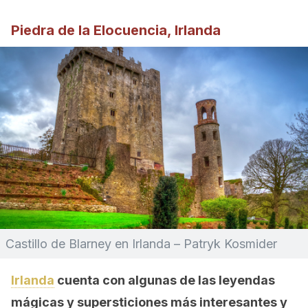
Piedra de la Elocuencia, Irlanda
Castillo de Blarney en Irlanda – Patryk Kosmider
Irlanda
cuenta con algunas de las leyendas
mágicas y supersticiones más interesantes y