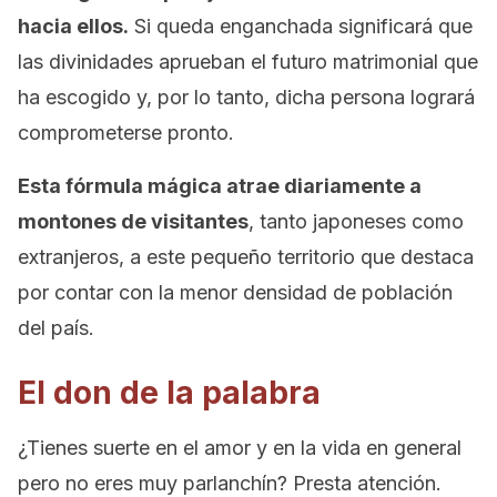
hacia ellos.
Si queda enganchada significará que
las divinidades aprueban el futuro matrimonial que
ha escogido y, por lo tanto, dicha persona logrará
comprometerse pronto.
Esta fórmula mágica atrae diariamente a
montones de visitantes
, tanto japoneses como
extranjeros, a este pequeño territorio que destaca
por contar con la menor densidad de población
del país.
El don de la palabra
¿Tienes suerte en el amor y en la vida en general
pero no eres muy parlanchín? Presta atención.