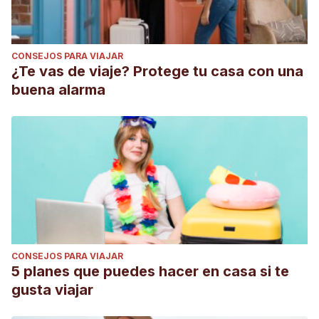
CONSEJOS PARA VIAJAR
¿Te vas de viaje? Protege tu casa con una
buena alarma
CONSEJOS PARA VIAJAR
5 planes que puedes hacer en casa si te
gusta viajar