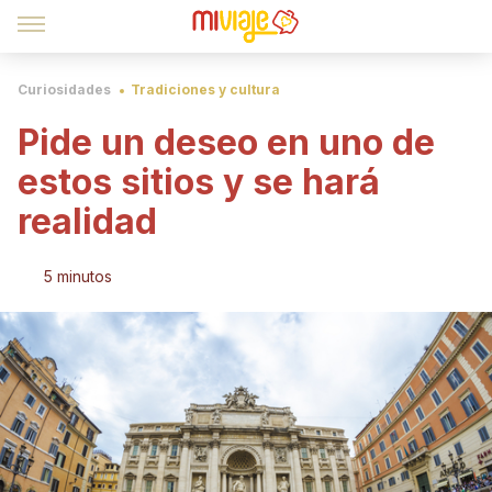
Curiosidades
Tradiciones y cultura
Pide un deseo en uno de
estos sitios y se hará
realidad
5 minutos