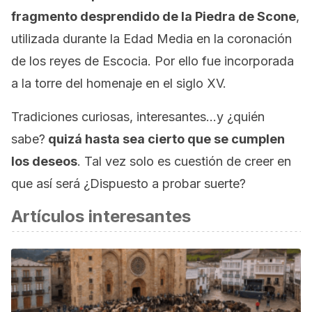
fragmento desprendido de la Piedra de Scone
,
utilizada durante la Edad Media en la coronación
de los reyes de Escocia. Por ello fue incorporada
a la torre del homenaje en el siglo XV.
Tradiciones curiosas, interesantes…y ¿quién
sabe?
quizá hasta sea cierto que se cumplen
los deseos
. Tal vez solo es cuestión de creer en
que así será ¿Dispuesto a probar suerte?
Artículos interesantes