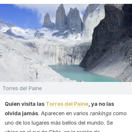
Torres del Paine
Quien visita las
Torres del Paine
, ya no las
olvida jamás
. Aparecen en varios
rankings
como
uno de los lugares más bellos del mundo. Se