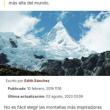
más alta del mundo.
Escrito por
Edith Sánchez
Publicado
:
10 febrero, 2019 11:16
Última actualización:
02 agosto, 2023 03:09
No es fácil elegir las montañas más inspiradoras