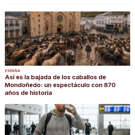
ESPAÑA
Así es la bajada de los caballos de
Mondoñedo: un espectáculo con 870
años de historia