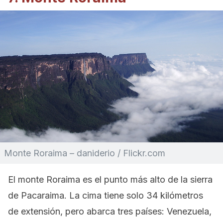
Monte Roraima – daniderio / Flickr.com
El monte Roraima es el punto más alto de la sierra
de Pacaraima. La cima tiene solo 34 kilómetros
de extensión, pero abarca tres países: Venezuela,