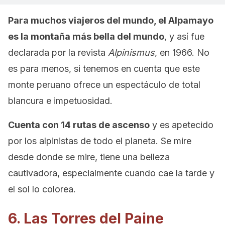
Para muchos viajeros del mundo, el Alpamayo
es la montaña más bella del mundo
, y así fue
declarada por la revista
Alpinismus
, en 1966. No
es para menos, si tenemos en cuenta que este
monte peruano ofrece un espectáculo de total
blancura e impetuosidad.
Cuenta con 14 rutas de ascenso
y es apetecido
por los alpinistas de todo el planeta. Se mire
desde donde se mire, tiene una belleza
cautivadora, especialmente cuando cae la tarde y
el sol lo colorea.
6. Las Torres del Paine