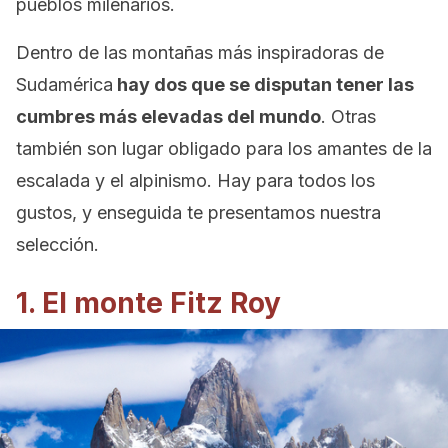
pueblos milenarios.
Dentro de las montañas más inspiradoras de
Sudamérica
hay dos que se disputan tener las
cumbres
más elevadas del mundo
. Otras
también son lugar obligado para los amantes de la
escalada y el alpinismo. Hay para todos los
gustos, y enseguida te presentamos nuestra
selección.
1. El monte Fitz Roy