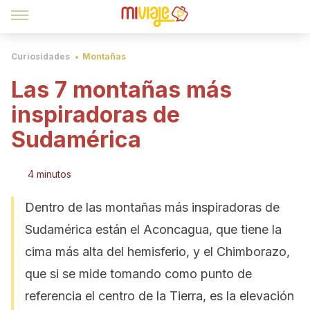
Curiosidades
Montañas
Las 7 montañas más
inspiradoras de
Sudamérica
4 minutos
Dentro de las montañas más inspiradoras de
Sudamérica están el Aconcagua, que tiene la
cima más alta del hemisferio, y el Chimborazo,
que si se mide tomando como punto de
referencia el centro de la Tierra, es la elevación