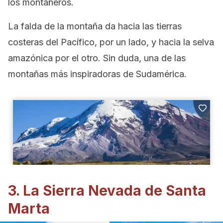
los montañeros.
La falda de la montaña da hacia las tierras
costeras del Pacífico, por un lado, y hacia la selva
amazónica por el otro. Sin duda, una de las
montañas más inspiradoras de Sudamérica.
3. La Sierra Nevada de Santa
Marta