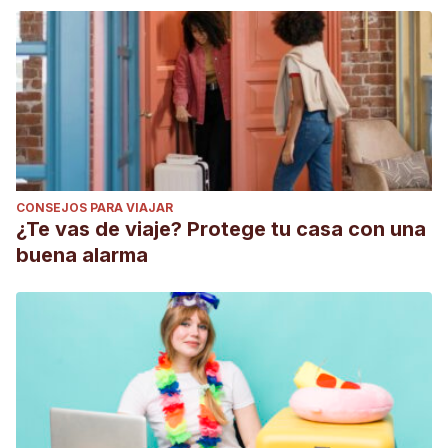
CONSEJOS PARA VIAJAR
¿Te vas de viaje? Protege tu casa con una
buena alarma