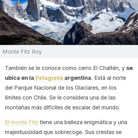
Monte Fitz Roy
También se le conoce como cerro El Chaltén, y
se
ubica en la
Patagonia
argentina
. Está al norte
del Parque Nacional de los Glaciares, en los
límites con Chile. Se le considera una de las
montañas más difíciles de escalar del mundo.
El monte Fitz
tiene una belleza enigmática y una
majestuosidad que sobrecoge. Sus crestas se