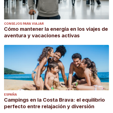
CONSEJOS PARA VIAJAR
Cómo mantener la energía en los viajes de
aventura y vacaciones activas
ESPAÑA
Campings en la Costa Brava: el equilibrio
perfecto entre relajación y diversión