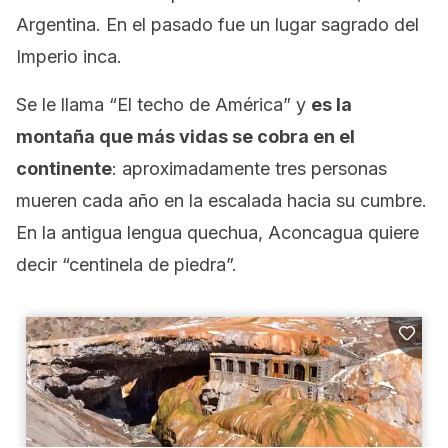
Argentina. En el pasado fue un lugar sagrado del
Imperio inca.
Se le llama “El techo de América” y
es la
montaña que más vidas se cobra en el
continente
: aproximadamente tres personas
mueren cada año en la escalada hacia su cumbre.
En la antigua lengua quechua, Aconcagua quiere
decir “centinela de piedra”.