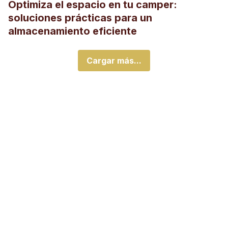
Optimiza el espacio en tu camper:
soluciones prácticas para un
almacenamiento eficiente
Cargar más...