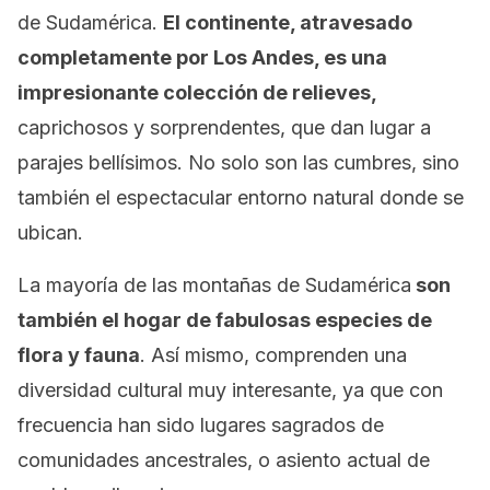
de Sudamérica.
El continente, atravesado
completamente por Los Andes, es una
impresionante colección de relieves,
caprichosos y sorprendentes, que dan lugar a
parajes bellísimos. No solo son las cumbres, sino
también el espectacular entorno natural donde se
ubican.
La mayoría de las montañas de Sudamérica
son
también el hogar de fabulosas especies de
flora y fauna
. Así mismo, comprenden una
diversidad cultural muy interesante, ya que con
frecuencia han sido lugares sagrados de
comunidades ancestrales, o asiento actual de