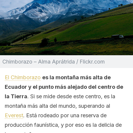
Chimborazo – Alma Aprátrida / Flickr.com
El Chimborazo
es la montaña más alta de
Ecuador y el punto más alejado del centro de
la Tierra
. Si se mide desde este centro, es la
montaña más alta del mundo, superando al
Everest
. Está rodeado por una reserva de
producción faunística, y por eso es la delicia de