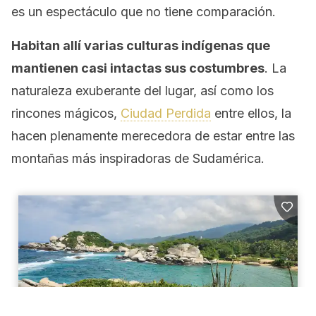
es un espectáculo que no tiene comparación.
Habitan allí varias culturas indígenas que
mantienen casi intactas sus costumbres
. La
naturaleza exuberante del lugar, así como los
rincones mágicos,
Ciudad Perdida
entre ellos, la
hacen plenamente merecedora de estar entre las
montañas más inspiradoras de Sudamérica.