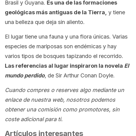
Brasil y Guyana.
Es una de las formaciones
geológicas más antiguas de la Tierra,
y tiene
una belleza que deja sin aliento.
El lugar tiene una fauna y una flora únicas. Varias
especies de mariposas son endémicas y hay
varios tipos de bosques tapizando el recorrido.
Las referencias al lugar inspiraron la novela
El
mundo perdido
, de Sir Arthur Conan Doyle.
Cuando compres o reserves algo mediante un
enlace de nuestra web, nosotros podemos
obtener una comisión como promotores, sin
coste adicional para ti.
Artículos interesantes