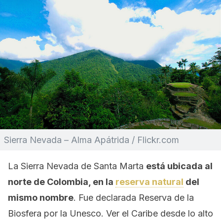
Sierra Nevada – Alma Apátrida / Flickr.com
La Sierra Nevada de Santa Marta
está ubicada al
norte de Colombia, en la
reserva natural
del
mismo nombre
. Fue declarada Reserva de la
Biosfera por la Unesco. Ver el Caribe desde lo alto