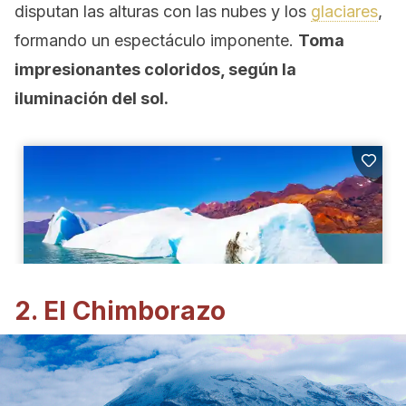
disputan las alturas con las nubes y los
glaciares
,
formando un espectáculo imponente.
Toma
impresionantes coloridos, según la
iluminación del sol.
2. El Chimborazo