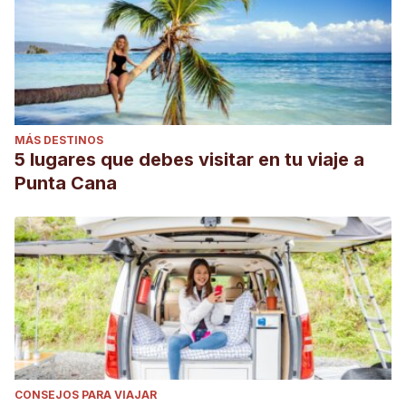
MÁS DESTINOS
5 lugares que debes visitar en tu viaje a
Punta Cana
CONSEJOS PARA VIAJAR