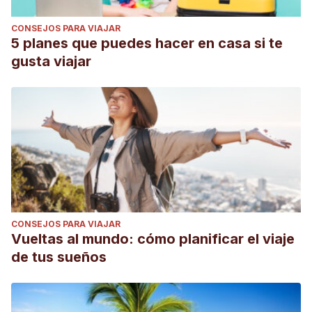
CONSEJOS PARA VIAJAR
5 planes que puedes hacer en casa si te
gusta viajar
CONSEJOS PARA VIAJAR
Vueltas al mundo: cómo planificar el viaje
de tus sueños