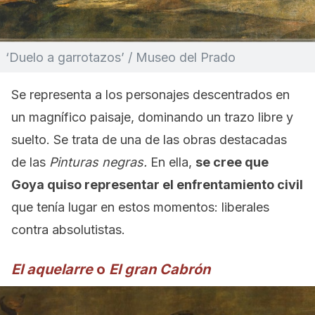
‘Duelo a garrotazos’ / Museo del Prado
Se representa a los personajes descentrados en
un magnífico paisaje, dominando un trazo libre y
suelto. Se trata de una de las obras destacadas
de las
Pinturas negras.
En ella,
se cree que
Goya quiso representar el enfrentamiento civil
que tenía lugar en estos momentos: liberales
contra absolutistas.
El aquelarre
o
El gran Cabrón