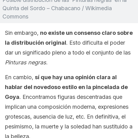
Quinta del Sordo – Chabacano / Wikimedia
Commons
Sin embargo,
no existe un consenso claro sobre
la distribución original
. Esto dificulta el poder
dar un significado pleno a todo el conjunto de las
Pinturas negras
.
En cambio,
sí que hay una opinión clara al
hablar del novedoso estilo en la pincelada de
Goya
. Encontramos figuras descentradas que
implican una composición moderna, expresiones
grotescas, ausencia de luz, etc. En definitiva, el
pesimismo, la muerte y la soledad han sustituido a
la belleza.