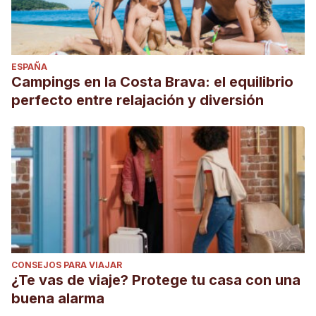
ESPAÑA
Campings en la Costa Brava: el equilibrio
perfecto entre relajación y diversión
CONSEJOS PARA VIAJAR
¿Te vas de viaje? Protege tu casa con una
buena alarma