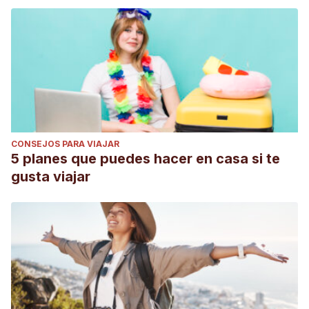
CONSEJOS PARA VIAJAR
5 planes que puedes hacer en casa si te
gusta viajar