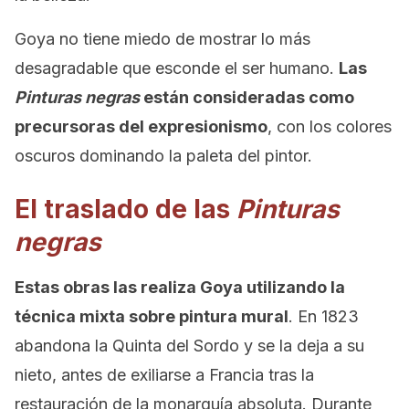
Goya no tiene miedo de mostrar lo más
desagradable que esconde el ser humano.
Las
Pinturas negras
están consideradas como
precursoras del expresionismo
, con los colores
oscuros dominando la paleta del pintor.
El traslado de las
Pinturas
negras
Estas obras las realiza Goya utilizando la
técnica mixta sobre pintura mural
. En 1823
abandona la Quinta del Sordo y se la deja a su
nieto, antes de exiliarse a Francia tras la
restauración de la monarquía absoluta. Durante