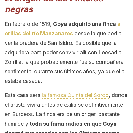
negras
En febrero de 1819,
Goya adquirió una finca
a
orillas del río Manzanares
desde la que podía
ver la pradera de San Isidro. Es posible que la
adquiriera para poder convivir allí con Leocadia
Zorrilla, la que probablemente fue su compañera
sentimental durante sus últimos años, ya que ella
estaba casada.
Esta casa será
la famosa Quinta del Sordo
, donde
el artista vivirá antes de exiliarse definitivamente
en Burdeos. La finca era de un origen bastante
humilde y
toda su fama radica en que Goya