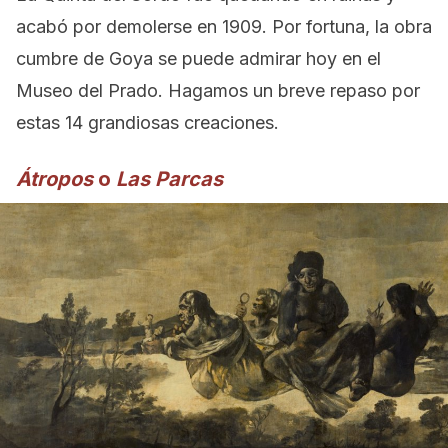
acabó por demolerse en 1909. Por fortuna, la obra
cumbre de Goya se puede admirar hoy en el
Museo del Prado. Hagamos un breve repaso por
estas 14 grandiosas creaciones.
Átropos
o
Las Parcas