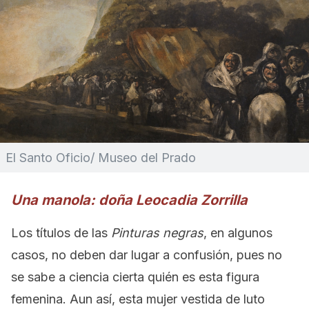
El Santo Oficio/ Museo del Prado
Una
manola: doña Leocadia Zorrilla
Los títulos de las
Pinturas negras
, en algunos
casos, no deben dar lugar a confusión, pues no
se sabe a ciencia cierta quién es esta figura
femenina. Aun así, esta mujer vestida de luto