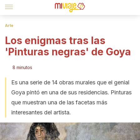
Arte
Los enigmas tras las
'Pinturas negras' de Goya
8 minutos
Es una serie de 14 obras murales que el genial
Goya pintó en una de sus residencias. Pinturas
que muestran una de las facetas más
interesantes del artista.