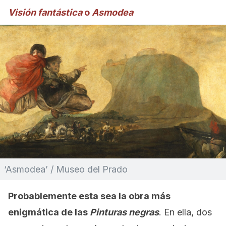
Visión fantástica
o
Asmodea
‘Asmodea’ / Museo del Prado
Probablemente esta sea la obra más
enigmática de las
Pinturas negras
. En ella, dos