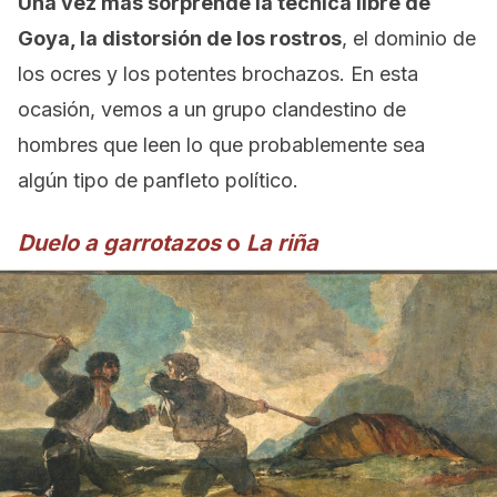
Una vez más sorprende la técnica libre de
Goya, la distorsión de los rostros
, el dominio de
los ocres y los potentes brochazos. En esta
ocasión, vemos a un grupo clandestino de
hombres que leen lo que probablemente sea
algún tipo de panfleto político.
Duelo a garrotazos
o
La riña