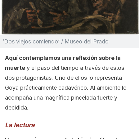
‘Dos viejos comiendo’ / Museo del Prado
Aquí contemplamos una reflexión sobre la
muerte
y el paso del tiempo a través de estos
dos protagonistas. Uno de ellos lo representa
Goya prácticamente cadavérico. Al ambiente lo
acompaña una magnífica pincelada fuerte y
decidida.
La lectura