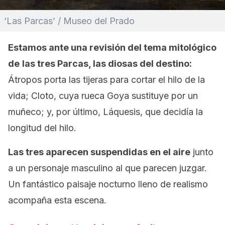
‘Las Parcas’ / Museo del Prado
Estamos ante una revisión del tema mitológico
de
las tres Parcas, las diosas del destino:
Átropos porta las tijeras para cortar el hilo de la
vida; Cloto, cuya rueca Goya sustituye por un
muñeco; y, por último, Láquesis, que decidía la
longitud del hilo.
Las tres aparecen suspendidas en el aire
junto
a un personaje masculino al que parecen juzgar.
Un fantástico paisaje nocturno lleno de realismo
acompaña esta escena.