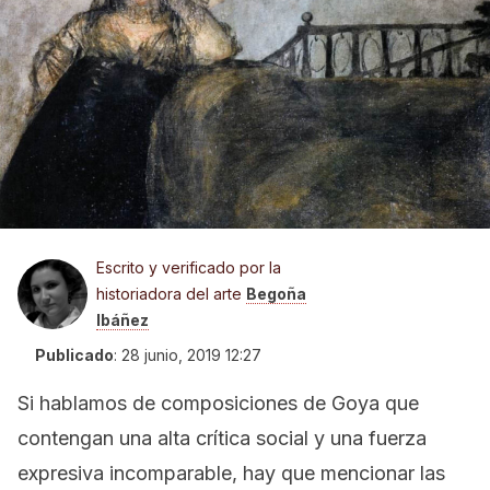
Escrito y verificado por la
historiadora del arte
Begoña
Ibáñez
Publicado
:
28 junio, 2019 12:27
Si hablamos de composiciones de Goya que
contengan una alta crítica social y una fuerza
expresiva incomparable, hay que mencionar las