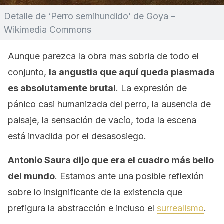
Detalle de ‘Perro semihundido’ de Goya –
Wikimedia Commons
Aunque parezca la obra mas sobria de todo el
conjunto,
la angustia que aquí queda plasmada
es absolutamente brutal
. La expresión de
pánico casi humanizada del perro, la ausencia de
paisaje, la sensación de vacío, toda la escena
está invadida por el desasosiego.
Antonio Saura dijo que era el cuadro más bello
del mundo
. Estamos ante una posible reflexión
sobre lo insignificante de la existencia que
prefigura la abstracción e incluso el
surrealismo
.