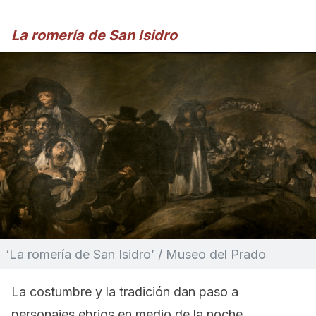
La romería de San Isidro
‘La romería de San Isidro’ / Museo del Prado
La costumbre y la tradición dan paso a
personajes ebrios en medio de la noche.