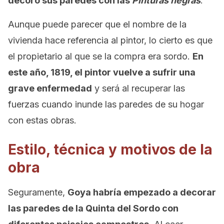
decoró sus paredes con las
Pinturas negras
.
Aunque puede parecer que el nombre de la
vivienda hace referencia al pintor, lo cierto es que
el propietario al que se la compra era sordo.
En
este año, 1819, el pintor vuelve a sufrir una
grave enfermedad
y será al recuperar las
fuerzas cuando inunde las paredes de su hogar
con estas obras.
Estilo, técnica y motivos de la
obra
Seguramente,
Goya habría empezado a decorar
las paredes de la Quinta del Sordo con