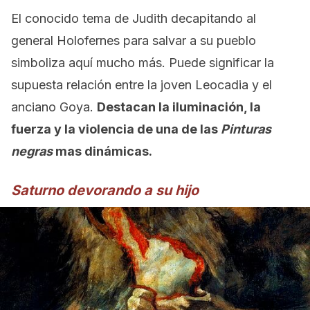
El conocido tema de Judith decapitando al
general Holofernes para salvar a su pueblo
simboliza aquí mucho más. Puede significar la
supuesta relación entre la joven Leocadia y el
anciano Goya.
Destacan la iluminación, la
fuerza y la violencia de una de las
Pinturas
negras
mas dinámicas.
Saturno devorando a su hijo