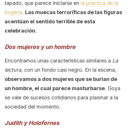
tapado, que parece iniciarse en
la práctica de la
brujería
.
Las muecas terroríficas de las figuras
acentúan el sentido terrible de esta
celebración.
Dos mujeres y un hombre
Encontramos unas características similares a
La
lectura
, con un fondo casi negro. En la escena,
observamos a dos mujeres que se burlan de
un hombre, el cual parece masturbarse
. Goya
se vale de sucesos cotidianos para plasmar a la
sociedad del momento.
Judith y Holofernes