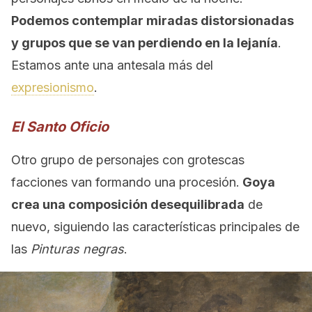
Podemos contemplar miradas distorsionadas
y grupos que se van perdiendo en la lejanía
.
Estamos ante una antesala más del
expresionismo
.
El Santo Oficio
Otro grupo de personajes con grotescas
facciones van formando una procesión.
Goya
crea una composición desequilibrada
de
nuevo, siguiendo las características principales de
las
Pinturas negras
.