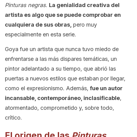
Pinturas negras
.
La genialidad creativa del
artista es algo que se puede comprobar en
cualquiera de sus obras,
pero muy
especialmente en esta serie.
Goya fue un artista que nunca tuvo miedo de
enfrentarse a las más dispares temáticas, un
pintor adelantado a su tiempo, que abrió las
puertas a nuevos estilos que estaban por llegar,
como el expresionismo. Además,
fue un autor
incansable, contemporáneo, inclasificable
,
atormentado, comprometido y, sobre todo,
crítico.
El origen de las
Pinturas