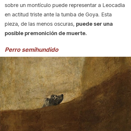
sobre un montículo puede representar a Leocadia
en actitud triste ante la tumba de Goya. Esta
pieza, de las menos oscuras,
puede ser una
posible premonición de muerte.
Perro semihundido