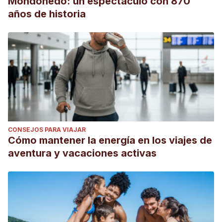
Mondoñedo: un espectáculo con 870
años de historia
CONSEJOS PARA VIAJAR
Cómo mantener la energía en los viajes de
aventura y vacaciones activas