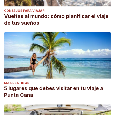
CONSEJOS PARA VIAJAR
Vueltas al mundo: cómo planificar el viaje
de tus sueños
MÁS DESTINOS
5 lugares que debes visitar en tu viaje a
Punta Cana