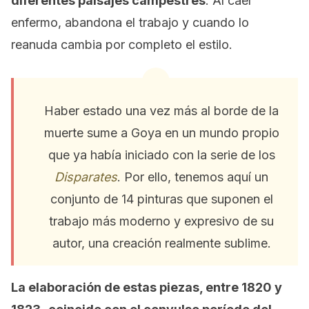
diferentes paisajes campestres
. Al caer
enfermo, abandona el trabajo y cuando lo
reanuda cambia por completo el estilo.
Haber estado una vez más al borde de la
muerte sume a Goya en un mundo propio
que ya había iniciado con la serie de los
Disparates
. Por ello, tenemos aquí un
conjunto de 14 pinturas que suponen el
trabajo más moderno y expresivo de su
autor, una creación realmente sublime.
La elaboración de estas piezas, entre 1820 y