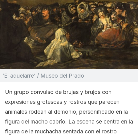
‘El aquelarre’ / Museo del Prado
Un grupo convulso de brujas y brujos con
expresiones grotescas y rostros que parecen
animales rodean al demonio, personificado en la
figura del macho cabrío. La escena se centra en la
figura de la muchacha sentada con el rostro