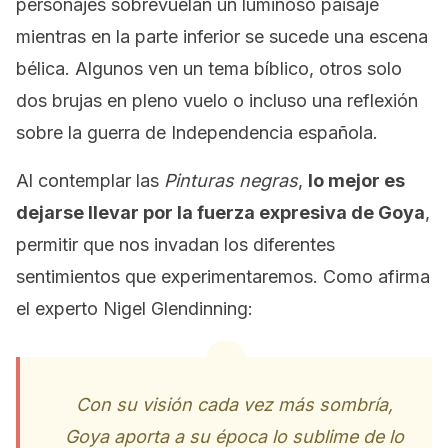
personajes sobrevuelan un luminoso paisaje
mientras en la parte inferior se sucede una escena
bélica. Algunos ven un tema bíblico, otros solo
dos brujas en pleno vuelo o incluso una reflexión
sobre la guerra de Independencia española.
Al contemplar las
Pinturas negras
,
lo mejor es
dejarse llevar por la fuerza expresiva de Goya
,
permitir que nos invadan los diferentes
sentimientos que experimentaremos. Como afirma
el experto Nigel Glendinning:
Con su visión cada vez más sombría,
Goya aporta a su época lo sublime de lo