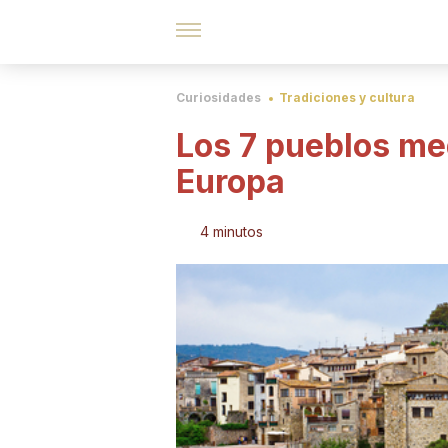
Curiosidades
Tradiciones y cultura
Los 7 pueblos me
Europa
4 minutos