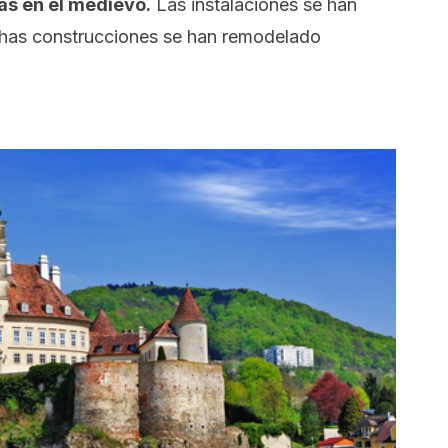
ás en el medievo.
Las instalaciones se han
has construcciones se han remodelado