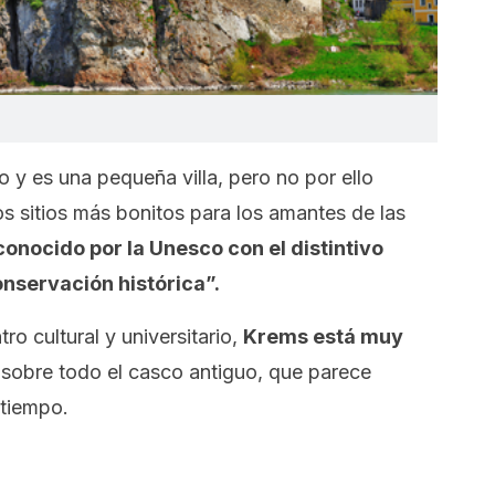
 y es una pequeña villa, pero no por ello
s sitios más bonitos para los amantes de las
conocido por la Unesco con el distintivo
nservación histórica”.
tro cultural y universitario,
Krems está muy
 sobre todo el casco antiguo, que parece
 tiempo.