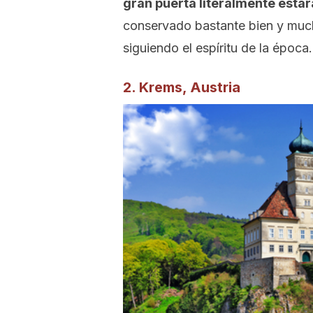
gran puerta literalmente estar
conservado bastante bien y muc
siguiendo el espíritu de la época.
2. Krems, Austria