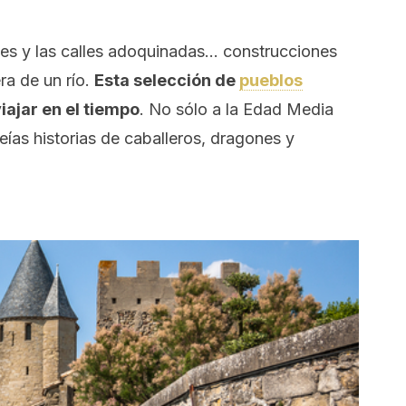
ntes y las calles adoquinadas… construcciones
ra de un río.
Esta selección de
pueblos
ajar en el tiempo
. No sólo a la Edad Media
eías historias de caballeros, dragones y