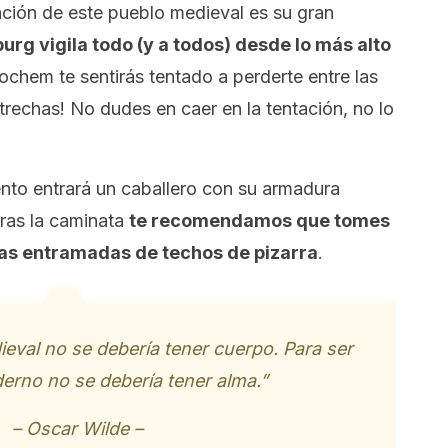
ción de este pueblo medieval es su gran
urg vigila todo (y a todos) desde lo más alto
ochem te sentirás tentado a perderte entre las
trechas! No dudes en caer en la tentación, no lo
to entrará un caballero con su armadura
ras la caminata
te recomendamos que tomes
as entramadas de techos de pizarra
.
eval no se debería tener cuerpo. Para ser
erno no se debería tener alma.”
– Oscar Wilde –