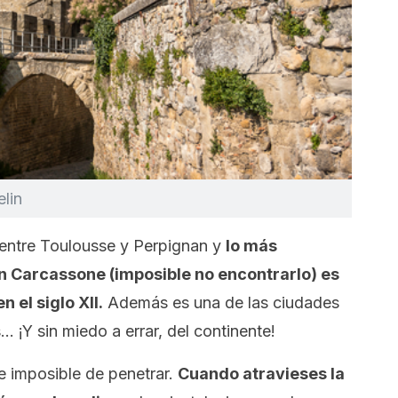
lin
entre Toulousse y Perpignan y
lo más
 Carcassone (imposible no encontrarlo) es
 el siglo XII.
Además es una de las ciudades
 ¡Y sin miedo a errar, del continente!
ce imposible de penetrar.
Cuando atravieses la