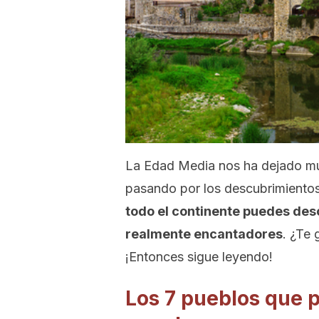
La Edad Media nos ha dejado much
pasando por los descubrimientos 
todo el continente puedes des
realmente encantadores
. ¿Te 
¡Entonces sigue leyendo!
Los 7 pueblos que 