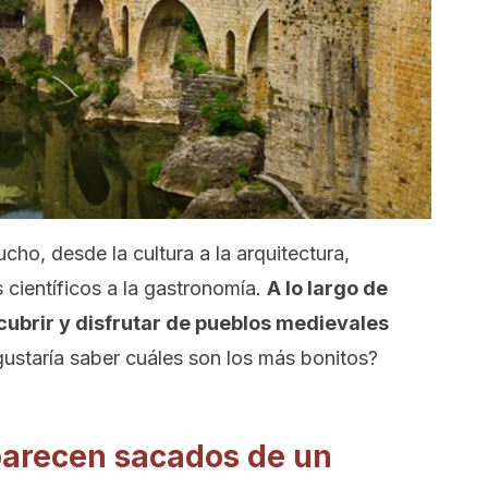
o, desde la cultura a la arquitectura,
científicos a la gastronomía.
A lo largo de
cubrir y disfrutar de pueblos medievales
gustaría saber cuáles son los más bonitos?
parecen sacados de un