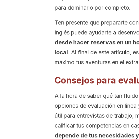
para dominarlo por completo.
Ten presente que prepararte con
inglés puede ayudarte a desenvol
desde hacer reservas en un ho
local
. Al final de este artículo,
máximo tus aventuras en el extr
Consejos para evalu
A la hora de saber qué tan fluido
opciones de evaluación en línea y
útil para entrevistas de trabajo
calificar tus competencias en ca
depende de tus necesidades y