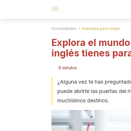
Curiosidades
Consejos para viajar
Explora el mundo
inglés tienes para
6 minutos
¿Alguna vez te has preguntado
puede abrirte las puertas del
muchísimos destinos.