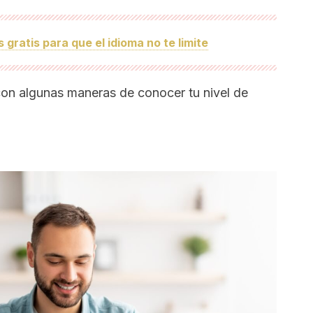
s gratis para que el idioma no te limite
on algunas maneras de conocer tu nivel de