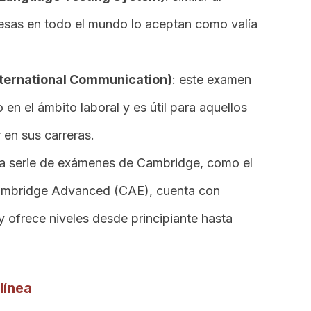
sas en todo el mundo lo aceptan como valía
International Communication)
: este examen
o en el ámbito laboral y es útil para aquellos
en sus carreras.
 la serie de exámenes de Cambridge, como el
Cambridge Advanced (CAE), cuenta con
 y ofrece niveles desde principiante hasta
línea