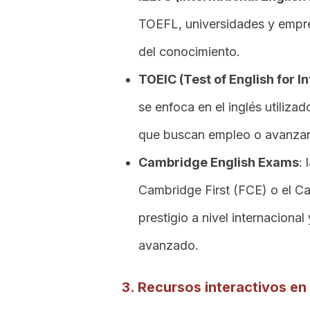
TOEFL, universidades y empre
del conocimiento.
TOEIC (Test of English for 
se enfoca en el inglés utilizad
que buscan empleo o avanzar 
Cambridge English Exams
:
Cambridge First (FCE) o el 
prestigio a nivel internacional
avanzado.
3. Recursos interactivos en 