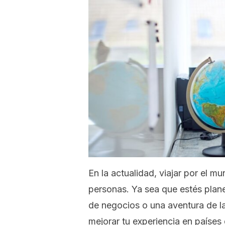
En la actualidad, viajar por el 
personas. Ya sea que estés plane
de negocios o una aventura de la
mejorar tu experiencia en países