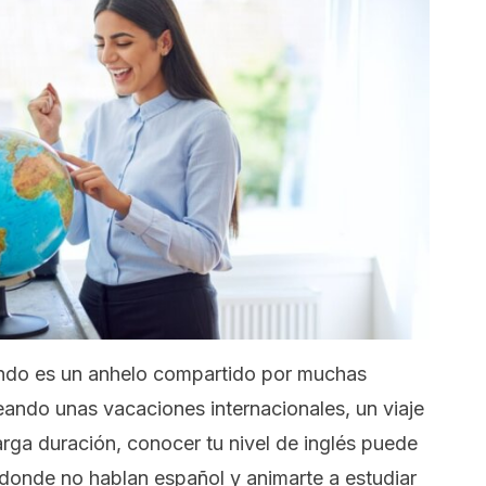
mundo es un anhelo compartido por muchas
ando unas vacaciones internacionales, un viaje
rga duración, conocer tu nivel de inglés puede
 donde no hablan español y animarte a estudiar