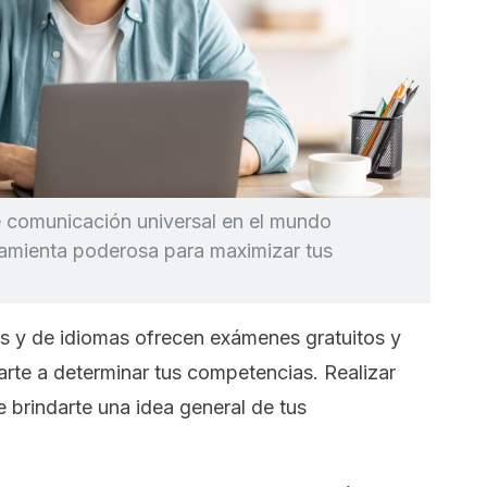
e comunicación universal en el mundo
amienta poderosa para maximizar tus
 y de idiomas ofrecen exámenes gratuitos y
rte a determinar tus competencias. Realizar
 brindarte una idea general de tus