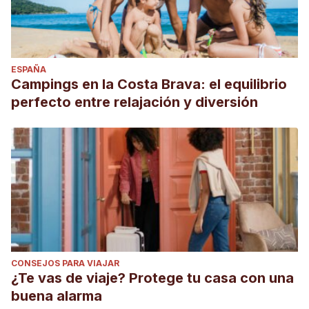
ESPAÑA
Campings en la Costa Brava: el equilibrio
perfecto entre relajación y diversión
CONSEJOS PARA VIAJAR
¿Te vas de viaje? Protege tu casa con una
buena alarma