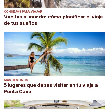
CONSEJOS PARA VIAJAR
Vueltas al mundo: cómo planificar el viaje
de tus sueños
MÁS DESTINOS
5 lugares que debes visitar en tu viaje a
Punta Cana