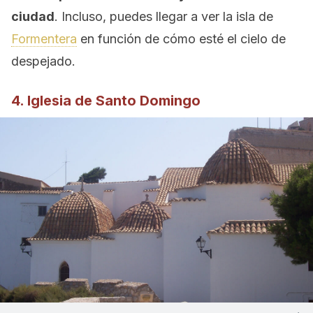
ciudad
. Incluso, puedes llegar a ver la isla de
Formentera
en función de cómo esté el cielo de
despejado.
4. Iglesia de Santo Domingo