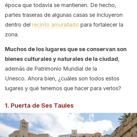
época que todavía se mantienen. De hecho,
partes traseras de algunas casas se incluyeron
dentro del
recinto amurallado
para fortalecer la
zona.
Muchos de los lugares que se conservan son
bienes culturales y naturales de la ciudad
,
además de Patrimonio Mundial de la
Unesco. Ahora bien, ¿cuáles son todos estos
lugares y qué tenemos que hacer para verlos?
1. Puerta de Ses Taules