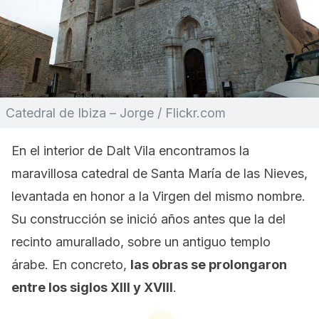
Catedral de Ibiza – Jorge / Flickr.com
En el interior de Dalt Vila encontramos la
maravillosa catedral de Santa María de las Nieves,
levantada en honor a la Virgen del mismo nombre.
Su construcción se inició años antes que la del
recinto amurallado, sobre un antiguo templo
árabe. En concreto,
las obras se prolongaron
entre los siglos XIII y XVIII
.