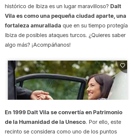
histórico de Ibiza es un lugar maravilloso?
Dalt
Vila es como una pequeña ciudad aparte, una
fortaleza amurallada
que en su tiempo protegía
Ibiza de posibles ataques turcos. ¿Quieres saber
algo más? ¡Acompáñanos!
En 1999 Dalt Vila se convertía en Patrimonio
de la Humanidad de la Unesco
. Por ello, este
recinto se considera como uno de los puntos