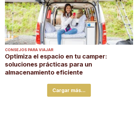
CONSEJOS PARA VIAJAR
Optimiza el espacio en tu camper:
soluciones prácticas para un
almacenamiento eficiente
Cargar más...