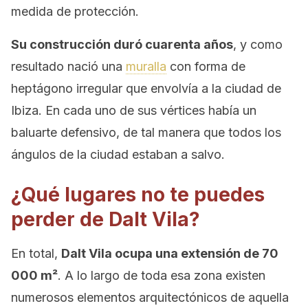
medida de protección.
Su construcción duró cuarenta años
, y como
resultado nació una
muralla
con forma de
heptágono irregular que envolvía a la ciudad de
Ibiza. En cada uno de sus vértices había un
baluarte defensivo, de tal manera que todos los
ángulos de la ciudad estaban a salvo.
¿Qué lugares no te puedes
perder de Dalt Vila?
En total,
Dalt Vila ocupa una extensión de 70
000 m²
. A lo largo de toda esa zona existen
numerosos elementos arquitectónicos de aquella