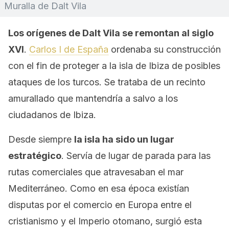
Muralla de Dalt Vila
Los orígenes de Dalt Vila se remontan al siglo
XVI
.
Carlos I de España
ordenaba su construcción
con el fin de proteger a la isla de Ibiza de posibles
ataques de los turcos. Se trataba de un recinto
amurallado que mantendría a salvo a los
ciudadanos de Ibiza.
Desde siempre
la isla ha sido un lugar
estratégico
. Servía de lugar de parada para las
rutas comerciales que atravesaban el mar
Mediterráneo. Como en esa época existían
disputas por el comercio en Europa entre el
cristianismo y el Imperio otomano, surgió esta