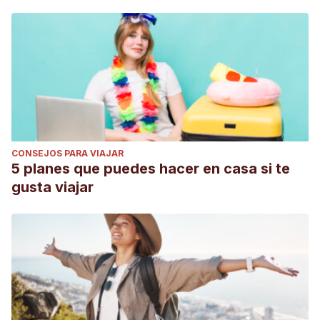
CONSEJOS PARA VIAJAR
5 planes que puedes hacer en casa si te
gusta viajar