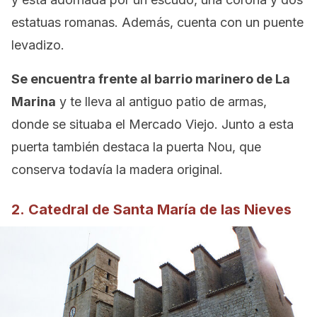
estatuas romanas. Además, cuenta con un puente
levadizo.
Se encuentra frente al barrio marinero de La
Marina
y te lleva al antiguo patio de armas,
donde se situaba el Mercado Viejo. Junto a esta
puerta también destaca la puerta Nou, que
conserva todavía la madera original.
2. Catedral de Santa María de las Nieves