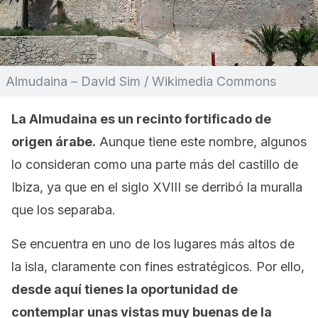
Almudaina – David Sim / Wikimedia Commons
La Almudaina es un recinto fortificado de
origen árabe.
Aunque tiene este nombre, algunos
lo consideran como una parte más del castillo de
Ibiza, ya que en el siglo XVIII se derribó la muralla
que los separaba.
Se encuentra en uno de los lugares más altos de
la isla, claramente con fines estratégicos. Por ello,
desde aquí tienes la oportunidad de
contemplar unas vistas muy buenas de la