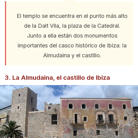
El templo se encuentra en el punto más alto
de la Dalt Vila, la plaza de la Catedral.
Junto a ella están dos monumentos
importantes del casco histórico de Ibiza: la
Almudaina y el castillo.
3. La Almudaina, el castillo de Ibiza