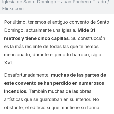
Iglesia de Santo Domingo – Juan Pacheco Tirado /
Flickr.com
Por último, tenemos el antiguo convento de Santo
Domingo, actualmente una iglesia.
Mide 31
metros y tiene cinco capillas
. Su construcción
es la más reciente de todas las que te hemos
mencionado, durante el periodo barroco, siglo
XVI.
Desafortunadamente,
muchas de las partes de
este convento se han perdido en numerosos
incendios
. También muchas de las obras
artísticas que se guardaban en su interior. No
obstante, el edificio sí que mantiene su forma