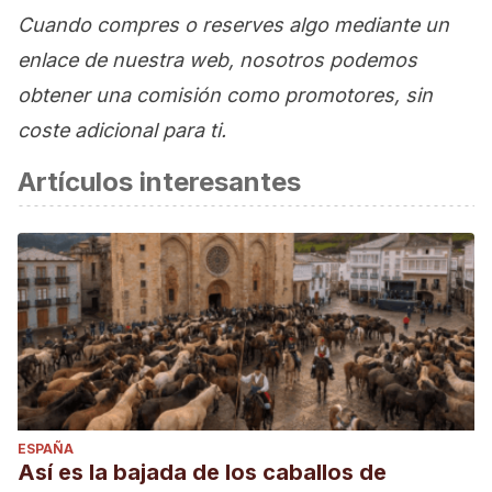
Cuando compres o reserves algo mediante un
enlace de nuestra web, nosotros podemos
obtener una comisión como promotores, sin
coste adicional para ti.
Artículos interesantes
ESPAÑA
Así es la bajada de los caballos de