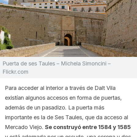
Puerta de ses Taules – Michela Simoncini –
Flickr.com
Para acceder al interior a través de Dalt Vila
existían algunos accesos en forma de puertas,
además de un pasadizo. La puerta más
importante es la de Ses Taules, que da acceso al
Mercado Viejo.
Se construyó entre 1584 y 1585
y está adornada por un escudo, una corona y dos