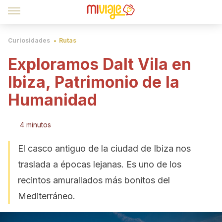
Curiosidades
Rutas
Exploramos Dalt Vila en
Ibiza, Patrimonio de la
Humanidad
4 minutos
El casco antiguo de la ciudad de Ibiza nos
traslada a épocas lejanas. Es uno de los
recintos amurallados más bonitos del
Mediterráneo.