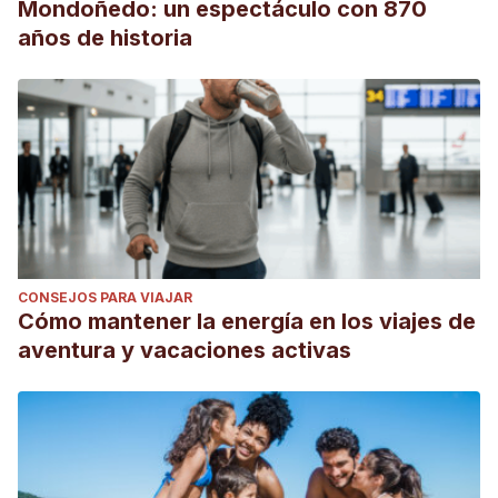
Mondoñedo: un espectáculo con 870
años de historia
CONSEJOS PARA VIAJAR
Cómo mantener la energía en los viajes de
aventura y vacaciones activas