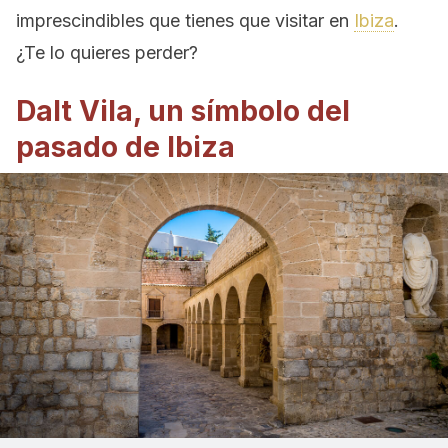
imprescindibles que tienes que visitar en
Ibiza
.
¿Te lo quieres perder?
Dalt Vila, un símbolo del
pasado de Ibiza