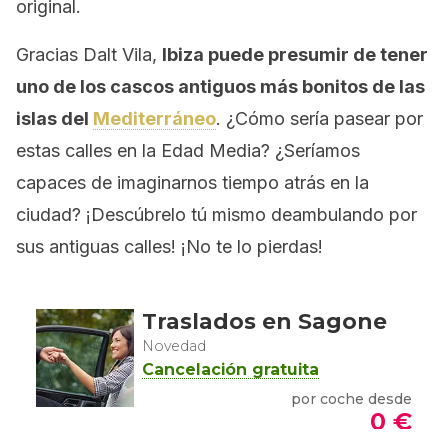
original.
Gracias Dalt Vila,
Ibiza puede presumir de tener
uno de los cascos antiguos más bonitos de las
islas del
Mediterráneo
. ¿Cómo sería pasear por
estas calles en la Edad Media? ¿Seríamos
capaces de imaginarnos tiempo atrás en la
ciudad? ¡Descúbrelo tú mismo deambulando por
sus antiguas calles! ¡No te lo pierdas!