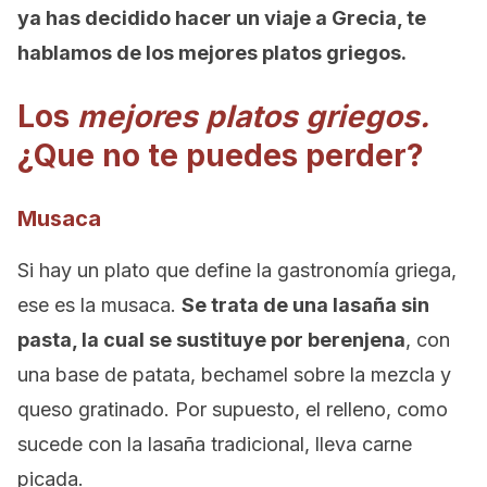
ya has decidido hacer un viaje a Grecia, te
hablamos de los mejores platos griegos.
Los
mejores platos griegos.
¿Que no te puedes perder?
Musaca
Si hay un plato que define la gastronomía griega,
ese es la musaca.
Se trata de una lasaña sin
pasta, la cual se sustituye por berenjena
, con
una base de patata, bechamel sobre la mezcla y
queso gratinado. Por supuesto, el relleno, como
sucede con la lasaña tradicional, lleva carne
picada.