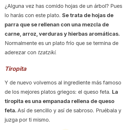
¿Alguna vez has comido hojas de un árbol? Pues
lo harás con este plato.
Se trata de hojas de
parra que se rellenan con una mezcla de
carne, arroz, verduras y hierbas aromáticas.
Normalmente es un plato frío que se termina de
aderezar con
tzatziki
.
Tiropita
Y de nuevo volvemos al ingrediente más famoso
de los mejores platos griegos: el queso feta.
La
tiropita es una empanada rellena de queso
feta.
Así de sencillo y así de sabroso. Pruébala y
juzga por ti mismo.