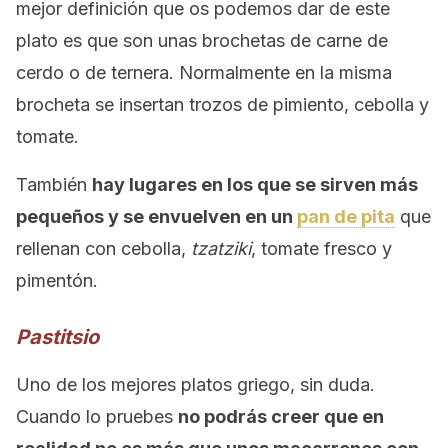
mejor definición que os podemos dar de este
plato es que son unas brochetas de carne de
cerdo o de ternera. Normalmente en la misma
brocheta se insertan trozos de pimiento, cebolla y
tomate.
También
hay lugares en los que se sirven más
pequeños y se envuelven en un
pan de pita
que
rellenan con cebolla,
tzatziki
, tomate fresco y
pimentón.
Pastitsio
Uno de los mejores platos griego, sin duda.
Cuando lo pruebes
no podrás creer que en