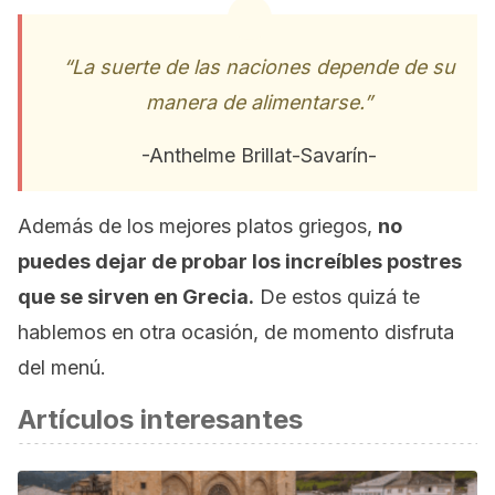
“La suerte de las naciones depende de su
manera de alimentarse.”
-Anthelme Brillat-Savarín-
Además de los mejores platos griegos,
no
puedes dejar de probar los increíbles postres
que se sirven en Grecia.
De estos quizá te
hablemos en otra ocasión, de momento disfruta
del menú.
Artículos interesantes