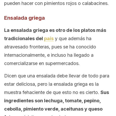
pueden hacer con pimientos rojos o calabacines.
Ensalada griega
La ensalada griega es otro de los platos más
tradicionales del
país
y que además ha
atravesado fronteras, pues se ha conocido
internacionalmente, e incluso ha llegado a
comercializarse en supermercados.
Dicen que una ensalada debe llevar de todo para
estar deliciosa, pero la ensalada griega es la
muestra fehaciente de que esto no es cierto.
Sus
ingredientes son lechuga, tomate, pepino,
cebolla, pimiento verde, aceitunas y queso