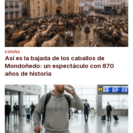
ESPAÑA
Así es la bajada de los caballos de
Mondoñedo: un espectáculo con 870
años de historia