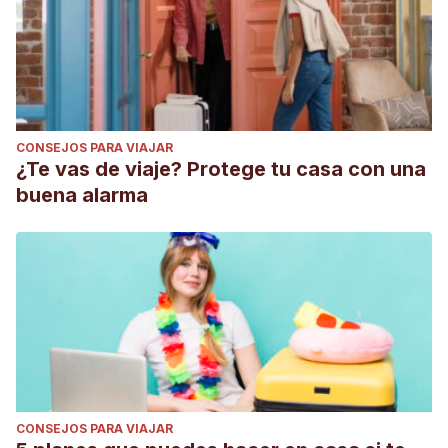
CONSEJOS PARA VIAJAR
¿Te vas de viaje? Protege tu casa con una
buena alarma
CONSEJOS PARA VIAJAR