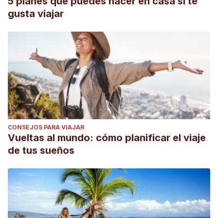
5 planes que puedes hacer en casa si te
gusta viajar
CONSEJOS PARA VIAJAR
Vueltas al mundo: cómo planificar el viaje
de tus sueños