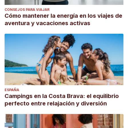
CONSEJOS PARA VIAJAR
Cómo mantener la energía en los viajes de
aventura y vacaciones activas
ESPAÑA
Campings en la Costa Brava: el equilibrio
perfecto entre relajación y diversión