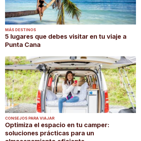
MÁS DESTINOS
5 lugares que debes visitar en tu viaje a
Punta Cana
CONSEJOS PARA VIAJAR
Optimiza el espacio en tu camper:
soluciones prácticas para un