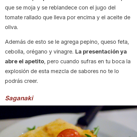
que se moja y se reblandece con el jugo del
tomate rallado que lleva por encima y el aceite de
oliva.
Además de esto se le agrega pepino, queso feta,
cebolla, orégano y vinagre.
La presentación ya
abre el apetito
, pero cuando sufras en tu boca la
explosión de esta mezcla de sabores no te lo
podrás creer.
Saganaki