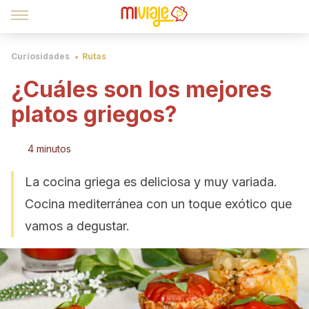
Curiosidades
Rutas
¿Cuáles son los mejores
platos griegos?
4 minutos
La cocina griega es deliciosa y muy variada.
Cocina mediterránea con un toque exótico que
vamos a degustar.