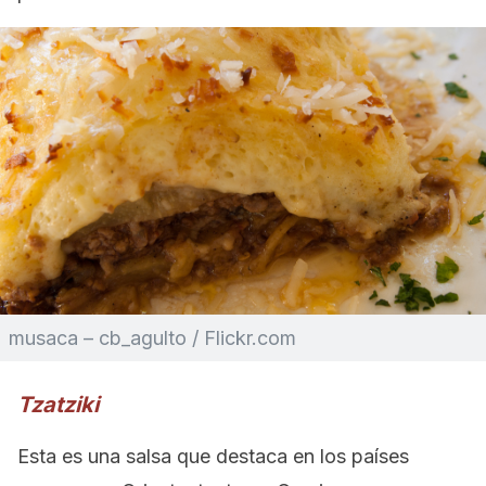
musaca – cb_agulto / Flickr.com
Tzatziki
Esta es una salsa que destaca en los países