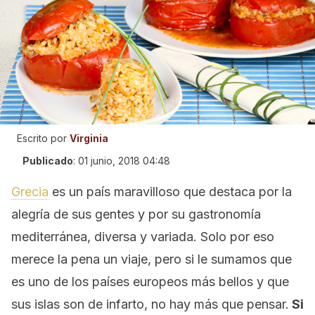
Escrito por
Virginia
Publicado
:
01 junio, 2018 04:48
Grecia
es un país maravilloso que destaca por la
alegría de sus gentes y por su gastronomía
mediterránea, diversa y variada. Solo por eso
merece la pena un viaje, pero si le sumamos que
es uno de los países europeos más bellos y que
sus islas son de infarto, no hay más que pensar.
Si