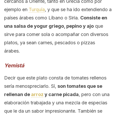
cercanos a Oriente, tanto en Grecia como por
ejemplo en
Turquía
, y que se ha ido extendiendo a
países árabes como Líbano o Siria.
Consiste en
una salsa de yogur griego, pepino y ajo
que
sirve para comer sola o acompañar con diversos
platos, ya sean carnes, pescados o pizzas
árabes.
Yemistá
Decir que este plato consta de tomates rellenos
sería menospreciarlo. Sí,
son tomates que se
rellenan de
arroz
y carne picada
, pero con una
elaboración trabajada y una mezcla de especias
que le da un sabor impresionante. También se