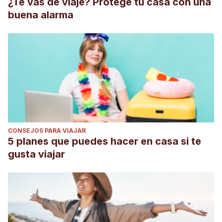
¿Te vas de viaje? Protege tu casa con una
buena alarma
CONSEJOS PARA VIAJAR
5 planes que puedes hacer en casa si te
gusta viajar