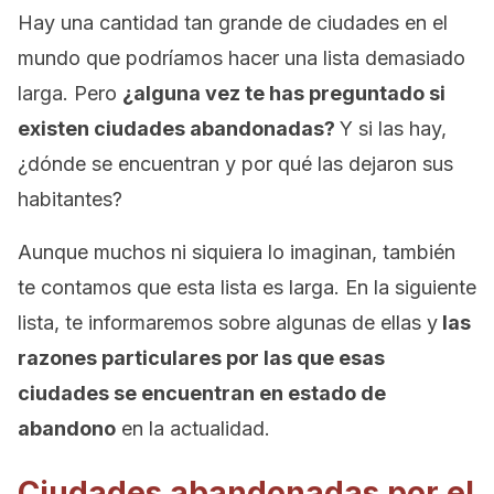
Hay una cantidad tan grande de ciudades en el
mundo que podríamos hacer una lista demasiado
larga. Pero
¿alguna vez te has preguntado si
existen ciudades abandonadas?
Y si las hay,
¿dónde se encuentran y por qué las dejaron sus
habitantes?
Aunque muchos ni siquiera lo imaginan, también
te contamos que esta lista es larga. En la siguiente
lista, te informaremos sobre algunas de ellas y
las
razones particulares por las que esas
ciudades se encuentran en estado de
abandono
en la actualidad.
Ciudades abandonadas por el