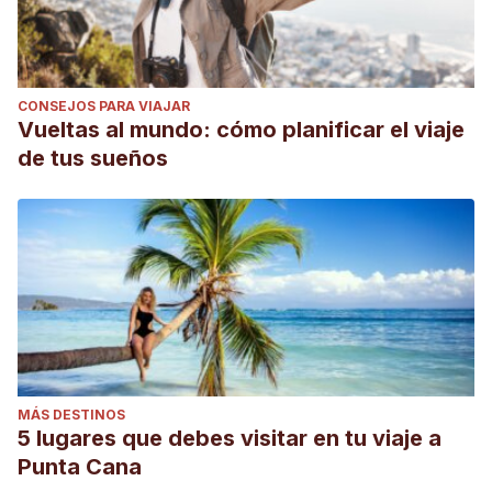
CONSEJOS PARA VIAJAR
Vueltas al mundo: cómo planificar el viaje
de tus sueños
MÁS DESTINOS
5 lugares que debes visitar en tu viaje a
Punta Cana