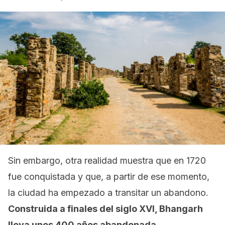
Sin embargo, otra realidad muestra que en 1720
fue conquistada y que, a partir de ese momento,
la ciudad ha empezado a transitar un abandono.
Construida a finales del siglo XVI, Bhangarh
lleva unos 400 años abandonada
.