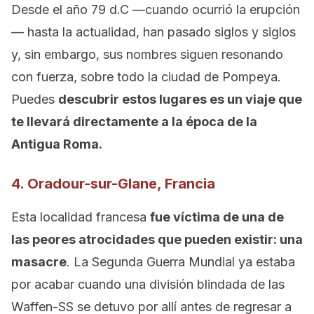
Desde el año 79 d.C —cuando ocurrió la erupción
— hasta la actualidad, han pasado siglos y siglos
y, sin embargo, sus nombres siguen resonando
con fuerza, sobre todo la ciudad de Pompeya.
Puedes
descubrir estos lugares es un viaje que
te llevará directamente a la época de la
Antigua Roma.
4. Oradour-sur-Glane, Francia
Esta localidad francesa
fue víctima de una de
las peores atrocidades que pueden existir: una
masacre
. La Segunda Guerra Mundial ya estaba
por acabar cuando una división blindada de las
Waffen-SS se detuvo por allí antes de regresar a