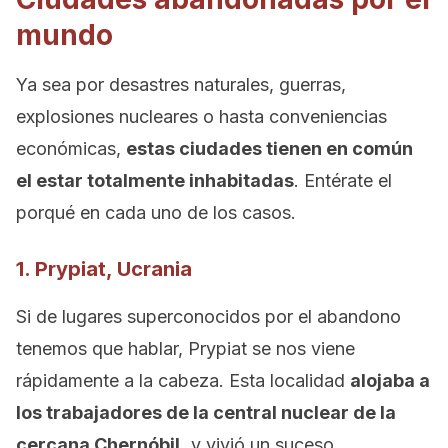
mundo
Ya sea por desastres naturales, guerras,
explosiones nucleares o hasta conveniencias
económicas,
estas ciudades tienen en común
el estar totalmente inhabitadas
. Entérate el
porqué en cada uno de los casos.
1. Prypiat, Ucrania
Si de lugares superconocidos por el abandono
tenemos que hablar, Prypiat se nos viene
rápidamente a la cabeza. Esta localidad
alojaba a
los trabajadores de la central nuclear de la
cercana Chernóbil,
y vivió un suceso