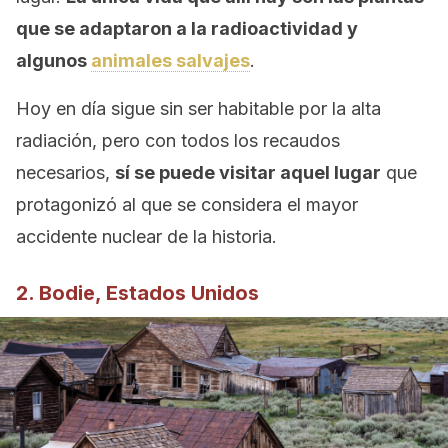
que se adaptaron a la radioactividad y
algunos
animales salvajes
.
Hoy en día sigue sin ser habitable por la alta
radiación, pero con todos los recaudos
necesarios,
sí se puede visitar aquel lugar
que
protagonizó al que se considera el mayor
accidente nuclear de la historia.
2. Bodie, Estados Unidos