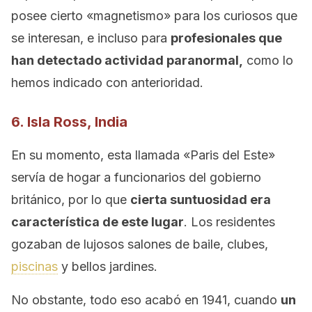
posee cierto «magnetismo» para los curiosos que
se interesan, e incluso para
profesionales que
han detectado actividad paranormal,
como lo
hemos indicado con anterioridad.
6. Isla Ross, India
En su momento, esta llamada «Paris del Este»
servía de hogar a funcionarios del gobierno
británico, por lo que
cierta suntuosidad era
característica de este lugar
. Los residentes
gozaban de lujosos salones de baile, clubes,
piscinas
y bellos jardines.
No obstante, todo eso acabó en 1941, cuando
un