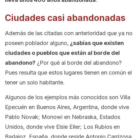
Ciudades casi abandonadas
Además de las citadas con anterioridad que ya no
poseen poblador alguno,
¿sabías que existen
ciudades o pueblos que están al borde del
abandono?
¿Por qué al borde del abandono?
Pues resulta que estos lugares tienen en común el
tener un solo habitante.
Algunos de los ejemplos más conocidos son Villa
Epecuén en Buenos Aires, Argentina, donde vive
Pablo Novak; Monowi en Nebraska, Estados
Unidos, donde vive Elsie Eiler; Los Rubios en
Badajoz, España, donde reside Antonio Carrizosa