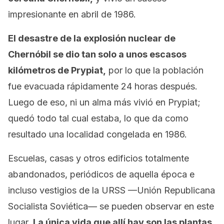
impresionante en abril de 1986.
El desastre de la explosión nuclear de
Chernóbil se dio tan solo a unos escasos
kilómetros de Prypiat,
por lo que la población
fue evacuada rápidamente 24 horas después.
Luego de eso, ni un alma más vivió en Prypiat;
quedó todo tal cual estaba, lo que da como
resultado una localidad congelada en 1986.
Escuelas, casas y otros edificios totalmente
abandonados, periódicos de aquella época e
incluso vestigios de la URSS —Unión Republicana
Socialista Soviética— se pueden observar en este
lugar.
La única vida que allí hay son las plantas