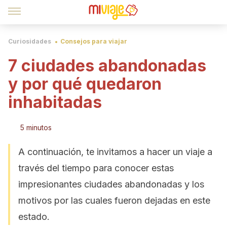
Curiosidades
Consejos para viajar
7 ciudades abandonadas
y por qué quedaron
inhabitadas
5 minutos
A continuación, te invitamos a hacer un viaje a
través del tiempo para conocer estas
impresionantes ciudades abandonadas y los
motivos por las cuales fueron dejadas en este
estado.