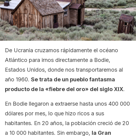
De Ucrania cruzamos rápidamente el océano
Atlántico para irnos directamente a Bodie,
Estados Unidos, donde nos transportaremos al
año 1960.
Se trata de un pueblo fantasma
producto de la «fiebre del oro» del siglo XIX
.
En Bodie llegaron a extraerse hasta unos 400 000
dólares por mes, lo que hizo ricos a sus
habitantes. En 20 años, la población creció de 20
a 10 000 habitantes. Sin embargo,
la Gran