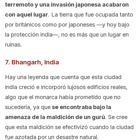
terremoto y una invasión japonesa acabaron
con aquel lugar
. La tierra que fue ocupada tanto
por británicos como por japoneses —y hoy bajo
la protección india—, no es más que un lugar en
ruinas.
7. Bhangarh, India
Hay una leyenda que cuenta que esta ciudad
india creció e incorporó lujosos edificios reales,
algo que el monarca había prometido que no
sucedería, ya que
se encontraba bajo la
amenaza de la maldición de un gurú
. Se cree
que esta maldición se efectivizó cuando la ciudad
fue azotada por un desastre natural.