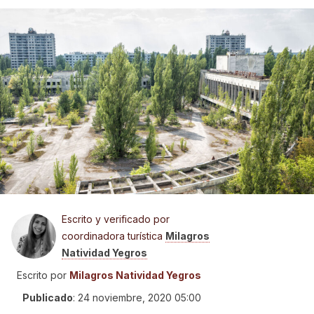
Escrito y verificado por
coordinadora turística
Milagros
Natividad Yegros
Escrito por
Milagros Natividad Yegros
Publicado
:
24 noviembre, 2020 05:00