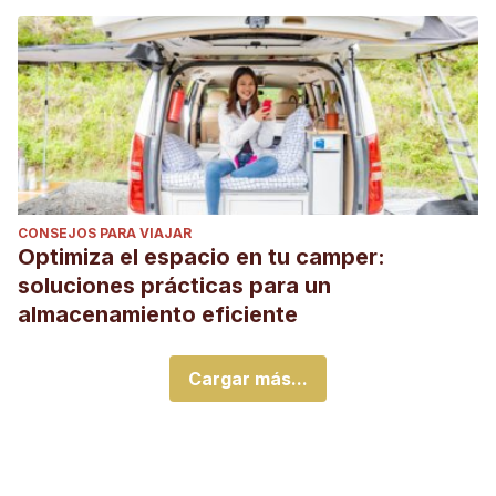
CONSEJOS PARA VIAJAR
Optimiza el espacio en tu camper:
soluciones prácticas para un
almacenamiento eficiente
Cargar más...