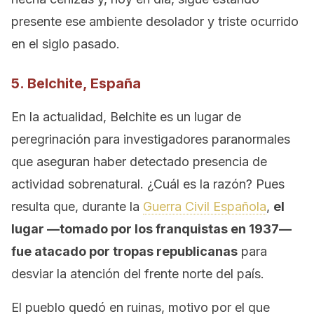
presente ese ambiente desolador y triste ocurrido
en el siglo pasado.
5. Belchite, España
En la actualidad, Belchite es un lugar de
peregrinación para investigadores paranormales
que aseguran haber detectado presencia de
actividad sobrenatural. ¿Cuál es la razón? Pues
resulta que, durante la
Guerra Civil Española
,
el
lugar —tomado por los franquistas en 1937—
fue atacado por tropas republicanas
para
desviar la atención del frente norte del país.
El pueblo quedó en ruinas, motivo por el que