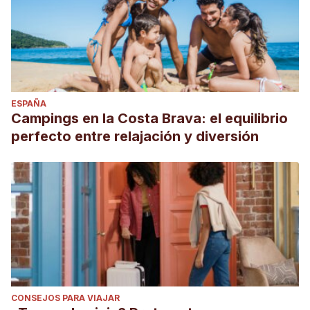
ESPAÑA
Campings en la Costa Brava: el equilibrio
perfecto entre relajación y diversión
CONSEJOS PARA VIAJAR