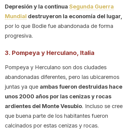
Depresión y la continua
Segunda Guerra
Mundial
destruyeron la economía del lugar,
por lo que Bodie fue abandonada de forma
progresiva.
3. Pompeya y Herculano, Italia
Pompeya y Herculano son dos ciudades
abandonadas diferentes, pero las ubicaremos
juntas ya que
ambas fueron destruidas hace
unos 2000 años por las cenizas y rocas
ardientes del Monte Vesubio
. Incluso se cree
que buena parte de los habitantes fueron
calcinados por estas cenizas y rocas.