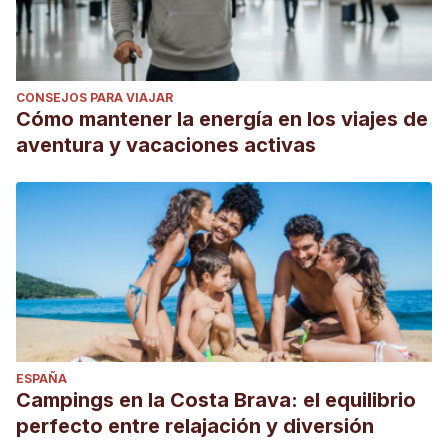
CONSEJOS PARA VIAJAR
Cómo mantener la energía en los viajes de
aventura y vacaciones activas
ESPAÑA
Campings en la Costa Brava: el equilibrio
perfecto entre relajación y diversión