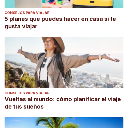
CONSEJOS PARA VIAJAR
5 planes que puedes hacer en casa si te
gusta viajar
CONSEJOS PARA VIAJAR
Vueltas al mundo: cómo planificar el viaje
de tus sueños