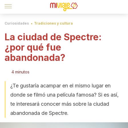
Curiosidades
Tradiciones y cultura
La ciudad de Spectre:
¿por qué fue
abandonada?
4 minutos
¿Te gustaría acampar en el mismo lugar en
donde se filmó una película famosa? Si es así,
te interesará conocer más sobre la ciudad
abandonada de Spectre.