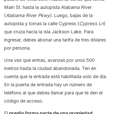
Main St. hasta la autopista Alabama River
(
Alabama River Pkwy).
Luego, bajas de la
autopista y tomas la calle Cypress (
Cypress Ln
)
que cruza hacia la isla Jackson Lake. Para
ingresar, debes abonar una tarifa de tres dólares
por persona.
Una vez que entras, avanzas por unos 500
metros hasta la ciudad abandonada. Ten en
cuenta que la entrada está habilitada solo de día.
En la puerta de entrada hay un número de
teléfono al que debes llamar para que te den el
código de acceso.
El
predio forma parte de una propiedad