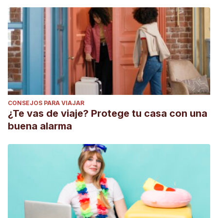
CONSEJOS PARA VIAJAR
¿Te vas de viaje? Protege tu casa con una
buena alarma