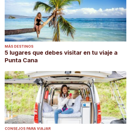
MÁS DESTINOS
5 lugares que debes visitar en tu viaje a
Punta Cana
CONSEJOS PARA VIAJAR