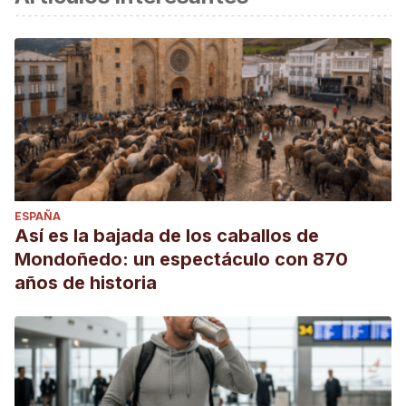
ESPAÑA
Así es la bajada de los caballos de
Mondoñedo: un espectáculo con 870
años de historia