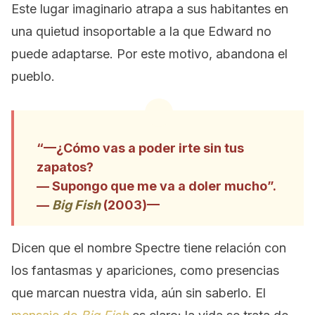
Este lugar imaginario atrapa a sus habitantes en
una quietud insoportable a la que Edward no
puede adaptarse. Por este motivo, abandona el
pueblo.
“—¿Cómo vas a poder irte sin tus
zapatos?
— Supongo que me va a doler mucho”.
—
Big Fish
(2003)—
Dicen que el nombre Spectre tiene relación con
los fantasmas y apariciones, como presencias
que marcan nuestra vida, aún sin saberlo. El