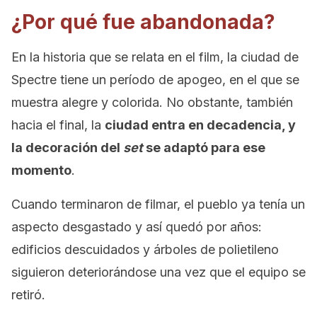
¿Por qué fue abandonada?
En la historia que se relata en el film, la ciudad de
Spectre tiene un período de apogeo, en el que se
muestra alegre y colorida. No obstante, también
hacia el final, la
ciudad entra en decadencia, y
la decoración del
set
se adaptó para ese
momento
.
Cuando terminaron de filmar, el pueblo ya tenía un
aspecto desgastado y así quedó por años:
edificios descuidados y árboles de polietileno
siguieron deteriorándose una vez que el equipo se
retiró.