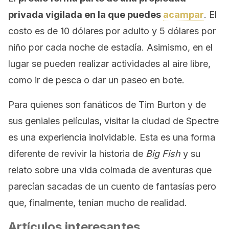
privada vigilada en la que puedes
acampar
. El
costo es de 10 dólares por adulto y 5 dólares por
niño por cada noche de estadía. Asimismo, en el
lugar se pueden realizar actividades al aire libre,
como ir de pesca o dar un paseo en bote.
Para quienes son fanáticos de Tim Burton y de
sus geniales películas, visitar la ciudad de Spectre
es una experiencia inolvidable. Esta es una forma
diferente de revivir la historia de
Big Fish
y su
relato sobre una vida colmada de aventuras que
parecían sacadas de un cuento de fantasías pero
que, finalmente, tenían mucho de realidad.
Artículos interesantes