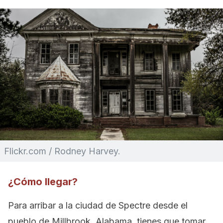
Flickr.com / Rodney Harvey.
¿Cómo llegar?
Para arribar a la ciudad de Spectre desde el
pueblo de Millbrook, Alabama, tienes que tomar