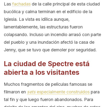
Las
fachadas
de la calle principal de esta ciudad
bucólica y calma terminan en el edificio de la
Iglesia. La vista es idílica aunque,
lamentablemente, las estructuras fueron
colapsando. Incluso un incendio arrasó con parte
del pueblo y una inundación afectó la casa de
Jenny, que se tuvo que demoler por seguridad.
La ciudad de Spectre está
abierta a los visitantes
Muchos fragmentos de películas famosas se
filmaron en
sets
especialmente construidos
para
tal fin y que luego fueron abandonados. Para