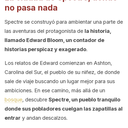
no pasa nada
Spectre se construyó para ambientar una parte de
las aventuras del protagonista de
la historia,
llamado Edward Bloom, un contador de
historias perspicaz y exagerado
.
Los relatos de Edward comienzan en Ashton,
Carolina del Sur, el pueblo de su niñez, de donde
sale de viaje buscando un lugar mejor para sus
ambiciones. En ese camino, más allá de un
bosque
, descubre
Spectre, un pueblo tranquilo
donde sus pobladores cuelgan las zapatillas al
entrar
y andan descalzos.