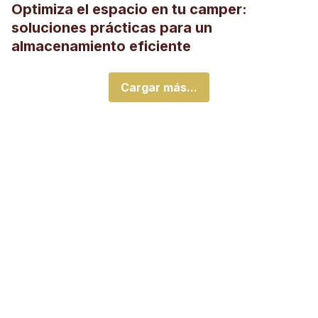
Optimiza el espacio en tu camper:
soluciones prácticas para un
almacenamiento eficiente
Cargar más...