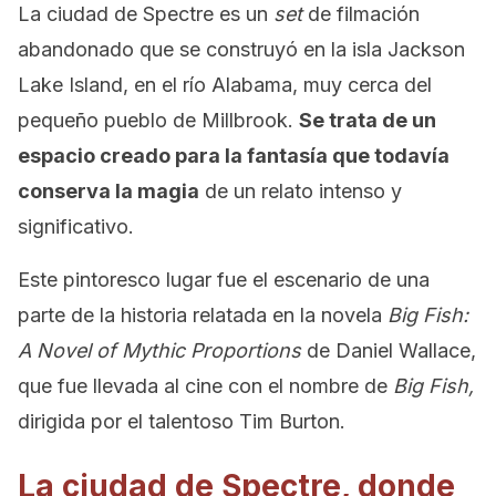
La ciudad de Spectre es un
set
de filmación
abandonado que se construyó en la isla Jackson
Lake Island, en el río Alabama, muy cerca del
pequeño pueblo de Millbrook.
Se trata de un
espacio creado para la fantasía que todavía
conserva la magia
de un relato intenso y
significativo.
Este pintoresco lugar fue el escenario de una
parte de la historia relatada en la novela
Big Fish:
A Novel of Mythic Proportions
de Daniel Wallace,
que fue llevada al cine con el nombre de
Big Fish,
dirigida por el talentoso Tim Burton.
La ciudad de Spectre, donde