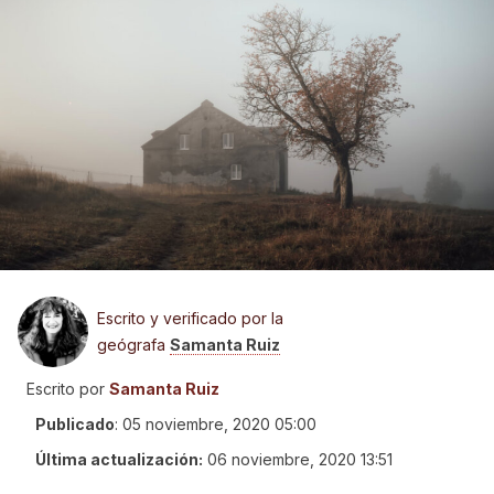
Escrito y verificado por la
geógrafa
Samanta Ruiz
Escrito por
Samanta Ruiz
Publicado
:
05 noviembre, 2020 05:00
Última actualización:
06 noviembre, 2020 13:51