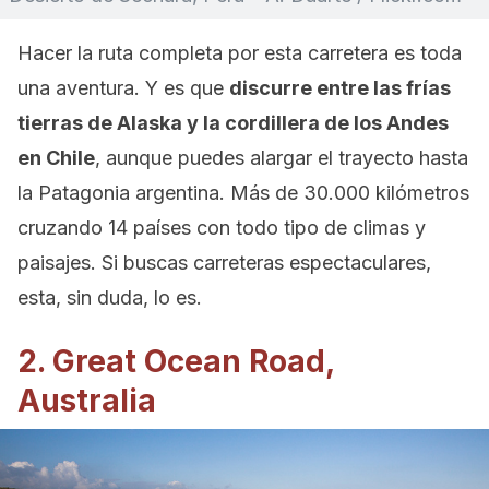
Hacer la ruta completa por esta carretera es toda
una aventura. Y es que
discurre entre las frías
tierras de Alaska y la cordillera de los Andes
en Chile
, aunque puedes alargar el trayecto hasta
la Patagonia argentina. Más de 30.000 kilómetros
cruzando 14 países con todo tipo de climas y
paisajes. Si buscas carreteras espectaculares,
esta, sin duda, lo es.
2. Great Ocean Road,
Australia