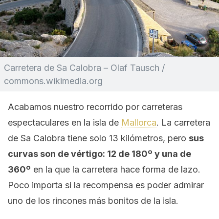
Carretera de Sa Calobra – Olaf Tausch /
commons.wikimedia.org
Acabamos nuestro recorrido por carreteras
espectaculares en la isla de
Mallorca
. La carretera
de Sa Calobra tiene solo 13 kilómetros, pero
sus
curvas son de vértigo: 12 de 180º y una de
360º
en la que la carretera hace forma de lazo.
Poco importa si la recompensa es poder admirar
uno de los rincones más bonitos de la isla.