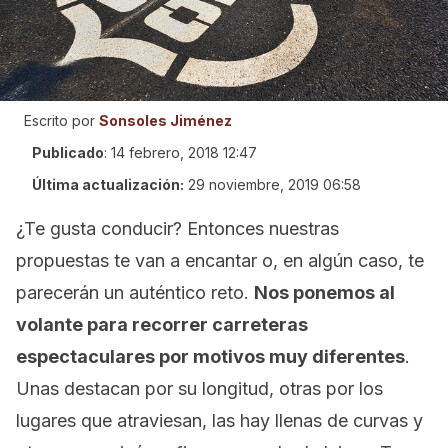
Escrito por
Sonsoles Jiménez
Publicado
:
14 febrero, 2018 12:47
Última actualización:
29 noviembre, 2019 06:58
¿Te gusta conducir? Entonces nuestras
propuestas te van a encantar o, en algún caso, te
parecerán un auténtico reto.
Nos ponemos al
volante para recorrer carreteras
espectaculares por motivos muy diferentes
.
Unas destacan por su longitud, otras por los
lugares que atraviesan, las hay llenas de curvas y