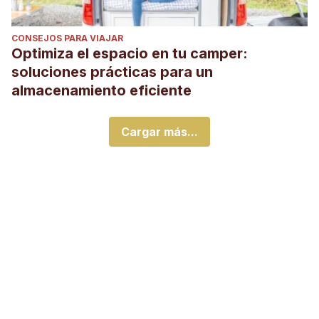
CONSEJOS PARA VIAJAR
Optimiza el espacio en tu camper:
soluciones prácticas para un
almacenamiento eficiente
Cargar más...