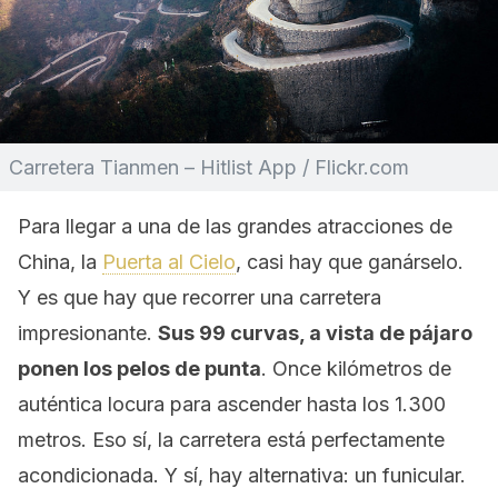
Carretera Tianmen – Hitlist App / Flickr.com
Para llegar a una de las grandes atracciones de
China, la
Puerta al Cielo
, casi hay que ganárselo.
Y es que hay que recorrer una carretera
impresionante.
Sus 99 curvas, a vista de pájaro
ponen los pelos de punta
. Once kilómetros de
auténtica locura para ascender hasta los 1.300
metros. Eso sí, la carretera está perfectamente
acondicionada. Y sí, hay alternativa: un funicular.