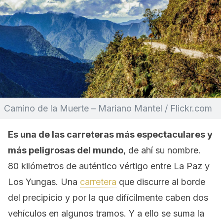
Camino de la Muerte – Mariano Mantel / Flickr.com
Es una de las carreteras más espectaculares y
más peligrosas del mundo
, de ahí su nombre.
80 kilómetros de auténtico vértigo entre La Paz y
Los Yungas. Una
carretera
que discurre al borde
del precipicio y por la que difícilmente caben dos
vehículos en algunos tramos. Y a ello se suma la