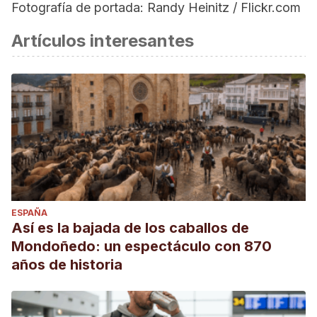
Fotografía de portada: Randy Heinitz / Flickr.com
Artículos interesantes
ESPAÑA
Así es la bajada de los caballos de
Mondoñedo: un espectáculo con 870
años de historia