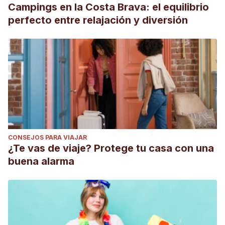
Campings en la Costa Brava: el equilibrio
perfecto entre relajación y diversión
CONSEJOS PARA VIAJAR
¿Te vas de viaje? Protege tu casa con una
buena alarma