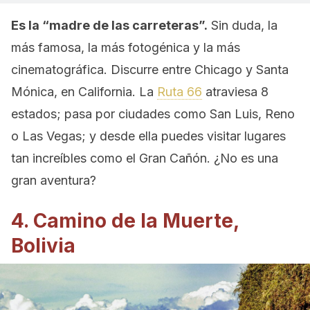
Es la “madre de las carreteras”.
Sin duda, la
más famosa, la más fotogénica y la más
cinematográfica. Discurre entre Chicago y Santa
Mónica, en California. La
Ruta 66
atraviesa 8
estados; pasa por ciudades como San Luis, Reno
o Las Vegas; y desde ella puedes visitar lugares
tan increíbles como el Gran Cañón. ¿No es una
gran aventura?
4. Camino de la Muerte,
Bolivia