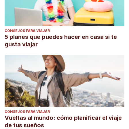
CONSEJOS PARA VIAJAR
5 planes que puedes hacer en casa si te
gusta viajar
CONSEJOS PARA VIAJAR
Vueltas al mundo: cómo planificar el viaje
de tus sueños