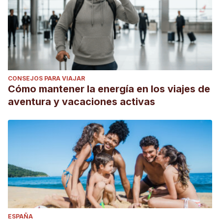
CONSEJOS PARA VIAJAR
Cómo mantener la energía en los viajes de
aventura y vacaciones activas
ESPAÑA