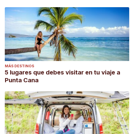
MÁS DESTINOS
5 lugares que debes visitar en tu viaje a
Punta Cana