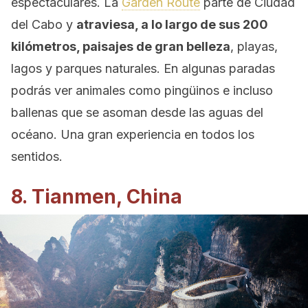
espectaculares. La
Garden Route
parte de Ciudad
del Cabo y
atraviesa, a lo largo de sus 200
kilómetros, paisajes de gran belleza
, playas,
lagos y parques naturales. En algunas paradas
podrás ver animales como pingüinos e incluso
ballenas que se asoman desde las aguas del
océano. Una gran experiencia en todos los
sentidos.
8. Tianmen, China