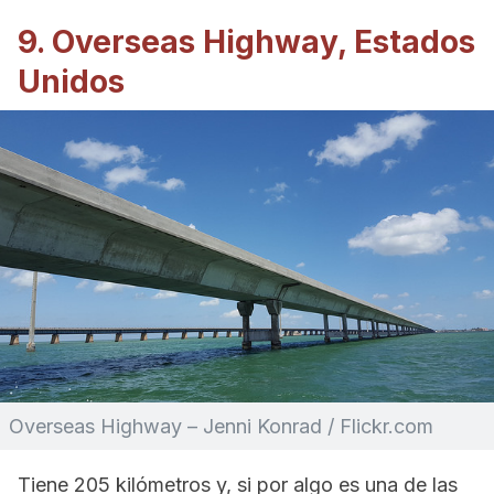
9. Overseas Highway, Estados
Unidos
Overseas Highway – Jenni Konrad / Flickr.com
Tiene 205 kilómetros y, si por algo es una de las