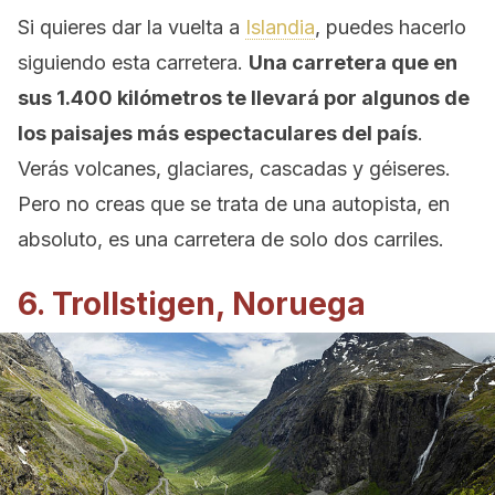
Si quieres dar la vuelta a
Islandia
, puedes hacerlo
siguiendo esta carretera.
Una carretera que en
sus 1.400 kilómetros te llevará por algunos de
los paisajes más espectaculares del país
.
Verás volcanes, glaciares, cascadas y géiseres.
Pero no creas que se trata de una autopista, en
absoluto, es una carretera de solo dos carriles.
6. Trollstigen, Noruega