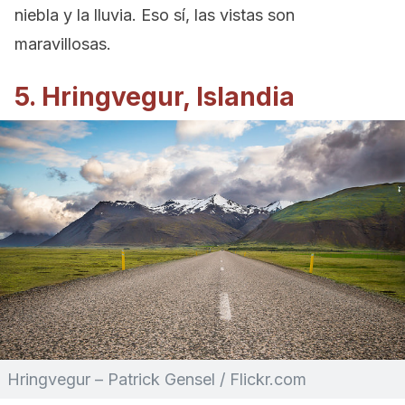
niebla y la lluvia. Eso sí, las vistas son
maravillosas.
5. Hringvegur, Islandia
Hringvegur – Patrick Gensel / Flickr.com