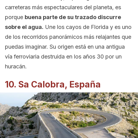
carreteras más espectaculares del planeta, es
porque
buena parte de su trazado discurre
sobre el agua.
Une los cayos de Florida y es uno
de los recorridos panorámicos más relajantes que
puedas imaginar. Su origen está en una antigua
vía ferroviaria destruida en los años 30 por un
huracán.
10. Sa Calobra, España