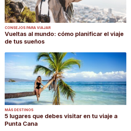
CONSEJOS PARA VIAJAR
Vueltas al mundo: cómo planificar el viaje
de tus sueños
MÁS DESTINOS
5 lugares que debes visitar en tu viaje a
Punta Cana