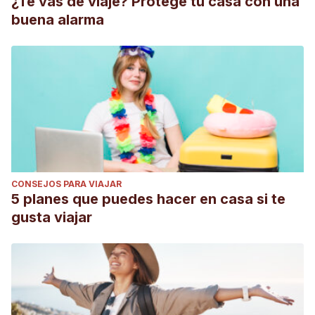
¿Te vas de viaje? Protege tu casa con una
buena alarma
CONSEJOS PARA VIAJAR
5 planes que puedes hacer en casa si te
gusta viajar