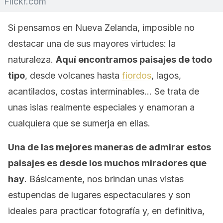
Flickr.com
Si pensamos en Nueva Zelanda, imposible no
destacar una de sus mayores virtudes: la
naturaleza.
Aquí encontramos paisajes de todo
tipo
, desde volcanes hasta
fiordos
, lagos,
acantilados, costas interminables… Se trata de
unas islas realmente especiales y enamoran a
cualquiera que se sumerja en ellas.
Una de las mejores maneras de admirar estos
paisajes es desde los muchos miradores que
hay
. Básicamente, nos brindan unas vistas
estupendas de lugares espectaculares y son
ideales para practicar fotografía y, en definitiva,