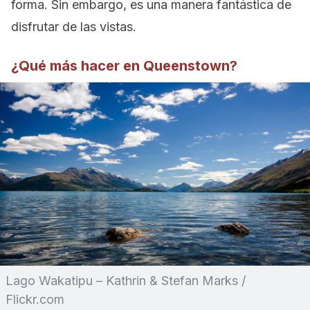
forma. Sin embargo, es una manera fantástica de
disfrutar de las vistas.
¿Qué más hacer en Queenstown?
Lago Wakatipu – Kathrin & Stefan Marks /
Flickr.com