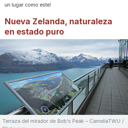
un lugar como este!
Nueva Zelanda, naturaleza
en estado puro
Terraza del mirador de Bob’s Peak – CameliaTWU /