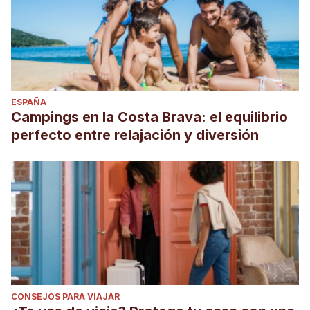
ESPAÑA
Campings en la Costa Brava: el equilibrio
perfecto entre relajación y diversión
CONSEJOS PARA VIAJAR