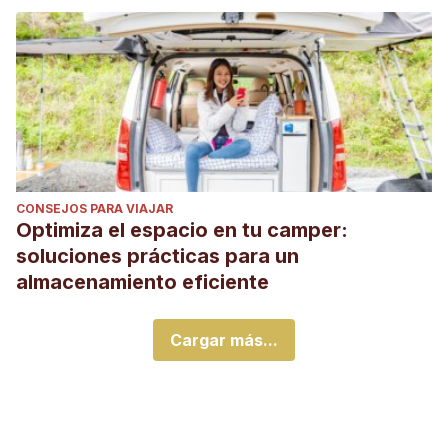
CONSEJOS PARA VIAJAR
Optimiza el espacio en tu camper:
soluciones prácticas para un
almacenamiento eficiente
Cargar más...