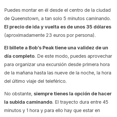
Puedes montar en él desde el centro de la ciudad
de Queenstown, a tan solo 5 minutos caminando.
El precio de ida y vuelta es de unos 35 dólares
(aproximadamente 23 euros por persona).
El billete a Bob’s Peak tiene una validez de un
día completo
. De este modo, puedes aprovechar
para organizar una excursión desde primera hora
de la mañana hasta las nueve de la noche, la hora
del último viaje del teleférico.
No obstante,
siempre tienes la opción de hacer
la subida caminando
. El trayecto dura entre 45
minutos y 1 hora y para ello hay que estar en