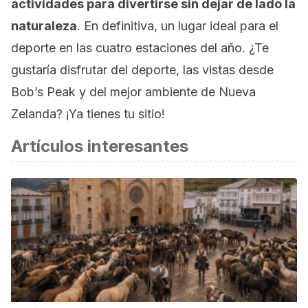
actividades para divertirse sin dejar de lado la
naturaleza
. En definitiva, un lugar ideal para el
deporte en las cuatro estaciones del año. ¿Te
gustaría disfrutar del deporte, las vistas desde
Bob’s Peak y del mejor ambiente de Nueva
Zelanda? ¡Ya tienes tu sitio!
Artículos interesantes