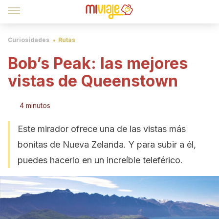
Curiosidades
Rutas
Bob’s Peak: las mejores
vistas de Queenstown
4 minutos
Este mirador ofrece una de las vistas más
bonitas de Nueva Zelanda. Y para subir a él,
puedes hacerlo en un increíble teleférico.