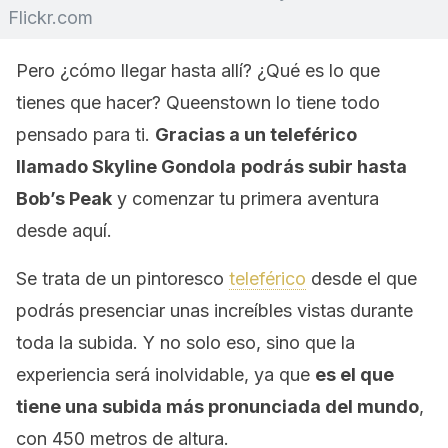
Flickr.com
Pero ¿cómo llegar hasta allí? ¿Qué es lo que
tienes que hacer? Queenstown lo tiene todo
pensado para ti.
Gracias a un teleférico
llamado Skyline Gondola
podrás subir hasta
Bob’s Peak
y comenzar tu primera aventura
desde aquí.
Se trata de un pintoresco
teleférico
desde el que
podrás presenciar unas increíbles vistas durante
toda la subida. Y no solo eso, sino que la
experiencia será inolvidable, ya que
es el que
tiene una subida más pronunciada del mundo
,
con 450 metros de altura.