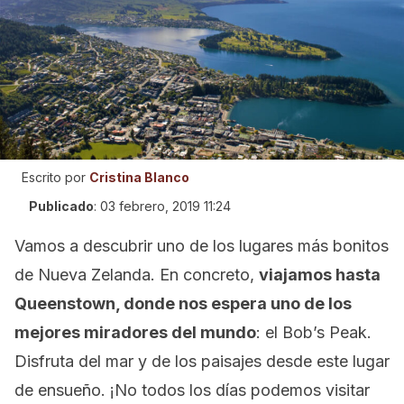
Escrito por
Cristina Blanco
Publicado
:
03 febrero, 2019 11:24
Vamos a descubrir uno de los lugares más bonitos
de Nueva Zelanda. En concreto,
viajamos hasta
Queenstown, donde nos espera uno de los
mejores miradores del mundo
: el Bob’s Peak.
Disfruta del mar y de los paisajes desde este lugar
de ensueño. ¡No todos los días podemos visitar