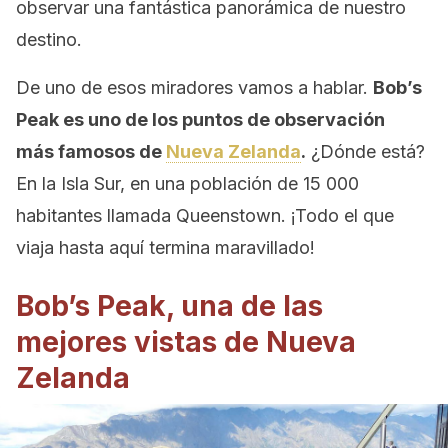
observar una fantástica panorámica de nuestro
destino.
De uno de esos miradores vamos a hablar.
Bob’s
Peak es uno de los puntos de observación
más famosos de
Nueva Zelanda
.
¿Dónde está?
En la Isla Sur, en una población de 15 000
habitantes llamada Queenstown. ¡Todo el que
viaja hasta aquí termina maravillado!
Bob’s Peak, una de las
mejores vistas de Nueva
Zelanda