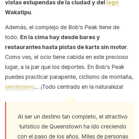
vistas estupendas de la ciudad y del
lago
Wakatipu
.
Además, el complejo de Bob’s Peak tiene de
todo.
En la cima hay desde bares y
restaurantes hasta pistas de karts sin motor
.
Como ves, el ocio tiene cabida en este precioso
lugar, a la par que los deportes. En Bob’s Peak
puedes practicar parapente, ciclismo de montaña,
senderismo
… ¡Todo centrado en la naturaleza!
Al ser un destino tan completo, el atractivo
turístico de Queenstown ha ido creciendo
con el paso de los años. Miles de personas