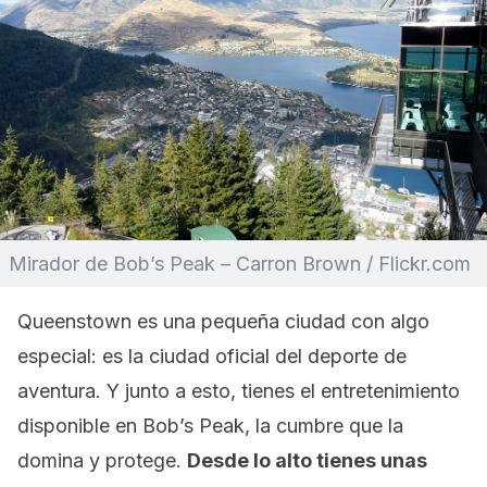
Mirador de Bob’s Peak – Carron Brown / Flickr.com
Queenstown es una pequeña ciudad con algo
especial: es la ciudad oficial del deporte de
aventura. Y junto a esto, tienes el entretenimiento
disponible en Bob’s Peak, la cumbre que la
domina y protege.
Desde lo alto tienes unas