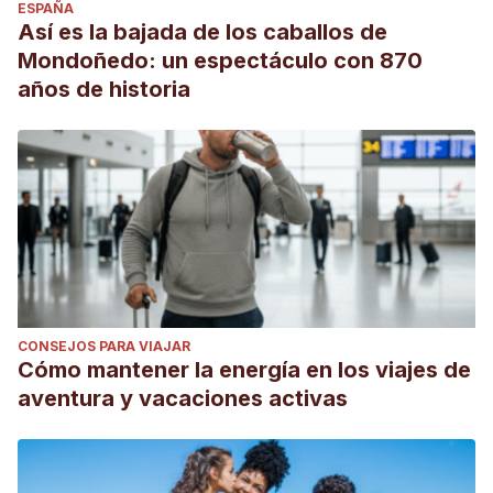
ESPAÑA
Así es la bajada de los caballos de
Mondoñedo: un espectáculo con 870
años de historia
CONSEJOS PARA VIAJAR
Cómo mantener la energía en los viajes de
aventura y vacaciones activas