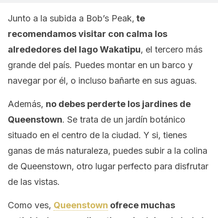
Junto a la subida a Bob’s Peak,
te
recomendamos visitar con calma los
alrededores del lago Wakatipu
, el tercero más
grande del país. Puedes montar en un barco y
navegar por él, o incluso bañarte en sus aguas.
Además,
no debes perderte los jardines de
Queenstown
. Se trata de un jardín botánico
situado en el centro de la ciudad. Y si, tienes
ganas de más naturaleza, puedes subir a la colina
de Queenstown, otro lugar perfecto para disfrutar
de las vistas.
Como ves,
Queenstown
ofrece muchas