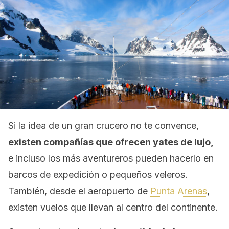
Si la idea de un gran crucero no te convence,
existen compañías que ofrecen yates de lujo,
e incluso los más aventureros pueden hacerlo en
barcos de expedición o pequeños veleros.
También, desde el aeropuerto de
Punta Arenas
,
existen vuelos que llevan al centro del continente.