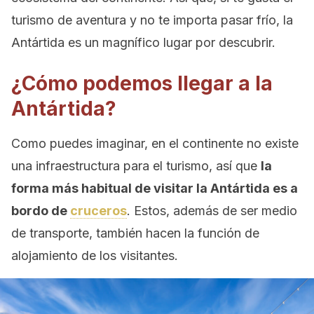
turismo de aventura y no te importa pasar frío, la
Antártida es un magnífico lugar por descubrir.
¿Cómo podemos llegar a la
Antártida?
Como puedes imaginar, en el continente no existe
una infraestructura para el turismo, así que
la
forma más habitual de visitar la Antártida es a
bordo de
cruceros
. Estos, además de ser medio
de transporte, también hacen la función de
alojamiento de los visitantes.