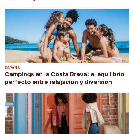
ESPAÑA
Campings en la Costa Brava: el equilibrio
perfecto entre relajación y diversión