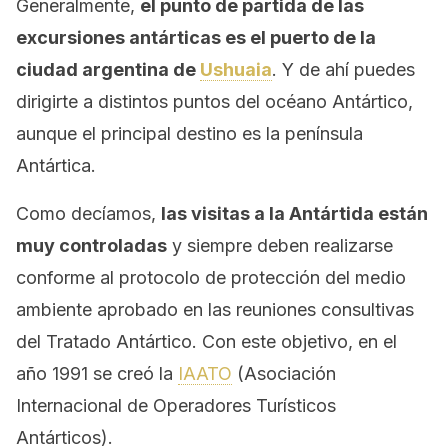
Generalmente,
el punto de partida de las
excursiones antárticas es el puerto de la
ciudad argentina de
Ushuaia
. Y de ahí puedes
dirigirte a distintos puntos del océano Antártico,
aunque el principal destino es la península
Antártica.
Como decíamos,
las visitas a la Antártida están
muy controladas
y siempre deben realizarse
conforme al protocolo de protección del medio
ambiente aprobado en las reuniones consultivas
del Tratado Antártico. Con este objetivo, en el
año 1991 se creó la
IAATO
(Asociación
Internacional de Operadores Turísticos
Antárticos).