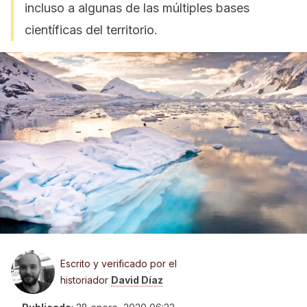
incluso a algunas de las múltiples bases
científicas del territorio.
Escrito y verificado por el
historiador
David Díaz