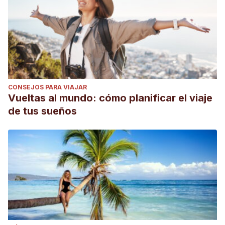
CONSEJOS PARA VIAJAR
Vueltas al mundo: cómo planificar el viaje
de tus sueños