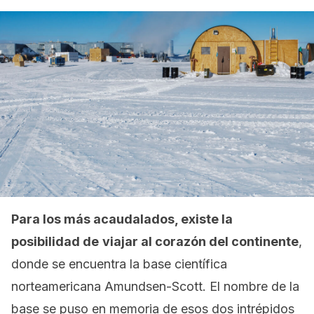
Para los más acaudalados, existe la
posibilidad de
viajar al corazón del continente
,
donde se encuentra la base científica
norteamericana Amundsen-Scott. El nombre de la
base se puso en memoria de esos dos intrépidos