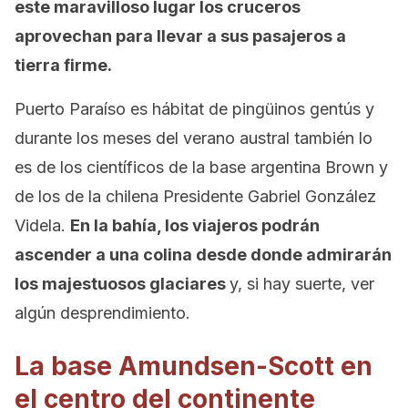
este maravilloso lugar los cruceros
aprovechan para llevar a sus pasajeros a
tierra firme.
Puerto Paraíso es hábitat de pingüinos gentús y
durante los meses del verano austral también lo
es de los científicos de la base argentina Brown y
de los de la chilena Presidente Gabriel González
Videla.
En la bahía, los viajeros podrán
ascender a una colina desde donde admirarán
los majestuosos glaciares
y, si hay suerte, ver
algún desprendimiento.
La base Amundsen-Scott en
el centro del continente