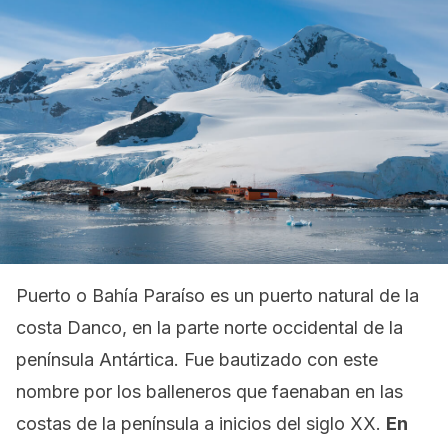
Puerto o Bahía Paraíso es un puerto natural de la
costa Danco, en la parte norte occidental de la
península Antártica. Fue bautizado con este
nombre por los balleneros que faenaban en las
costas de la península a inicios del siglo XX.
En