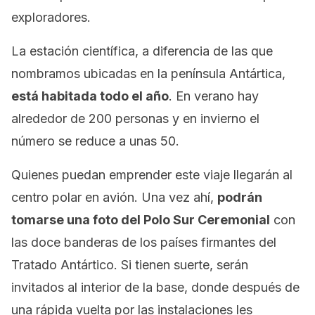
exploradores.
La estación científica, a diferencia de las que
nombramos ubicadas en la península Antártica,
está habitada todo el año
. En verano hay
alrededor de 200 personas y en invierno el
número se reduce a unas 50.
Quienes puedan emprender este viaje llegarán al
centro polar en avión. Una vez ahí,
podrán
tomarse una foto del Polo Sur Ceremonial
con
las doce banderas de los países firmantes del
Tratado Antártico. Si tienen suerte, serán
invitados al interior de la base, donde después de
una rápida vuelta por las instalaciones les