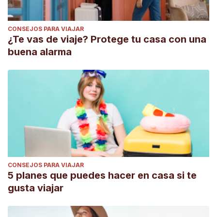
CONSEJOS PARA VIAJAR
¿Te vas de viaje? Protege tu casa con una
buena alarma
CONSEJOS PARA VIAJAR
5 planes que puedes hacer en casa si te
gusta viajar