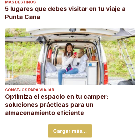
MÁS DESTINOS
5 lugares que debes visitar en tu viaje a
Punta Cana
CONSEJOS PARA VIAJAR
Optimiza el espacio en tu camper:
soluciones prácticas para un
almacenamiento eficiente
Cargar más...