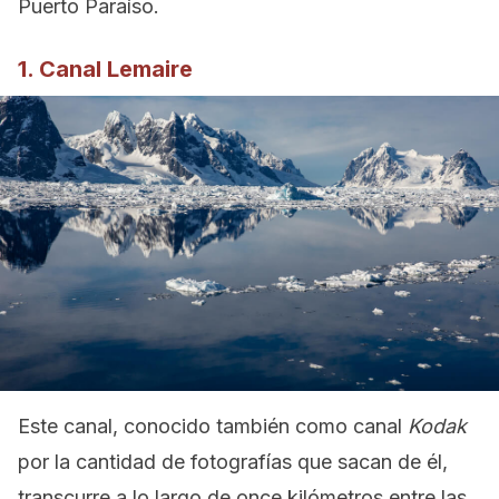
Puerto Paraíso.
1. Canal Lemaire
Este canal, conocido también como canal
Kodak
por la cantidad de fotografías que sacan de él,
transcurre a lo largo de once kilómetros entre las