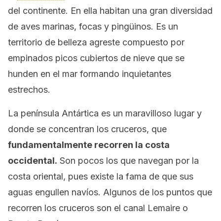
del continente. En ella habitan una gran diversidad
de aves marinas, focas y pingüinos. Es un
territorio de belleza agreste compuesto por
empinados picos cubiertos de nieve que se
hunden en el mar formando inquietantes
estrechos.
La península Antártica es un maravilloso lugar y
donde se concentran los cruceros, que
fundamentalmente recorren la costa
occidental.
Son pocos los que navegan por la
costa oriental, pues existe la fama de que sus
aguas engullen navíos. Algunos de los puntos que
recorren los cruceros son el canal Lemaire o