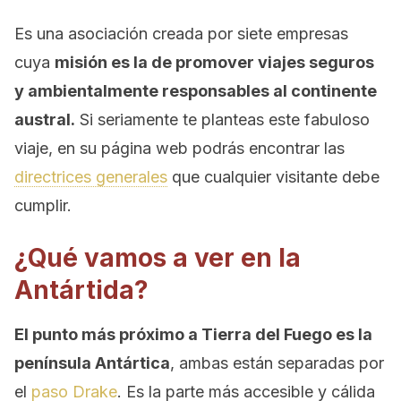
Es una asociación creada por siete empresas
cuya
misión es la de promover viajes seguros
y ambientalmente responsables al continente
austral.
Si seriamente te planteas este fabuloso
viaje, en su página web podrás encontrar las
directrices generales
que cualquier visitante debe
cumplir.
¿Qué vamos a ver en la
Antártida?
El punto más próximo a Tierra del Fuego es la
península Antártica
, ambas están separadas por
el
paso Drake
. Es la parte más accesible y cálida