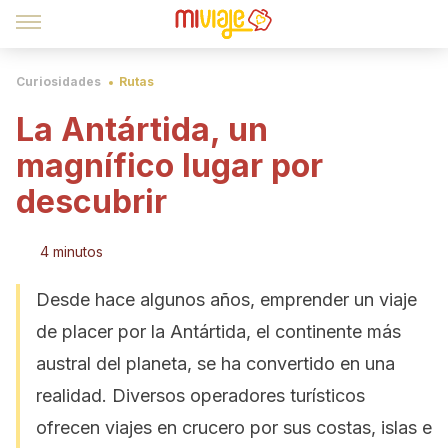
Curiosidades
Rutas
La Antártida, un
magnífico lugar por
descubrir
4 minutos
Desde hace algunos años, emprender un viaje
de placer por la Antártida, el continente más
austral del planeta, se ha convertido en una
realidad. Diversos operadores turísticos
ofrecen viajes en crucero por sus costas, islas e