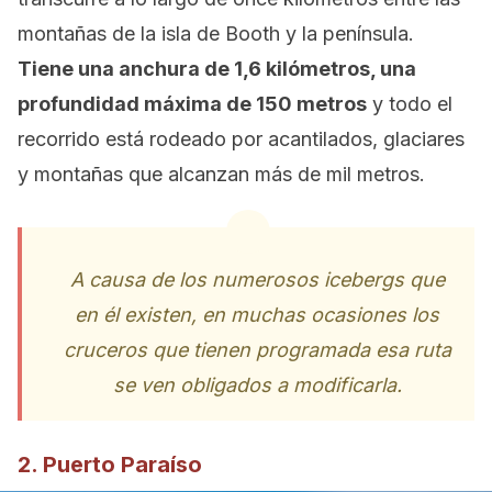
montañas de la isla de Booth y la península.
Tiene una anchura de 1,6 kilómetros, una
profundidad máxima de 150 metros
y todo el
recorrido está rodeado por acantilados, glaciares
y montañas que alcanzan más de mil metros.
A causa de los numerosos icebergs que
en él existen, en muchas ocasiones los
cruceros que tienen programada esa ruta
se ven obligados a modificarla.
2. Puerto Paraíso