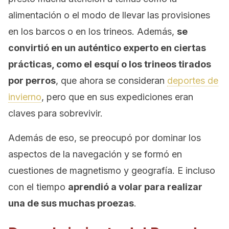
alimentación o el modo de llevar las provisiones
en los barcos o en los trineos. Además,
se
convirtió en un auténtico experto en ciertas
prácticas, como el esquí o los trineos tirados
por perros
, que ahora se consideran
deportes de
invierno
, pero que en sus expediciones eran
claves para sobrevivir.
Además de eso, se preocupó por dominar los
aspectos de la navegación y se formó en
cuestiones de magnetismo y geografía. E incluso
con el tiempo
aprendió a volar para realizar
una de sus muchas proezas
.