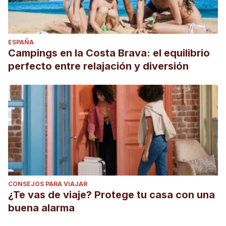
ESPAÑA
Campings en la Costa Brava: el equilibrio
perfecto entre relajación y diversión
CONSEJOS PARA VIAJAR
¿Te vas de viaje? Protege tu casa con una
buena alarma