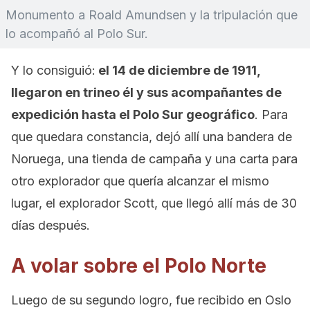
Monumento a Roald Amundsen y la tripulación que
lo acompañó al Polo Sur.
Y lo consiguió:
el 14 de diciembre de 1911,
llegaron en trineo él y sus acompañantes de
expedición hasta el Polo Sur geográfico
. Para
que quedara constancia, dejó allí una bandera de
Noruega, una tienda de campaña y una carta para
otro explorador que quería alcanzar el mismo
lugar, el explorador Scott, que llegó allí más de 30
días después.
A volar sobre el Polo Norte
Luego de su segundo logro, fue recibido en Oslo