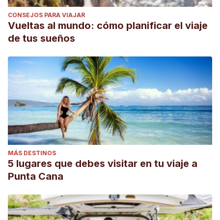
CONSEJOS PARA VIAJAR
Vueltas al mundo: cómo planificar el viaje
de tus sueños
MÁS DESTINOS
5 lugares que debes visitar en tu viaje a
Punta Cana