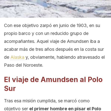
Con ese objetivo zarpó en junio de 1903, en su
propio barco y con un reducido grupo de
acompañantes. Aquel viaje de Amundsen iba a
acabar más de tres años después en la costa sur
de
Alaska
y, obviamente, habiendo atravesado el
Paso del Noroeste.
El viaje de Amundsen al Polo
Sur
Tras esa misión cumplida, se marcó como
objetivo ser
el primer hombre en pisar el Polo