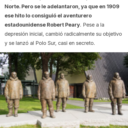
Norte. Pero se le adelantaron, ya que en 1909
ese hito lo consiguió el aventurero
estadounidense Robert Peary
. Pese a la
depresión inicial, cambió radicalmente su objetivo
y se lanzó al Polo Sur, casi en secreto.