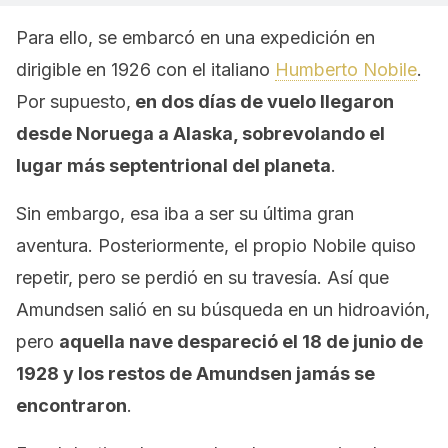
Para ello, se embarcó en una expedición en
dirigible en 1926 con el italiano
Humberto Nobile
.
Por supuesto,
en dos días de vuelo llegaron
desde Noruega a Alaska, sobrevolando el
lugar más septentrional del planeta
.
Sin embargo, esa iba a ser su última gran
aventura. Posteriormente, el propio Nobile quiso
repetir, pero se perdió en su travesía. Así que
Amundsen salió en su búsqueda en un hidroavión,
pero
aquella nave despareció el 18 de junio de
1928 y los restos de Amundsen jamás se
encontraron
.