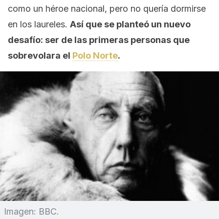
como un héroe nacional, pero no quería dormirse
en los laureles.
Así que se planteó un nuevo
desafío: ser de las primeras personas que
sobrevolara el
Polo Norte
.
Imagen: BBC.