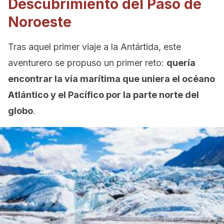
Descubrimiento del Paso de
Noroeste
Tras aquel primer viaje a la Antártida, este
aventurero se propuso un primer reto:
quería
encontrar la vía marítima que uniera el océano
Atlántico y el Pacífico por la parte norte del
globo
.