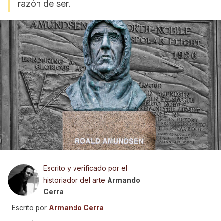
razón de ser.
Escrito y verificado por el
historiador del arte
Armando
Cerra
Escrito por
Armando Cerra