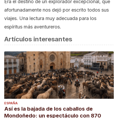
Era el destino de un explorador excepcional, que
afortunadamente nos dejó por escrito todos sus
viajes. Una lectura muy adecuada para los
espíritus más aventureros.
Artículos interesantes
ESPAÑA
Así es la bajada de los caballos de
Mondoñedo: un espectáculo con 870