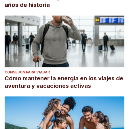
años de historia
CONSEJOS PARA VIAJAR
Cómo mantener la energía en los viajes de
aventura y vacaciones activas