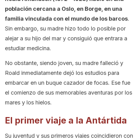
población cercana a Oslo, en Borge, en una
familia vinculada con el mundo de los barcos
.
Sin embargo, su madre hizo todo lo posible por
alejar a su hijo del mar y consiguió que entrara a
estudiar medicina.
No obstante, siendo joven, su madre falleció y
Roald inmediatamente dejó los estudios para
embarcar en un buque cazador de focas. Ese fue
el comienzo de sus memorables aventuras por los
mares y los hielos.
El primer viaje a la Antártida
Su juventud y sus primeros viajes coincidieron con