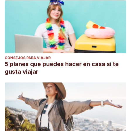
CONSEJOS PARA VIAJAR
5 planes que puedes hacer en casa si te
gusta viajar