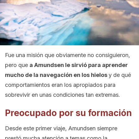
Fue una misión que obviamente no consiguieron,
pero que
a Amundsen le sirvió para aprender
mucho de la navegación en los hielos
y de qué
comportamientos eran los apropiados para
sobrevivir en unas condiciones tan extremas.
Preocupado por su formación
Desde este primer viaje, Amundsen siempre
prestó mucha atención a temas como la