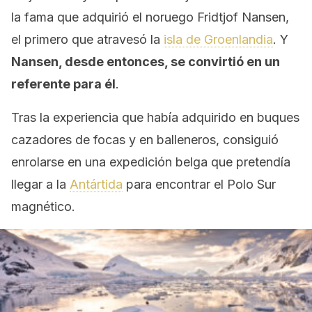
la fama que adquirió el noruego Fridtjof Nansen,
el primero que atravesó la
isla de Groenlandia
. Y
Nansen, desde entonces, se convirtió en un
referente para él
.
Tras la experiencia que había adquirido en buques
cazadores de focas y en balleneros, consiguió
enrolarse en una expedición belga que pretendía
llegar a la
Antártida
para encontrar el Polo Sur
magnético.