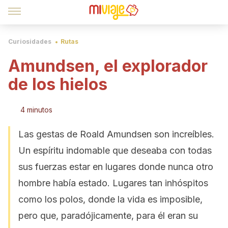
Curiosidades
Rutas
Amundsen, el explorador
de los hielos
4 minutos
Las gestas de Roald Amundsen son increíbles.
Un espíritu indomable que deseaba con todas
sus fuerzas estar en lugares donde nunca otro
hombre había estado. Lugares tan inhóspitos
como los polos, donde la vida es imposible,
pero que, paradójicamente, para él eran su