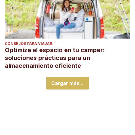
CONSEJOS PARA VIAJAR
Optimiza el espacio en tu camper:
soluciones prácticas para un
almacenamiento eficiente
Cargar más...