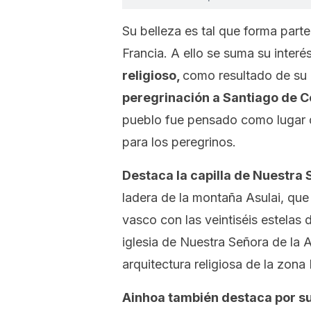
Su belleza es tal que forma part
Francia. A ello se suma su interés
religioso,
como resultado de su 
peregrinación a Santiago de 
pueblo fue pensado como lugar d
para los peregrinos.
Destaca la capilla de Nuestra 
ladera de la montaña Asulai, que
vasco con las veintiséis estelas
iglesia de Nuestra Señora de la A
arquitectura religiosa de la zona
Ainhoa también destaca por su