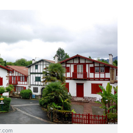
kr.com