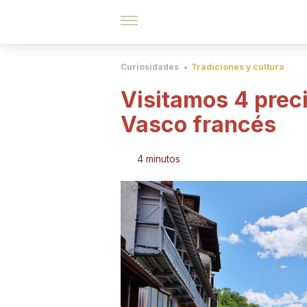
Curiosidades
Tradiciones y cultura
Visitamos 4 prec
Vasco francés
4 minutos