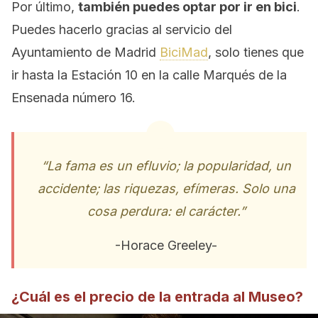
Por último,
también puedes optar por ir en bici
.
Puedes hacerlo gracias al servicio del
Ayuntamiento de Madrid
BiciMad
, solo tienes que
ir hasta la Estación 10 en la calle Marqués de la
Ensenada número 16.
“La fama es un efluvio; la popularidad, un
accidente; las riquezas, efímeras. Solo una
cosa perdura: el carácter.”
-Horace Greeley-
¿Cuál es el precio de la entrada al Museo?