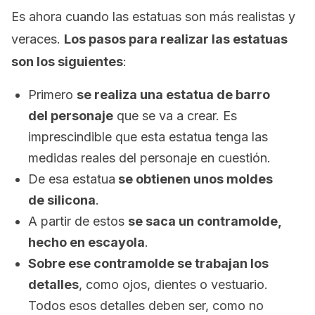
Es ahora cuando las estatuas son más realistas y
veraces.
Los pasos para realizar las estatuas
son los siguientes
:
Primero
se realiza una estatua de barro
del personaje
que se va a crear. Es
imprescindible que esta estatua tenga las
medidas reales del personaje en cuestión.
De esa estatua
se obtienen unos moldes
de silicona
.
A partir de estos
se saca un contramolde,
hecho en escayola
.
Sobre ese contramolde se trabajan los
detalles
, como ojos, dientes o vestuario.
Todos esos detalles deben ser, como no