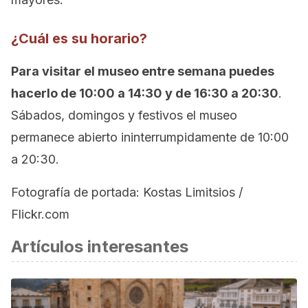
¿Cuál es su horario?
Para visitar el museo entre semana puedes
hacerlo de 10:00 a 14:30 y de 16:30 a 20:30
.
Sábados, domingos y festivos el museo
permanece abierto ininterrumpidamente de 10:00
a 20:30.
Fotografía de portada: Kostas Limitsios /
Flickr.com
Artículos interesantes