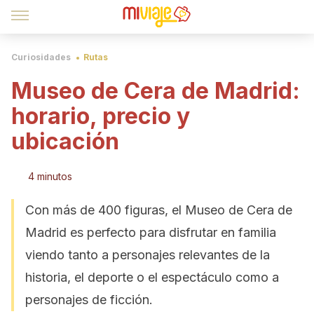
Curiosidades
Rutas
Museo de Cera de Madrid:
horario, precio y
ubicación
4 minutos
Con más de 400 figuras, el Museo de Cera de
Madrid es perfecto para disfrutar en familia
viendo tanto a personajes relevantes de la
historia, el deporte o el espectáculo como a
personajes de ficción.