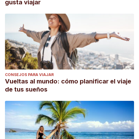
gusta viajar
CONSEJOS PARA VIAJAR
Vueltas al mundo: cómo planificar el viaje
de tus sueños