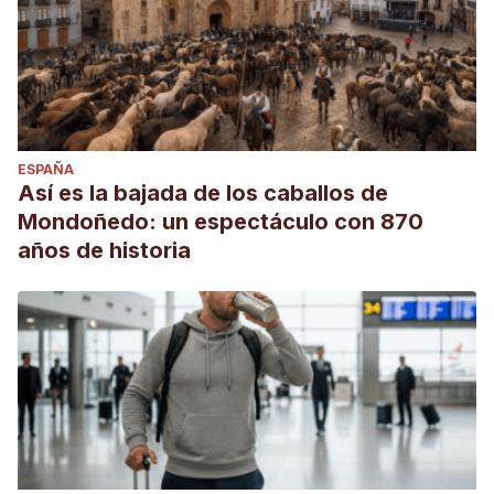
ESPAÑA
Así es la bajada de los caballos de
Mondoñedo: un espectáculo con 870
años de historia