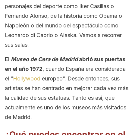
personajes del deporte como Iker Casillas o
Fernando Alonso, de la historia como Obama o
Napoleón o del mundo del espectáculo como
Leonardo di Caprio o Alaska. Vamos a recorrer
sus salas.
El
Museo de Cera de Madrid
abrió sus puertas
en el año 1972
, cuando España era considerada
el “
Hollywood
europeo”. Desde entonces, sus
artistas se han centrado en mejorar cada vez más
la calidad de sus estatuas. Tanto es así, que
actualmente es uno de los museos más visitados
de Madrid.
¿Qué puedes encontrar en el