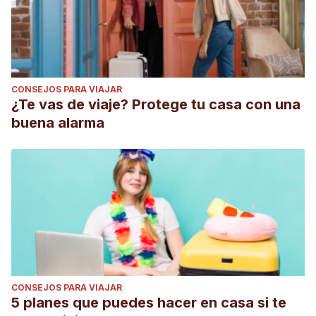
CONSEJOS PARA VIAJAR
¿Te vas de viaje? Protege tu casa con una
buena alarma
CONSEJOS PARA VIAJAR
5 planes que puedes hacer en casa si te