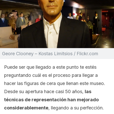
Geore Clooney – Kostas Limitsios / Flickr.com
Puede ser que llegado a este punto te estés
preguntando cuál es el proceso para llegar a
hacer las figuras de cera que llenan este museo.
Desde su apertura hace casi 50 años,
las
técnicas de representación han mejorado
considerablemente
, llegando a su perfección.