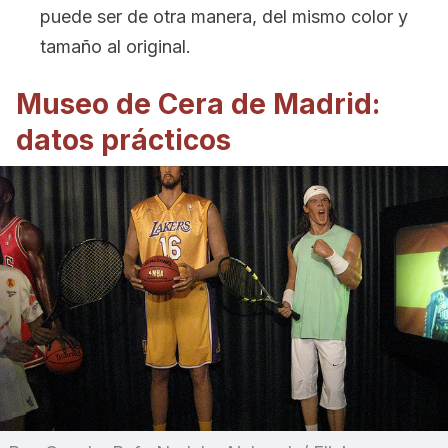
puede ser de otra manera, del mismo color y
tamaño al original.
Museo de Cera de Madrid:
datos prácticos