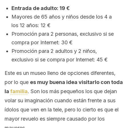
Entrada de adulto: 19 €
Mayores de 65 años y niños desde los 4 a
los 12 años: 12 €
Promoción para 2 personas, exclusivo si se
compra por Internet: 30 €
Promoción para 2 adultos y 2 niños,
exclusivo si se compra por Internet: 45 €
Este es un museo lleno de opciones diferentes,
por lo que
es muy buena idea visitarlo con toda
la
familia
. Son los más pequeños los que dejan
volar su imaginación cuando están frente a sus
ídolos que ven en la tele, pero lo cierto es que el
mayor revuelo es siempre causado por los
mayores.