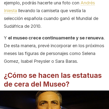
ejemplo, podrás hacerte una foto con
Andrés
Iniesta
llevando la camiseta que vestía la
selección española cuando ganó el Mundial de
Sudáfrica de 2010.
Y
el museo crece continuamente y se renueva
.
De esta manera, prevé incorporar en los próximos
meses las figuras de personajes como Selena
Gomez, Isabel Preysler o Sara Baras.
¿Cómo se hacen las estatuas
de cera del Museo?