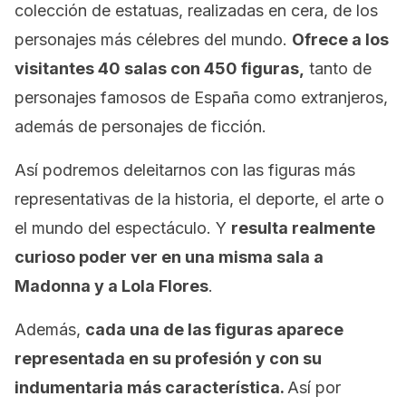
colección de estatuas, realizadas en cera, de los
personajes más célebres del mundo.
Ofrece a los
visitantes 40 salas con 450 figuras,
tanto de
personajes famosos de España como extranjeros,
además de personajes de ficción.
Así podremos deleitarnos con las figuras más
representativas de la historia, el deporte, el arte o
el mundo del espectáculo. Y
resulta realmente
curioso poder ver en una misma sala a
Madonna y a Lola Flores
.
Además,
cada una de las figuras aparece
representada en su profesión y con su
indumentaria más característica.
Así por