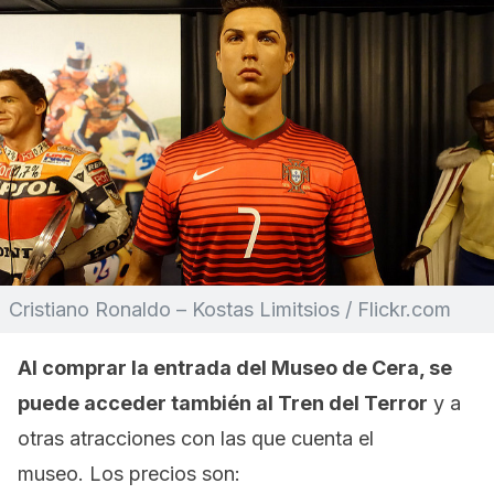
Cristiano Ronaldo – Kostas Limitsios / Flickr.com
Al comprar la entrada del Museo de Cera, se
puede acceder también al Tren del Terror
y a
otras atracciones con las que cuenta el
museo. Los precios son: