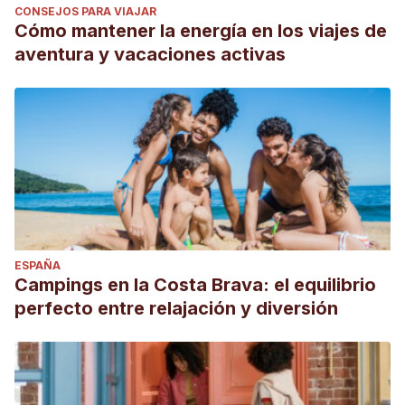
CONSEJOS PARA VIAJAR
Cómo mantener la energía en los viajes de
aventura y vacaciones activas
ESPAÑA
Campings en la Costa Brava: el equilibrio
perfecto entre relajación y diversión