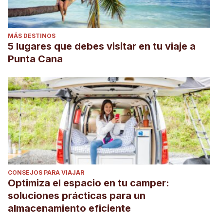
MÁS DESTINOS
5 lugares que debes visitar en tu viaje a
Punta Cana
CONSEJOS PARA VIAJAR
Optimiza el espacio en tu camper:
soluciones prácticas para un
almacenamiento eficiente