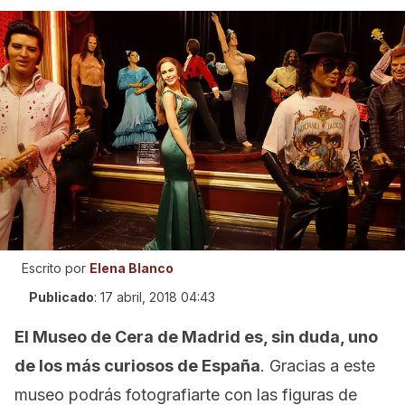
Escrito por
Elena Blanco
Publicado
:
17 abril, 2018 04:43
El Museo de Cera de Madrid es, sin duda, uno
de los más curiosos de España
. Gracias a este
museo podrás fotografiarte con las figuras de