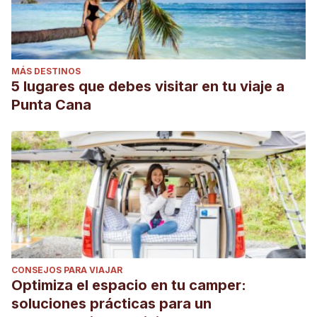
MÁS DESTINOS
5 lugares que debes visitar en tu viaje a
Punta Cana
CONSEJOS PARA VIAJAR
Optimiza el espacio en tu camper:
soluciones prácticas para un