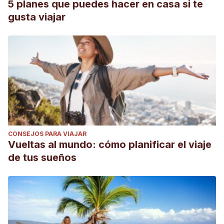
5 planes que puedes hacer en casa si te
gusta viajar
CONSEJOS PARA VIAJAR
Vueltas al mundo: cómo planificar el viaje
de tus sueños