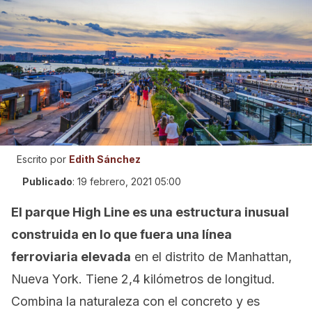
Escrito por
Edith Sánchez
Publicado
:
19 febrero, 2021 05:00
El parque High Line es una estructura inusual
construida en lo que fuera una línea
ferroviaria elevada
en el distrito de Manhattan,
Nueva York. Tiene 2,4 kilómetros de longitud.
Combina la naturaleza con el concreto y es