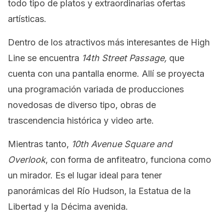
todo tipo de platos y extraordinarias ofertas
artísticas.
Dentro de los atractivos más interesantes de High
Line se encuentra
14th Street Passage,
que
cuenta con una pantalla enorme. Allí se proyecta
una programación variada de producciones
novedosas de diverso tipo, obras de
trascendencia histórica y video arte.
Mientras tanto,
10th Avenue Square and
Overlook
, con forma de anfiteatro, funciona como
un mirador. Es el lugar ideal para tener
panorámicas del Río Hudson, la Estatua de la
Libertad y la Décima avenida.