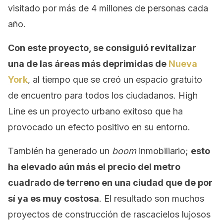
visitado por más de 4 millones de personas cada
año.
Con este proyecto, se consiguió revitalizar
una de las áreas más deprimidas de
Nueva
York
, al tiempo que se creó un espacio gratuito
de encuentro para todos los ciudadanos. High
Line es un proyecto urbano exitoso que ha
provocado un efecto positivo en su entorno.
También ha generado un
boom
inmobiliario;
esto
ha elevado aún más el precio del metro
cuadrado de terreno en una ciudad que de por
sí ya es muy costosa
. El resultado son muchos
proyectos de construcción de rascacielos lujosos