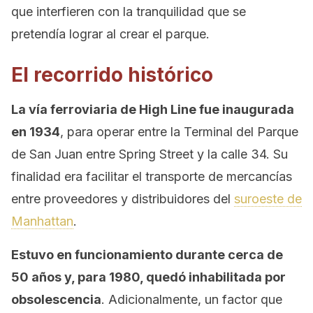
que interfieren con la tranquilidad que se
pretendía lograr al crear el parque.
El recorrido histórico
La vía ferroviaria de High Line fue inaugurada
en 1934
, para operar entre la Terminal del Parque
de San Juan entre Spring Street y la calle 34. Su
finalidad era facilitar el transporte de mercancías
entre proveedores y distribuidores del
suroeste de
Manhattan
.
Estuvo en funcionamiento durante cerca de
50 años y, para 1980, quedó inhabilitada por
obsolescencia
. Adicionalmente, un factor que