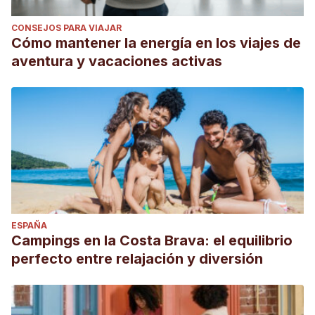
CONSEJOS PARA VIAJAR
Cómo mantener la energía en los viajes de
aventura y vacaciones activas
ESPAÑA
Campings en la Costa Brava: el equilibrio
perfecto entre relajación y diversión