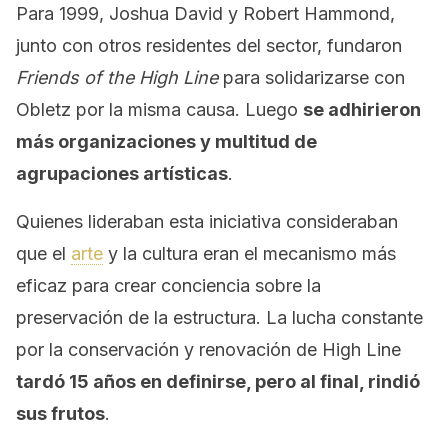
Para 1999, Joshua David y Robert Hammond,
junto con otros residentes del sector, fundaron
Friends of the High Line
para solidarizarse con
Obletz por la misma causa. Luego
se adhirieron
más organizaciones y multitud de
agrupaciones artísticas
.
Quienes lideraban esta iniciativa consideraban
que el
arte
y la cultura eran el mecanismo más
eficaz para crear conciencia sobre la
preservación de la estructura. La lucha constante
por la conservación y renovación de High Line
tardó 15 años en definirse, pero al final, rindió
sus frutos
.