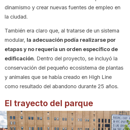
dinamismo y crear nuevas fuentes de empleo en
la ciudad.
También era claro que, al tratarse de un sistema
modular,
la adecuación podía realizarse por
etapas y no requería un orden específico de
edificación
. Dentro del proyecto, se incluyó la
conservación del pequeño ecosistema de plantas
y animales que se había creado en High Line
como resultado del abandono durante 25 años.
El trayecto del parque