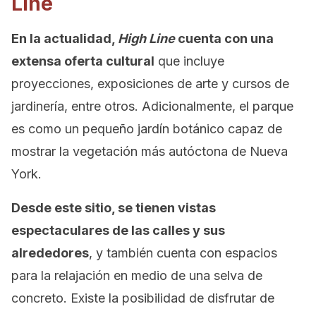
Line
En la actualidad,
High Line
cuenta con una
extensa oferta cultural
que incluye
proyecciones, exposiciones de arte y cursos de
jardinería, entre otros. Adicionalmente, el parque
es como un pequeño jardín botánico capaz de
mostrar la vegetación más autóctona de Nueva
York.
Desde este sitio, se tienen vistas
espectaculares de las calles y sus
alrededores
, y también cuenta con espacios
para la relajación en medio de una selva de
concreto. Existe la posibilidad de disfrutar de