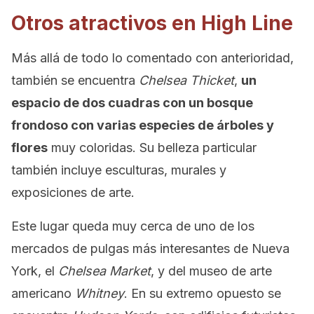
Otros atractivos en High Line
Más allá de todo lo comentado con anterioridad,
también se encuentra
Chelsea Thicket
,
un
espacio de dos cuadras con un bosque
frondoso con varias especies de árboles y
flores
muy coloridas. Su belleza particular
también incluye esculturas, murales y
exposiciones de arte.
Este lugar queda muy cerca de uno de los
mercados de pulgas más interesantes de Nueva
York, el
Chelsea Market
, y del museo de arte
americano
Whitney
. En su extremo opuesto se