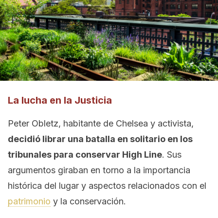
La lucha en la Justicia
Peter Obletz, habitante de Chelsea y activista,
decidió librar una batalla en solitario en los
tribunales para conservar High Line
. Sus
argumentos giraban en torno a la importancia
histórica del lugar y aspectos relacionados con el
patrimonio
y la conservación.