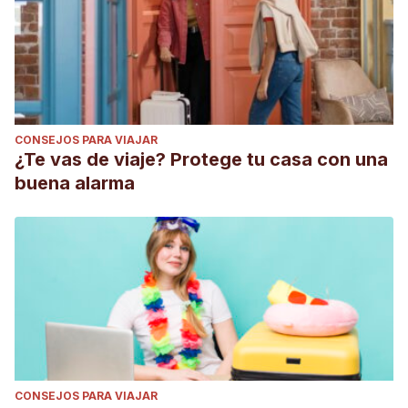
CONSEJOS PARA VIAJAR
¿Te vas de viaje? Protege tu casa con una
buena alarma
CONSEJOS PARA VIAJAR