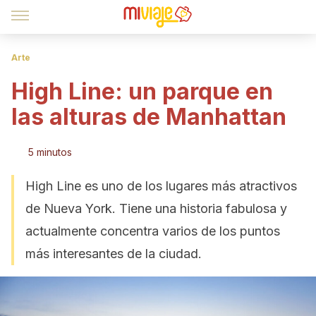
Arte
High Line: un parque en
las alturas de Manhattan
5 minutos
High Line es uno de los lugares más atractivos
de Nueva York. Tiene una historia fabulosa y
actualmente concentra varios de los puntos
más interesantes de la ciudad.