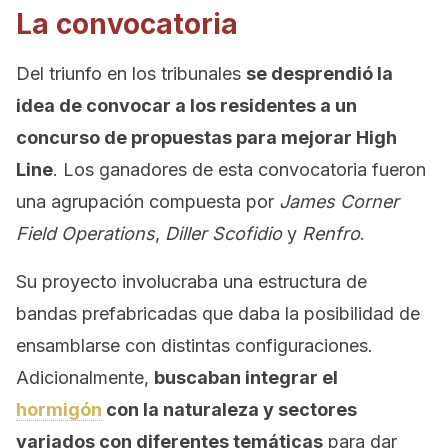
La convocatoria
Del triunfo en los tribunales
se desprendió la
idea de convocar a los residentes a un
concurso de propuestas para mejorar High
Line
. Los ganadores de esta convocatoria fueron
una agrupación compuesta por
James Corner
Field Operations
,
Diller Scofidio
y
Renfro
.
Su proyecto involucraba una estructura de
bandas prefabricadas que daba la posibilidad de
ensamblarse con distintas configuraciones.
Adicionalmente,
buscaban integrar el
hormigón
con la naturaleza y sectores
variados con diferentes temáticas
para dar