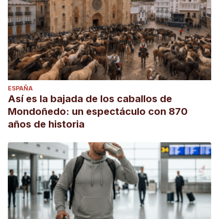
ESPAÑA
Así es la bajada de los caballos de
Mondoñedo: un espectáculo con 870
años de historia