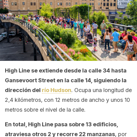
High Line
se extiende desde la calle 34 hasta
Gansevoort Street en la calle 14, siguiendo la
dirección del
río Hudson
. Ocupa una longitud de
2,4 kilómetros, con 12 metros de ancho y unos 10
metros sobre el nivel de la calle.
En total, High Line pasa sobre 13 edificios,
atraviesa otros 2 y recorre 22 manzanas
, por