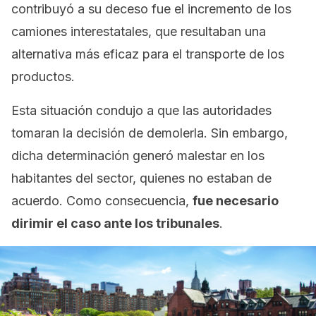
contribuyó a su deceso fue el incremento de los
camiones interestatales, que resultaban una
alternativa más eficaz para el transporte de los
productos.
Esta situación condujo a que las autoridades
tomaran la decisión de demolerla. Sin embargo,
dicha determinación generó malestar en los
habitantes del sector, quienes no estaban de
acuerdo. Como consecuencia,
fue necesario
dirimir el caso ante los tribunales
.