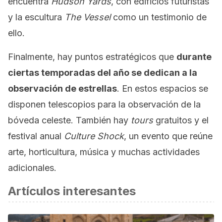
encuentra
Hudson Yards
, con edificios futuristas
y la escultura
The Vessel
como un testimonio de
ello.
Finalmente, hay puntos estratégicos que
durante
ciertas temporadas del año se dedican a la
observación de estrellas
. En estos espacios se
disponen telescopios para la observación de la
bóveda celeste. También hay
tours
gratuitos y el
festival anual
Culture Shock
, un evento que reúne
arte, horticultura, música y muchas actividades
adicionales.
Artículos interesantes