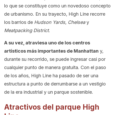
lo que se constituye como un novedoso concepto
de urbanismo. En su trayecto, High Line recorre
los barrios de
Hudson Yards
,
Chelsea
y
Meatpacking District
.
A su vez, atraviesa uno de los centros
artísticos más importantes de Manhattan
y,
durante su recorrido, se puede ingresar casi por
cualquier punto de manera gratuita. Con el paso
de los años, High Line ha pasado de ser una
estructura a punto de derrumbarse a un vestigio
de la era industrial y un parque sostenible.
Atractivos del parque High