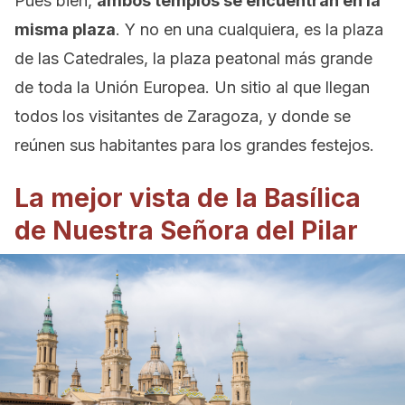
Pues bien,
ambos templos se encuentran en la
misma plaza
. Y no en una cualquiera, es la plaza
de las Catedrales, la plaza peatonal más grande
de toda la Unión Europea. Un sitio al que llegan
todos los visitantes de Zaragoza, y donde se
reúnen sus habitantes para los grandes festejos.
La mejor vista de la Basílica
de Nuestra Señora del Pilar