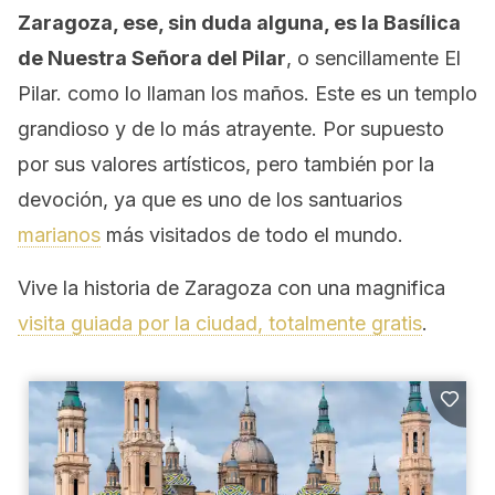
Zaragoza, ese, sin duda alguna, es la Basílica
de Nuestra Señora del Pilar
, o sencillamente El
Pilar. como lo llaman los maños. Este es un templo
grandioso y de lo más atrayente. Por supuesto
por sus valores artísticos, pero también por la
devoción, ya que es uno de los santuarios
marianos
más visitados de todo el mundo.
Vive la historia de Zaragoza con una magnifica
visita guiada por la ciudad, totalmente gratis
.