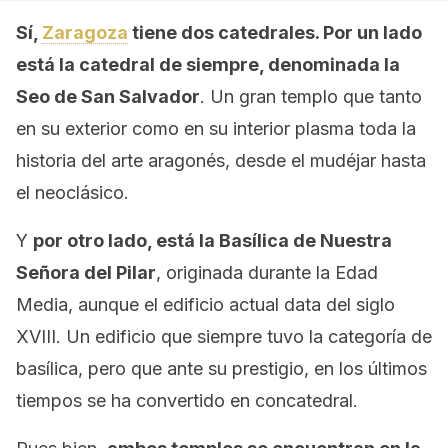
Sí,
Zaragoza
tiene dos catedrales. Por un lado
está la catedral de siempre, denominada la
Seo de San Salvador
. Un gran templo que tanto
en su exterior como en su interior plasma toda la
historia del arte aragonés, desde el mudéjar hasta
el neoclásico.
Y
por otro lado, está la Basílica de Nuestra
Señora del Pilar
, originada durante la Edad
Media, aunque el edificio actual data del siglo
XVIII. Un edificio que siempre tuvo la categoría de
basílica, pero que ante su prestigio, en los últimos
tiempos se ha convertido en concatedral.