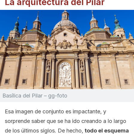
La arquitectura del Pilar
Basílica del Pilar – gg-foto
Esa imagen de conjunto es impactante, y
sorprende saber que se ha ido creando a lo largo
de los últimos siglos. De hecho,
todo el esquema