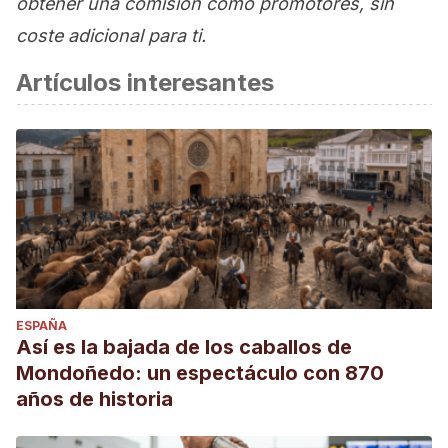
obtener una comisión como promotores, sin
coste adicional para ti.
Artículos interesantes
ESPAÑA
Así es la bajada de los caballos de
Mondoñedo: un espectáculo con 870
años de historia