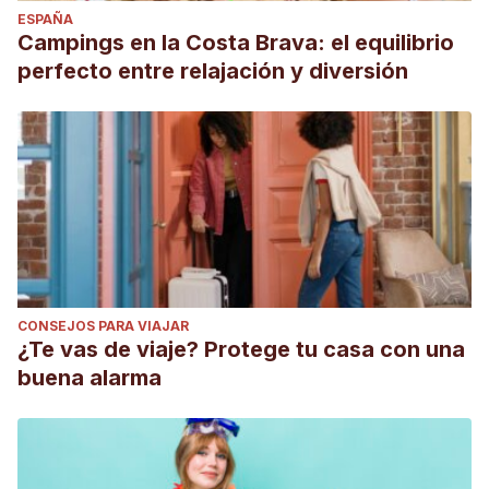
ESPAÑA
Campings en la Costa Brava: el equilibrio
perfecto entre relajación y diversión
CONSEJOS PARA VIAJAR
¿Te vas de viaje? Protege tu casa con una
buena alarma