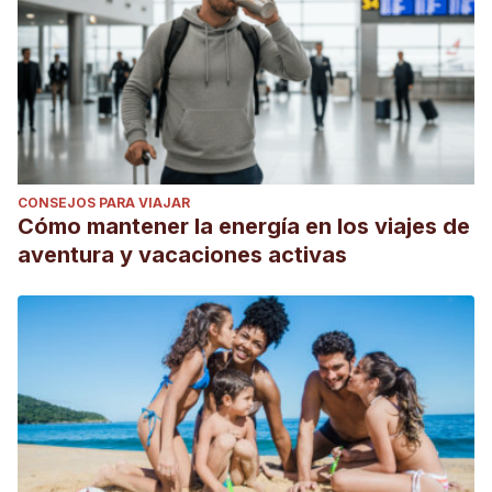
CONSEJOS PARA VIAJAR
Cómo mantener la energía en los viajes de
aventura y vacaciones activas