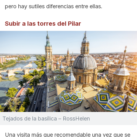
pero hay sutiles diferencias entre ellas.
Subir a las torres del Pilar
Tejados de la basílica – RossHelen
Una visita más que recomendable una vez que se