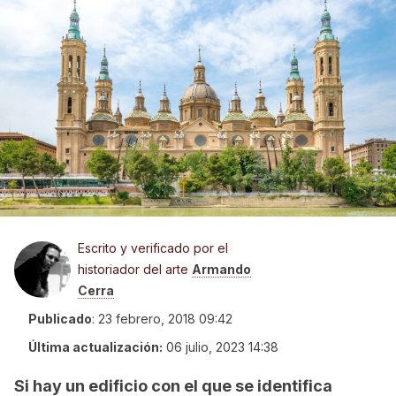
Escrito y verificado por el
historiador del arte
Armando
Cerra
Publicado
:
23 febrero, 2018 09:42
Última actualización:
06 julio, 2023 14:38
Si hay un edificio con el que se identifica