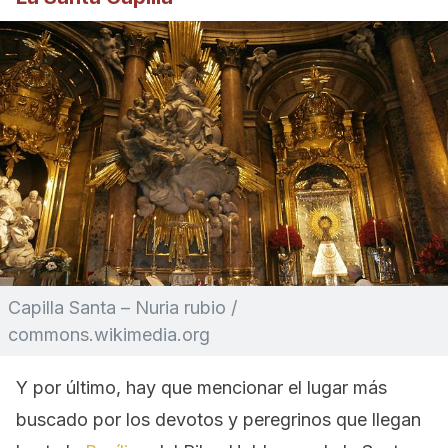
Capilla Santa – Nuria rubio /
commons.wikimedia.org
Y por último, hay que mencionar el lugar más
buscado por los devotos y peregrinos que llegan