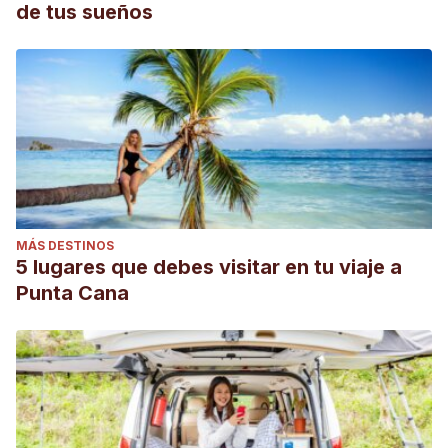
de tus sueños
MÁS DESTINOS
5 lugares que debes visitar en tu viaje a
Punta Cana