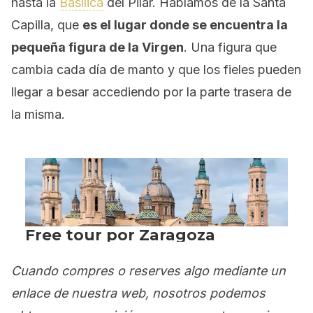
hasta la
Basílica
del Pilar. Hablamos de la Santa
Capilla, que
es el lugar donde se encuentra la
pequeña figura de la Virgen
. Una figura que
cambia cada día de manto y que los fieles pueden
llegar a besar accediendo por la parte trasera de
la misma.
Cuando compres o reserves algo mediante un
enlace de nuestra web, nosotros podemos