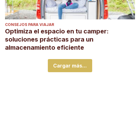
CONSEJOS PARA VIAJAR
Optimiza el espacio en tu camper:
soluciones prácticas para un
almacenamiento eficiente
Cargar más...