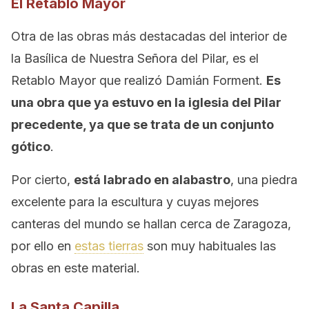
El Retablo Mayor
Otra de las obras más destacadas del interior de
la Basílica de Nuestra Señora del Pilar, es el
Retablo Mayor que realizó Damián Forment.
Es
una obra que ya estuvo en la iglesia del Pilar
precedente, ya que se trata de un conjunto
gótico
.
Por cierto,
está labrado en alabastro
, una piedra
excelente para la escultura y cuyas mejores
canteras del mundo se hallan cerca de Zaragoza,
por ello en
estas tierras
son muy habituales las
obras en este material.
La Santa Capilla