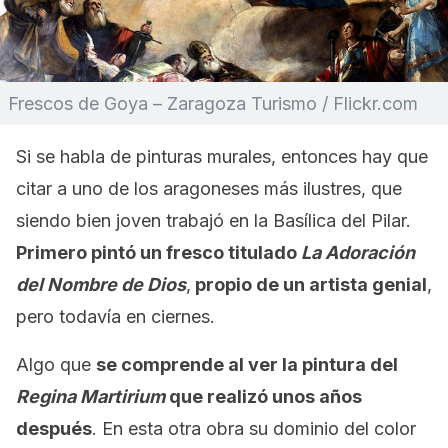
Frescos de Goya – Zaragoza Turismo / Flickr.com
Si se habla de pinturas murales, entonces hay que
citar a uno de los aragoneses más ilustres, que
siendo bien joven trabajó en la Basílica del Pilar.
Primero pintó un fresco titulado
La Adoración
del Nombre de Dios
,
propio de un artista genial
,
pero todavía en ciernes.
Algo que
se comprende al ver la pintura del
Regina Martirium
que realizó unos años
después
. En esta otra obra su dominio del color