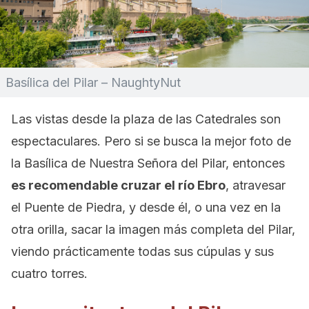
Basílica del Pilar – NaughtyNut
Las vistas desde la plaza de las Catedrales son
espectaculares. Pero si se busca la mejor foto de
la Basílica de Nuestra Señora del Pilar, entonces
es recomendable cruzar el río Ebro
, atravesar
el Puente de Piedra, y desde él, o una vez en la
otra orilla, sacar la imagen más completa del Pilar,
viendo prácticamente todas sus cúpulas y sus
cuatro torres.