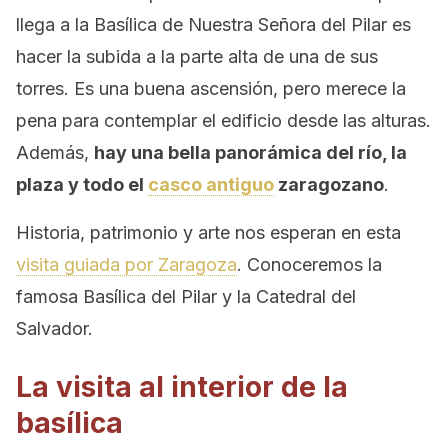
llega a la Basílica de Nuestra Señora del Pilar es
hacer la subida a la parte alta de una de sus
torres. Es una buena ascensión, pero merece la
pena para contemplar el edificio desde las alturas.
Además,
hay una bella panorámica del río, la
plaza y todo el
casco antiguo
zaragozano
.
Historia, patrimonio y arte nos esperan en esta
visita guiada por Zaragoza
. Conoceremos la
famosa Basílica del Pilar y la Catedral del
Salvador.
La visita al interior de la
basílica