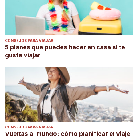
CONSEJOS PARA VIAJAR
5 planes que puedes hacer en casa si te
gusta viajar
CONSEJOS PARA VIAJAR
Vueltas al mundo: cómo planificar el viaje