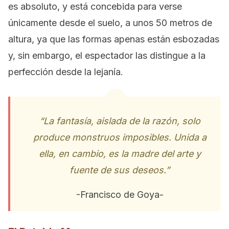
es absoluto, y está concebida para verse
únicamente desde el suelo, a unos 50 metros de
altura, ya que las formas apenas están esbozadas
y, sin embargo, el espectador las distingue a la
perfección desde la lejanía.
“La fantasía, aislada de la razón, solo
produce monstruos imposibles. Unida a
ella, en cambio, es la madre del arte y
fuente de sus deseos.”
-Francisco de Goya-