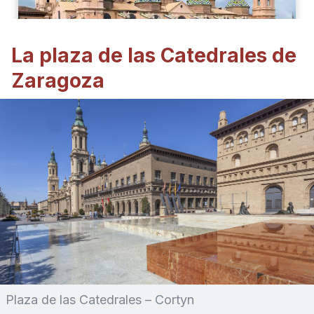
La plaza de las Catedrales de
Zaragoza
Plaza de las Catedrales – Cortyn