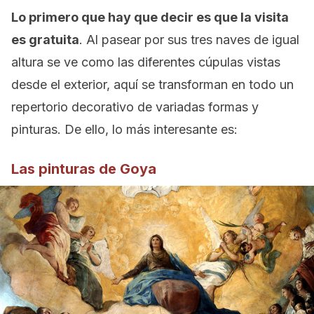
Lo primero que hay que decir es que la visita
es gratuita
. Al pasear por sus tres naves de igual
altura se ve como las diferentes cúpulas vistas
desde el exterior, aquí se transforman en todo un
repertorio decorativo de variadas formas y
pinturas. De ello, lo más interesante es:
Las pinturas de Goya