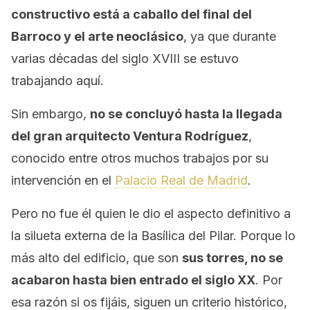
constructivo está a caballo del final del
Barroco y el arte neoclásico
, ya que durante
varias décadas del siglo XVIII se estuvo
trabajando aquí.
Sin embargo,
no se concluyó hasta la llegada
del gran arquitecto Ventura Rodríguez
,
conocido entre otros muchos trabajos por su
intervención en el
Palacio Real de Madrid
.
Pero no fue él quien le dio el aspecto definitivo a
la silueta externa de la Basílica del Pilar. Porque lo
más alto del edificio, que son
sus torres, no se
acabaron hasta bien entrado el siglo XX
. Por
esa razón si os fijáis, siguen un criterio histórico,