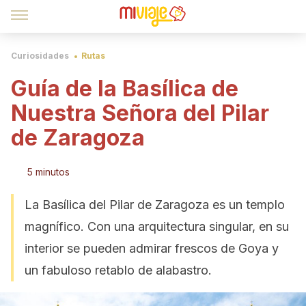
Curiosidades
Rutas
Guía de la Basílica de
Nuestra Señora del Pilar
de Zaragoza
5 minutos
La Basílica del Pilar de Zaragoza es un templo
magnífico. Con una arquitectura singular, en su
interior se pueden admirar frescos de Goya y
un fabuloso retablo de alabastro.