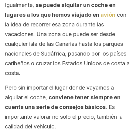
Igualmente,
se puede alquilar un coche en
lugares a los que hemos viajado en
avión
con
la idea de recorrer esa zona durante las
vacaciones. Una zona que puede ser desde
cualquier isla de las Canarias hasta los parques
nacionales de Sudáfrica, pasando por los países
caribeños o cruzar los Estados Unidos de costa a
costa.
Pero sin importar el lugar donde vayamos a
alquilar el coche,
conviene tener siempre en
cuenta una serie de consejos básicos
. Es
importante valorar no solo el precio, también la
calidad del vehículo.