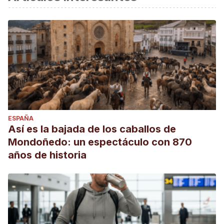
ESPAÑA
Así es la bajada de los caballos de
Mondoñedo: un espectáculo con 870
años de historia