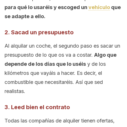
para qué lo usaréis y escoged un
vehículo
que
se adapte a ello.
2. Sacad un presupuesto
Al alquilar un coche, el segundo paso es sacar un
presupuesto de lo que os va a costar.
Algo que
depende de los días que lo uséis
y de los
kilómetros que vayáis a hacer. Es decir, el
combustible que necesitaréis. Así que sed
realistas.
3. Leed bien el contrato
Todas las compañías de alquiler tienen ofertas,