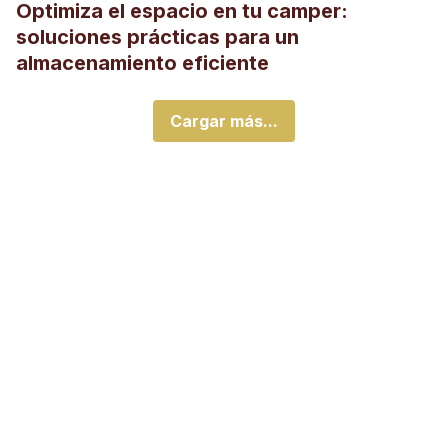
Optimiza el espacio en tu camper:
soluciones prácticas para un
almacenamiento eficiente
Cargar más...