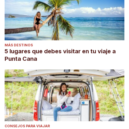
MÁS DESTINOS
5 lugares que debes visitar en tu viaje a
Punta Cana
CONSEJOS PARA VIAJAR