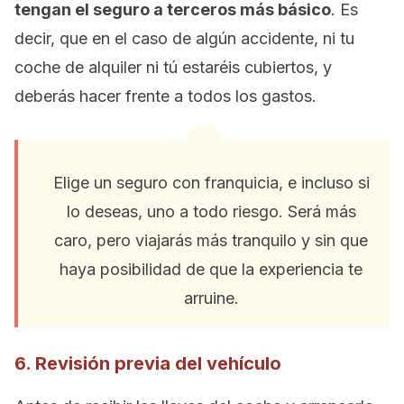
tengan el seguro a terceros más básico
. Es
decir, que en el caso de algún accidente, ni tu
coche de alquiler ni tú estaréis cubiertos, y
deberás hacer frente a todos los gastos.
Elige un seguro con franquicia, e incluso si
lo deseas, uno a todo riesgo. Será más
caro, pero viajarás más tranquilo y sin que
haya posibilidad de que la experiencia te
arruine.
6. Revisión previa del vehículo