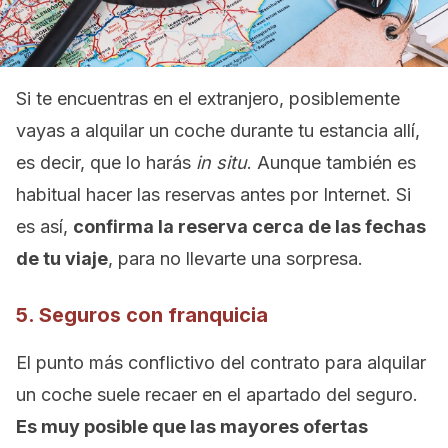
Si te encuentras en el extranjero, posiblemente
vayas a alquilar un coche durante tu estancia allí,
es decir, que lo harás
in situ
. Aunque también es
habitual hacer las reservas antes por Internet. Si
es así,
confirma la reserva cerca de las fechas
de tu viaje
, para no llevarte una sorpresa.
5. Seguros con franquicia
El punto más conflictivo del contrato para alquilar
un coche suele recaer en el apartado del seguro.
Es muy posible que las mayores ofertas