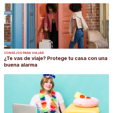
CONSEJOS PARA VIAJAR
¿Te vas de viaje? Protege tu casa con una
buena alarma