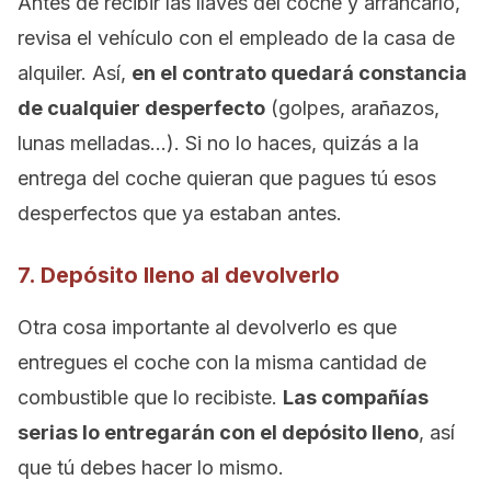
Antes de recibir las llaves del coche y arrancarlo,
revisa el vehículo con el empleado de la casa de
alquiler. Así,
en el contrato quedará constancia
de cualquier desperfecto
(golpes, arañazos,
lunas melladas…). Si no lo haces, quizás a la
entrega del coche quieran que pagues tú esos
desperfectos que ya estaban antes.
7. Depósito lleno al devolverlo
Otra cosa importante al devolverlo es que
entregues el coche con la misma cantidad de
combustible que lo recibiste.
Las compañías
serias lo entregarán con el depósito lleno
, así
que tú debes hacer lo mismo.