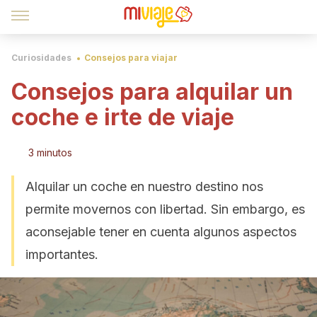
Curiosidades
Consejos para viajar
Consejos para alquilar un
coche e irte de viaje
3 minutos
Alquilar un coche en nuestro destino nos
permite movernos con libertad. Sin embargo, es
aconsejable tener en cuenta algunos aspectos
importantes.