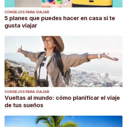
CONSEJOS PARA VIAJAR
5 planes que puedes hacer en casa si te
gusta viajar
CONSEJOS PARA VIAJAR
Vueltas al mundo: cómo planificar el viaje
de tus sueños