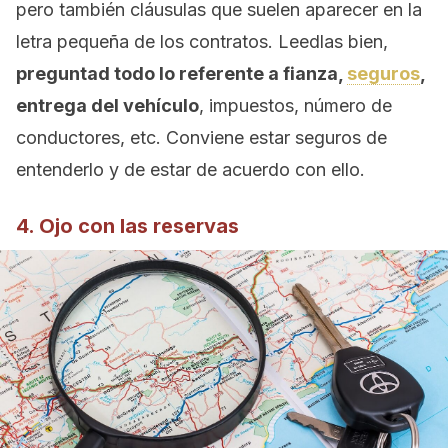
pero también cláusulas que suelen aparecer en la
letra pequeña de los contratos. Leedlas bien,
preguntad todo lo referente a fianza,
seguros
,
entrega del vehículo
, impuestos, número de
conductores, etc. Conviene estar seguros de
entenderlo y de estar de acuerdo con ello.
4. Ojo con las reservas