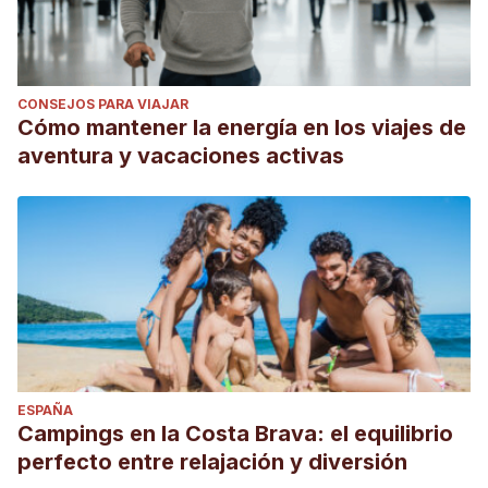
CONSEJOS PARA VIAJAR
Cómo mantener la energía en los viajes de
aventura y vacaciones activas
ESPAÑA
Campings en la Costa Brava: el equilibrio
perfecto entre relajación y diversión