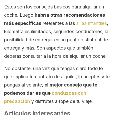
Estos son los consejos básicos para alquilar un
coche. Luego
habría otras recomendaciones
más específicas
referentes a las
sillas infantiles
,
kilometrajes ilimitados, segundos conductores, la
posibilidad de entregar en un punto distinto al de
entrega y más. Son aspectos que también
deberás consultar a la hora de alquilar un coche.
No obstante, una vez que tengas claro todo lo
que implica tu contrato de alquiler, lo aceptes y te
pongas al volante,
el mejor consejo que te
podemos dar es que
conduzcas con
precaución
y disfrutes a tope de tu viaje.
Artículos interesantes