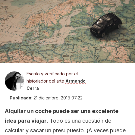
Escrito y verificado por el
historiador del arte
Armando
Cerra
Publicado
:
21 diciembre, 2018 07:22
Alquilar un coche puede ser una excelente
idea para viajar
. Todo es una cuestión de
calcular y sacar un presupuesto. ¡A veces puede