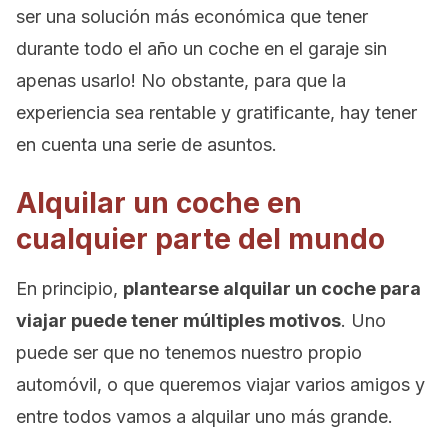
ser una solución más económica que tener
durante todo el año un coche en el garaje sin
apenas usarlo! No obstante, para que la
experiencia sea rentable y gratificante, hay tener
en cuenta una serie de asuntos.
Alquilar un coche en
cualquier parte del mundo
En principio,
plantearse alquilar un coche para
viajar puede tener múltiples motivos
. Uno
puede ser que no tenemos nuestro propio
automóvil, o que queremos viajar varios amigos y
entre todos vamos a alquilar uno más grande.