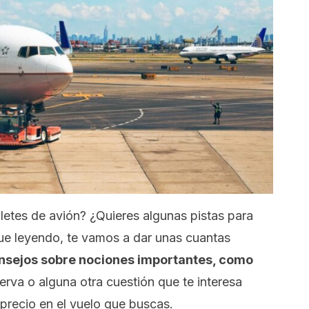
letes de avión? ¿Quieres algunas pistas para
ue leyendo, te vamos a dar unas cuantas
nsejos sobre nociones importantes, como
erva o alguna otra cuestión que te interesa
precio en el vuelo que buscas.