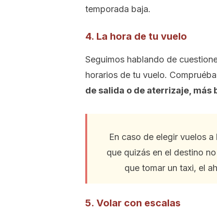
temporada baja.
4. La hora de tu vuelo
Seguimos hablando de cuestiones
horarios de tu vuelo. Compruéba
de salida o de aterrizaje, más b
En caso de elegir vuelos a
que quizás en el destino no
que tomar un taxi, el 
5. Volar con escalas