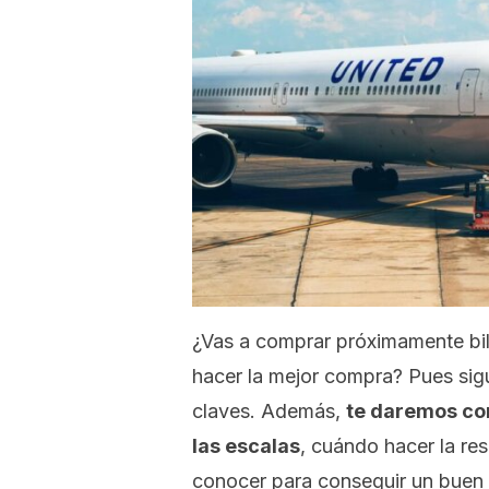
¿Vas a comprar próximamente bil
hacer la mejor compra? Pues sig
claves. Además,
te daremos co
las escalas
, cuándo hacer la res
conocer para conseguir un buen 