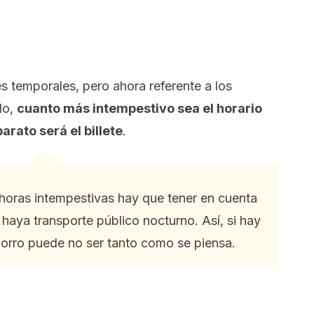
 temporales, pero ahora referente a los
lo,
cuanto más intempestivo sea el horario
arato será el billete
.
 horas intempestivas hay que tener en cuenta
 haya transporte público nocturno. Así, si hay
ahorro puede no ser tanto como se piensa.