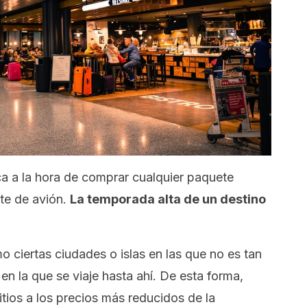
nca a la hora de comprar cualquier paquete
lete de avión.
La temporada alta de un destino
 ciertas ciudades o islas en las que no es tan
en la que se viaje hasta ahí. De esta forma,
tios a los precios más reducidos de la