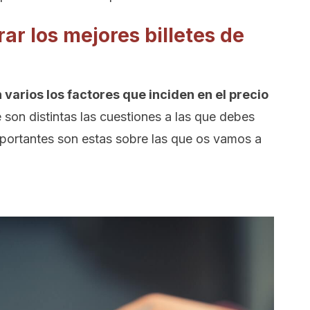
ar los mejores billetes de
 varios los factores que inciden en el precio
e son distintas las cuestiones a las que debes
mportantes son estas sobre las que os vamos a