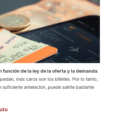
en función de la ley de la oferta y la demanda
.
uedan, más caros son los billetes. Por lo tanto,
 suficiente antelación, puede salirte bastante
nuto