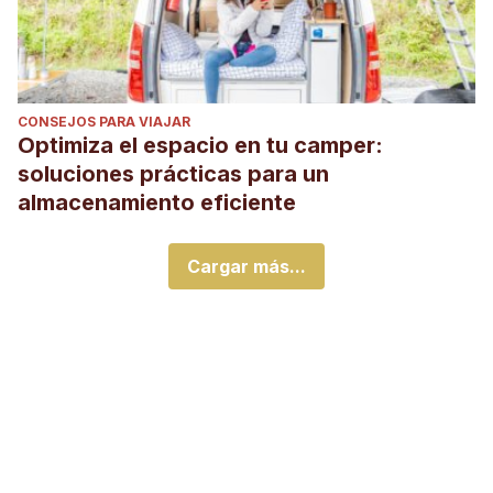
CONSEJOS PARA VIAJAR
Optimiza el espacio en tu camper:
soluciones prácticas para un
almacenamiento eficiente
Cargar más...