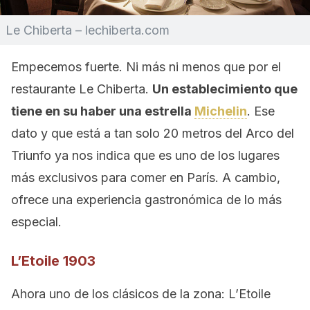
Le Chiberta – lechiberta.com
Empecemos fuerte. Ni más ni menos que por el
restaurante Le Chiberta.
Un establecimiento que
tiene en su haber una estrella
Michelin
. Ese
dato y que está a tan solo 20 metros del Arco del
Triunfo ya nos indica que es uno de los lugares
más exclusivos para comer en París. A cambio,
ofrece una experiencia gastronómica de lo más
especial.
L’Etoile 1903
Ahora uno de los clásicos de la zona: L’Etoile