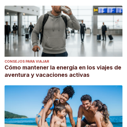
CONSEJOS PARA VIAJAR
Cómo mantener la energía en los viajes de
aventura y vacaciones activas