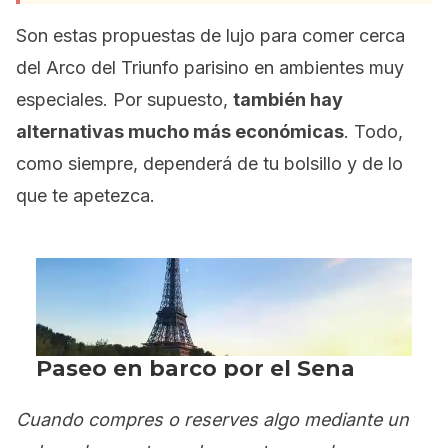
Son estas propuestas de lujo para comer cerca
del Arco del Triunfo parisino en ambientes muy
especiales. Por supuesto,
también hay
alternativas mucho más económicas
. Todo,
como siempre, dependerá de tu bolsillo y de lo
que te apetezca.
Cuando compres o reserves algo mediante un