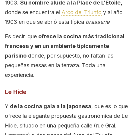
1903.
Su nombre alude a la Place de L’Etoile,
donde se encuentra el
Arco del Triunfo
y al año
1903 en que se abrió esta típica
brasserie
.
Es decir, que
ofrece la cocina más tradicional
francesa y en un ambiente típicamente
parisino
donde, por supuesto, no faltan las
pequeñas mesas en la terraza. Toda una
experiencia.
Le Hide
Y
de la cocina gala a la japonesa
, que es lo que
ofrece la elegante propuesta gastronómica de Le
Hide, situado en una pequeña calle (rue Gral.