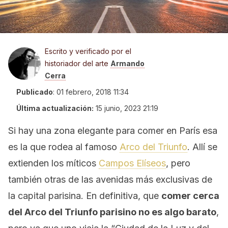
Escrito y verificado por el
historiador del arte
Armando
Cerra
Publicado
:
01 febrero, 2018 11:34
Última actualización:
15 junio, 2023 21:19
Si hay una zona elegante para comer en París esa
es la que rodea al famoso
Arco del Triunfo
. Allí se
extienden los míticos
Campos Elíseos
, pero
también otras de las avenidas más exclusivas de
la capital parisina. En definitiva, que
comer cerca
del Arco del Triunfo parisino no es algo barato
,