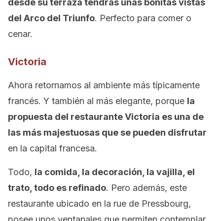
desde su terraza tendrás unas bonitas vistas
del Arco del Triunfo
. Perfecto para comer o
cenar.
Victoria
Ahora retornamos al ambiente más típicamente
francés. Y también al más elegante, porque
la
propuesta del restaurante Victoria es una de
las más majestuosas que se pueden disfrutar
en la capital francesa.
Todo,
la comida, la decoración, la vajilla, el
trato, todo es refinado
. Pero además, este
restaurante ubicado en la rue de Pressbourg,
posee unos ventanales que permiten contemplar