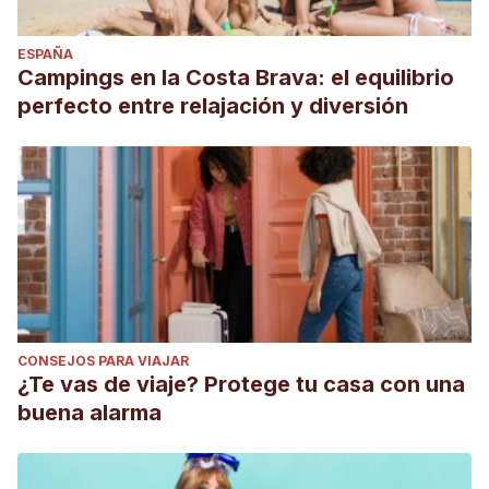
ESPAÑA
Campings en la Costa Brava: el equilibrio
perfecto entre relajación y diversión
CONSEJOS PARA VIAJAR
¿Te vas de viaje? Protege tu casa con una
buena alarma