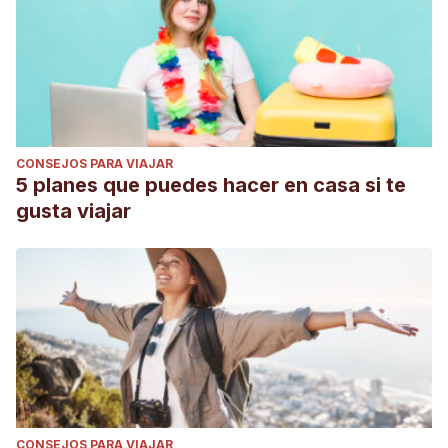
CONSEJOS PARA VIAJAR
5 planes que puedes hacer en casa si te
gusta viajar
CONSEJOS PARA VIAJAR