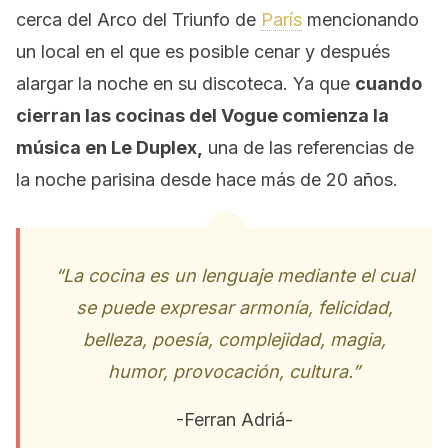
cerca del Arco del Triunfo de
París
mencionando
un local en el que es posible cenar y después
alargar la noche en su discoteca. Ya que
cuando
cierran las cocinas del Vogue comienza la
música en Le Duplex,
una de las referencias de
la noche parisina desde hace más de 20 años.
“La cocina es un lenguaje mediante el cual
se puede expresar armonía, felicidad,
belleza, poesía, complejidad, magia,
humor, provocación, cultura.”
-Ferran Adriá-