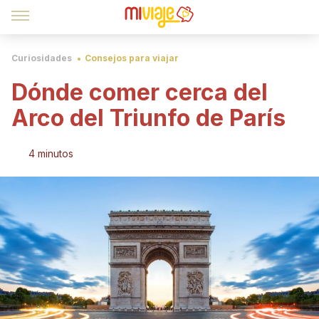
Curiosidades
Consejos para viajar
Dónde comer cerca del
Arco del Triunfo de París
4 minutos