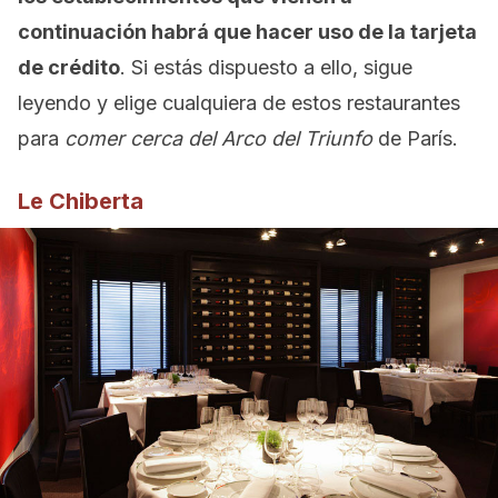
continuación habrá que hacer uso de la tarjeta
de crédito
. Si estás dispuesto a ello, sigue
leyendo y elige cualquiera de estos restaurantes
para
comer cerca del Arco del Triunfo
de París.
Le Chiberta