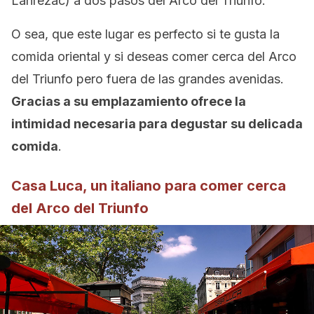
Lanrezac) a dos pasos del Arco del Triunfo.
O sea, que este lugar es perfecto si te gusta la
comida oriental y si deseas comer cerca del Arco
del Triunfo pero fuera de las grandes avenidas.
Gracias a su emplazamiento ofrece la
intimidad necesaria para degustar su delicada
comida
.
Casa Luca, un italiano para comer cerca
del Arco del Triunfo