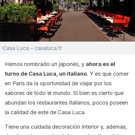
Casa Luca – casaluca.fr
Hemos nombrado un japonés, y
ahora es el
turno de Casa Luca, un italiano
. Y es que comer
en París da la oportunidad de viajar por los
sabores de todo el mundo. Si bien es cierto que
abundan los restaurantes italianos, pocos poseen
la calidad de este de Casa Luca.
Tiene una cuidada decoración interior y, además,