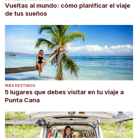
Vueltas al mundo: cómo planificar el viaje
de tus sueños
MÁS DESTINOS
5 lugares que debes visitar en tu viaje a
Punta Cana