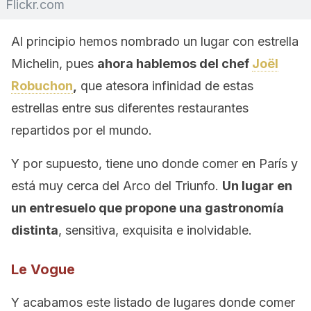
Flickr.com
Al principio hemos nombrado un lugar con estrella
Michelin, pues
ahora hablemos del chef
Joël
Robuchon
,
que atesora infinidad de estas
estrellas entre sus diferentes restaurantes
repartidos por el mundo.
Y por supuesto, tiene uno donde comer en París y
está muy cerca del Arco del Triunfo.
Un lugar en
un entresuelo que propone una gastronomía
distinta
, sensitiva, exquisita e inolvidable.
Le Vogue
Y acabamos este listado de lugares donde comer