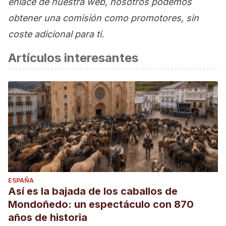
enlace de nuestra web, nosotros podemos
obtener una comisión como promotores, sin
coste adicional para ti.
Artículos interesantes
ESPAÑA
Así es la bajada de los caballos de
Mondoñedo: un espectáculo con 870
años de historia