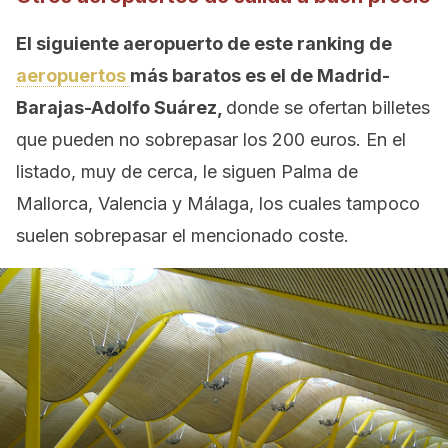
El siguiente aeropuerto de este ranking de
aeropuertos
más baratos es el de Madrid-
Barajas-Adolfo Suárez,
donde se ofertan billetes
que pueden no sobrepasar los 200 euros. En el
listado, muy de cerca, le siguen Palma de
Mallorca, Valencia y Málaga, los cuales tampoco
suelen sobrepasar el mencionado coste.