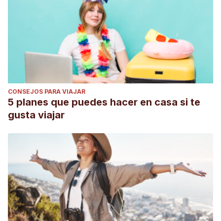
CONSEJOS PARA VIAJAR
5 planes que puedes hacer en casa si te
gusta viajar