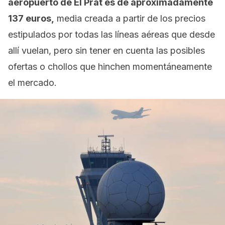
aeropuerto de El Prat es de aproximadamente
137 euros,
media creada a partir de los precios
estipulados por todas las líneas aéreas que desde
allí vuelan, pero sin tener en cuenta las posibles
ofertas o chollos que hinchen momentáneamente
el mercado.