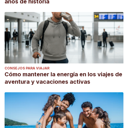
años de historia
CONSEJOS PARA VIAJAR
Cómo mantener la energía en los viajes de
aventura y vacaciones activas