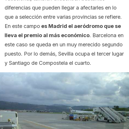
diferencias que pueden llegar a afectarles en lo
que a selección entre varias provincias se refiere.
En este campo
es Madrid el aeródromo que se
lleva el premio al más económico
. Barcelona en
este caso se queda en un muy merecido segundo
puesto. Por lo demás, Sevilla ocupa el tercer lugar
y Santiago de Compostela el cuarto.