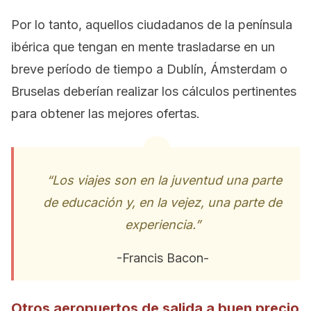
Por lo tanto, aquellos ciudadanos de la península
ibérica que tengan en mente trasladarse en un
breve período de tiempo a Dublín, Ámsterdam o
Bruselas deberían realizar los cálculos pertinentes
para obtener las mejores ofertas.
“Los viajes son en la juventud una parte
de educación y, en la vejez, una parte de
experiencia.”
-Francis Bacon-
Otros aeropuertos de salida a buen precio