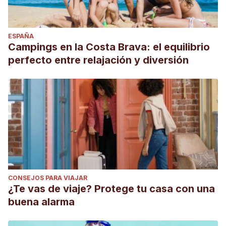
ESPAÑA
Campings en la Costa Brava: el equilibrio
perfecto entre relajación y diversión
CONSEJOS PARA VIAJAR
¿Te vas de viaje? Protege tu casa con una
buena alarma