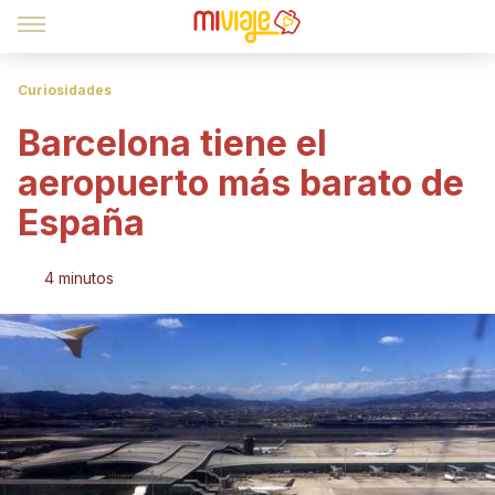
Curiosidades
Barcelona tiene el
aeropuerto más barato de
España
4 minutos