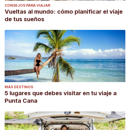
CONSEJOS PARA VIAJAR
Vueltas al mundo: cómo planificar el viaje
de tus sueños
MÁS DESTINOS
5 lugares que debes visitar en tu viaje a
Punta Cana