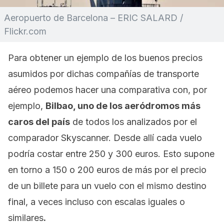
Aeropuerto de Barcelona – ERIC SALARD /
Flickr.com
Para obtener un ejemplo de los buenos precios
asumidos por dichas compañías de transporte
aéreo podemos hacer una comparativa con, por
ejemplo,
Bilbao, uno de los aeródromos más
caros del país
de todos los analizados por el
comparador Skyscanner. Desde allí cada vuelo
podría costar entre 250 y 300 euros. Esto supone
en torno a 150 o 200 euros de más por el precio
de un billete para un vuelo con el mismo destino
final, a veces incluso con escalas iguales o
similares
.