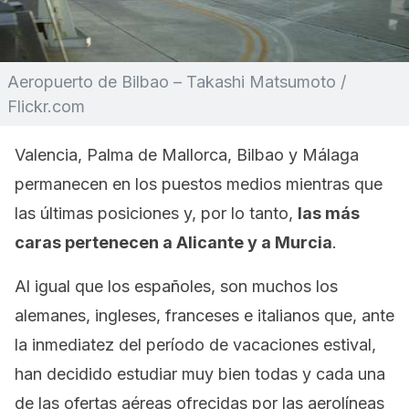
Aeropuerto de Bilbao – Takashi Matsumoto /
Flickr.com
Valencia, Palma de Mallorca, Bilbao y Málaga
permanecen en los puestos medios mientras que
las últimas posiciones y, por lo tanto,
las más
caras pertenecen a Alicante y a Murcia
.
Al igual que los españoles, son muchos los
alemanes, ingleses, franceses e italianos que, ante
la inmediatez del período de vacaciones estival,
han decidido estudiar muy bien todas y cada una
de las ofertas aéreas ofrecidas por las aerolíneas