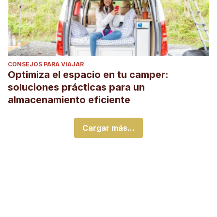
CONSEJOS PARA VIAJAR
Optimiza el espacio en tu camper:
soluciones prácticas para un
almacenamiento eficiente
Cargar más...