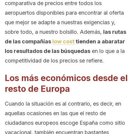
comparativa de precios entre todos los
aeropuertos disponibles para encontrar al oferta
que mejor se adapte a nuestras exigencias y,
sobre todo, a nuestro bolsillo. Además,
las rutas
de las compañías
low cost
tienden a abaratar
los resultados de las búsquedas
en lo que a la
competitividad de los precios se refiere.
Los más económicos desde el
resto de Europa
Cuando la situación es al contrario, es decir, en
aquellas ocasiones en las que el resto de
ciudadanos europeos escoge España como sitio
vacacional, también encuentran bastantes