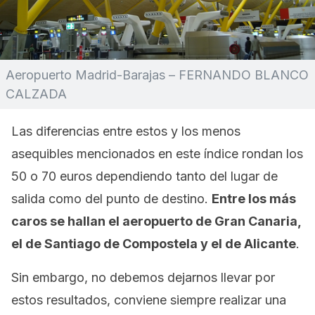
Aeropuerto Madrid-Barajas – FERNANDO BLANCO
CALZADA
Las diferencias entre estos y los menos
asequibles mencionados en este índice rondan los
50 o 70 euros dependiendo tanto del lugar de
salida como del punto de destino.
Entre los más
caros se hallan el aeropuerto de Gran Canaria,
el de Santiago de Compostela y el de Alicante
.
Sin embargo, no debemos dejarnos llevar por
estos resultados, conviene siempre realizar una