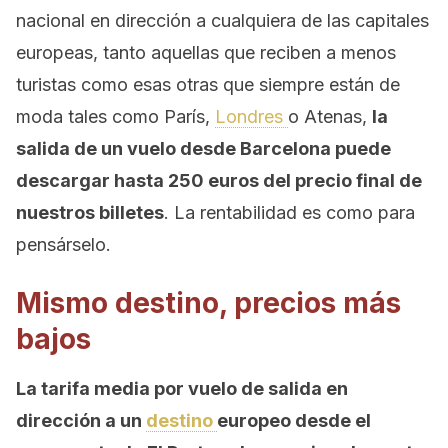
nacional en dirección a cualquiera de las capitales
europeas, tanto aquellas que reciben a menos
turistas como esas otras que siempre están de
moda tales como París,
Londres
o Atenas,
la
salida de un vuelo desde Barcelona puede
descargar hasta 250 euros del precio final de
nuestros billetes
. La rentabilidad es como para
pensárselo.
Mismo destino, precios más
bajos
La tarifa media por vuelo de salida en
dirección a un
destino
europeo desde el