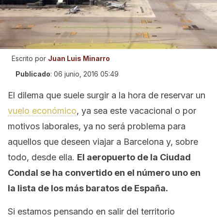
Escrito por
Juan Luis Minarro
Publicado
:
06 junio, 2016 05:49
El dilema que suele surgir a la hora de reservar un
vuelo económico
, ya sea este vacacional o por
motivos laborales, ya no será problema para
aquellos que deseen viajar a Barcelona y, sobre
todo, desde ella.
El aeropuerto de la Ciudad
Condal se ha convertido en el número uno en
la lista de los más baratos de España.
Si estamos pensando en salir del territorio