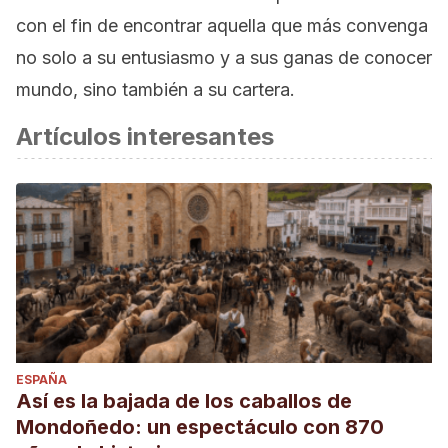
con el fin de encontrar aquella que más convenga
no solo a su entusiasmo y a sus ganas de conocer
mundo, sino también a su cartera.
Artículos interesantes
ESPAÑA
Así es la bajada de los caballos de
Mondoñedo: un espectáculo con 870