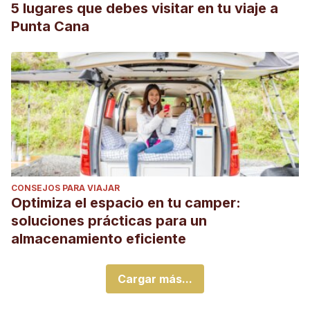
5 lugares que debes visitar en tu viaje a
Punta Cana
CONSEJOS PARA VIAJAR
Optimiza el espacio en tu camper:
soluciones prácticas para un
almacenamiento eficiente
Cargar más...