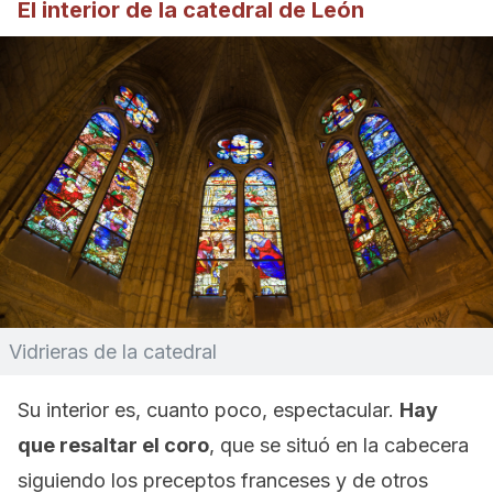
El interior de la catedral de León
Vidrieras de la catedral
Su interior es, cuanto poco, espectacular.
Hay
que resaltar el coro
, que se situó en la cabecera
siguiendo los preceptos franceses y de otros