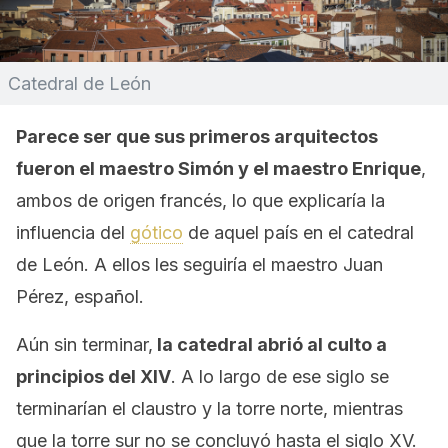
Catedral de León
Parece ser que sus primeros arquitectos
fueron el maestro Simón y el maestro Enrique
,
ambos de origen francés, lo que explicaría la
influencia del
gótico
de aquel país en el catedral
de León. A ellos les seguiría el maestro Juan
Pérez, español.
Aún sin terminar,
la catedral abrió al culto a
principios del XIV
. A lo largo de ese siglo se
terminarían el claustro y la torre norte, mientras
que la torre sur no se concluyó hasta el siglo XV.