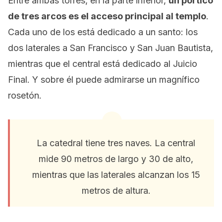
Entre ambas torres, en la parte inferior,
un pórtico
de tres arcos es el acceso principal al templo
.
Cada uno de los está dedicado a un santo: los
dos laterales a San Francisco y San Juan Bautista,
mientras que el central está dedicado al Juicio
Final. Y sobre él puede admirarse un magnífico
rosetón.
La catedral tiene tres naves. La central
mide 90 metros de largo y 30 de alto,
mientras que las laterales alcanzan los 15
metros de altura.