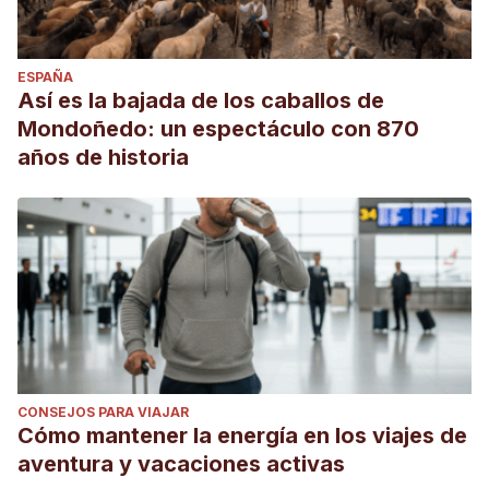
ESPAÑA
Así es la bajada de los caballos de
Mondoñedo: un espectáculo con 870
años de historia
CONSEJOS PARA VIAJAR
Cómo mantener la energía en los viajes de
aventura y vacaciones activas