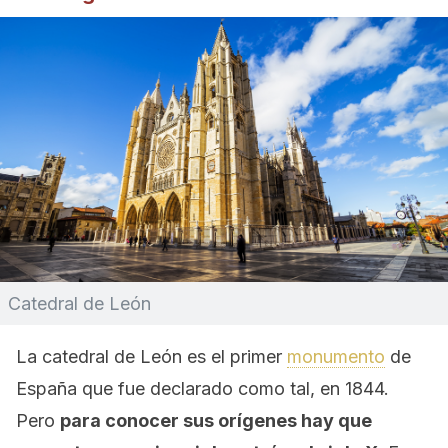
Catedral de León
La catedral de León es el primer
monumento
de
España que fue declarado como tal, en 1844.
Pero
para conocer sus orígenes hay que