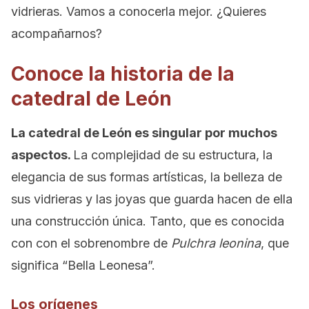
vidrieras. Vamos a conocerla mejor. ¿Quieres
acompañarnos?
Conoce la historia de la
catedral de León
La catedral de León es singular por muchos
aspectos.
La complejidad de su estructura, la
elegancia de sus formas artísticas, la belleza de
sus vidrieras y las joyas que guarda hacen de ella
una construcción única. Tanto, que es conocida
con con el sobrenombre de
Pulchra leonina
, que
significa “Bella Leonesa”.
Los orígenes