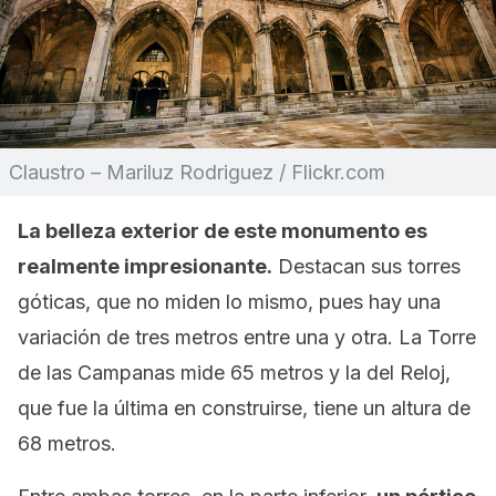
Claustro – Mariluz Rodriguez / Flickr.com
La belleza exterior de este monumento es
realmente impresionante.
Destacan sus torres
góticas, que no miden lo mismo, pues hay una
variación de tres metros entre una y otra. La Torre
de las Campanas mide 65 metros y la del Reloj,
que fue la última en construirse, tiene un altura de
68 metros.