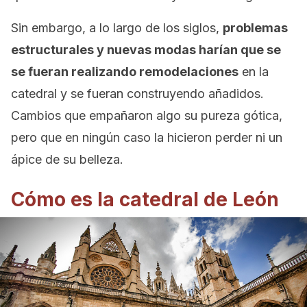
Sin embargo, a lo largo de los siglos,
problemas
estructurales y nuevas modas harían que se
se fueran realizando remodelaciones
en la
catedral y se fueran construyendo añadidos.
Cambios que empañaron algo su pureza gótica,
pero que en ningún caso la hicieron perder ni un
ápice de su belleza.
Cómo es la catedral de León