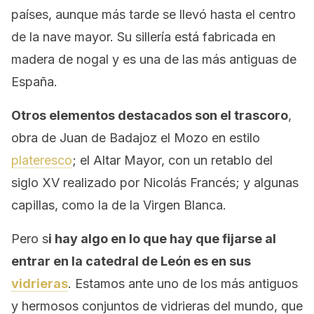
países, aunque más tarde se llevó hasta el centro
de la nave mayor. Su sillería está fabricada en
madera de nogal y es una de las más antiguas de
España.
Otros elementos destacados son el trascoro
,
obra de Juan de Badajoz el Mozo en estilo
plateresco
; el Altar Mayor, con un retablo del
siglo XV realizado por Nicolás Francés; y algunas
capillas, como la de la Virgen Blanca.
Pero s
i hay algo en lo que hay que fijarse al
entrar en la catedral de León es en sus
vidrieras
. Estamos ante uno de los más antiguos
y hermosos conjuntos de vidrieras del mundo, que