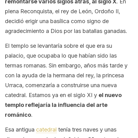
remontarse varios siglos atrás, al siglo X
. En
plena Reconquista, el rey de León, Ordoño II,
decidió erigir una basílica como signo de
agradecimiento a Dios por las batallas ganadas.
El templo se levantaría sobre el que era su
palacio, que ocupaba lo que habían sido las
termas romanas. Sin embargo, años más tarde y
con la ayuda de la hermana del rey, la princesa
Urraca, comenzaría a construirse una nueva
catedral. Estamos ya en el siglo XI y
el nuevo
templo reflejaría la influencia del arte
románico
.
Esa antigua
catedral
tenía tres naves y unas