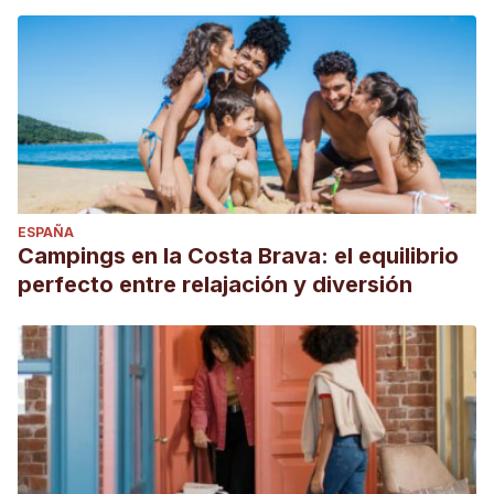
ESPAÑA
Campings en la Costa Brava: el equilibrio
perfecto entre relajación y diversión