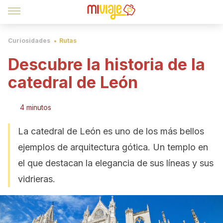
Curiosidades
Rutas
Descubre la historia de la
catedral de León
4 minutos
La catedral de León es uno de los más bellos
ejemplos de arquitectura gótica. Un templo en
el que destacan la elegancia de sus líneas y sus
vidrieras.