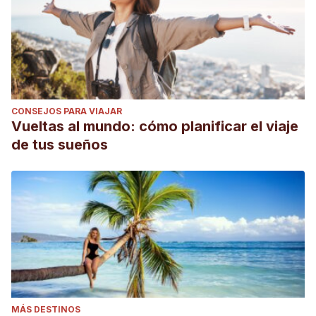
CONSEJOS PARA VIAJAR
Vueltas al mundo: cómo planificar el viaje
de tus sueños
MÁS DESTINOS