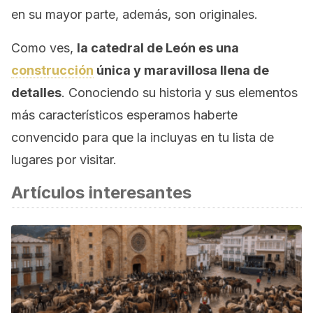
en su mayor parte, además, son originales.
Como ves,
la catedral de León es una
construcción
única y maravillosa llena de
detalles
. Conociendo su historia y sus elementos
más característicos esperamos haberte
convencido para que la incluyas en tu lista de
lugares por visitar.
Artículos interesantes