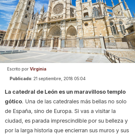
Escrito por
Virginia
Publicado
:
21 septiembre, 2018 05:04
La catedral de León es un maravilloso templo
gótico
. Una de las catedrales más bellas no solo
de España, sino de Europa. Si vas a visitar la
ciudad, es parada imprescindible por su belleza y
por la larga historia que encierran sus muros y sus