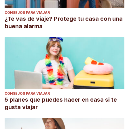
CONSEJOS PARA VIAJAR
¿Te vas de viaje? Protege tu casa con una
buena alarma
CONSEJOS PARA VIAJAR
5 planes que puedes hacer en casa si te
gusta viajar