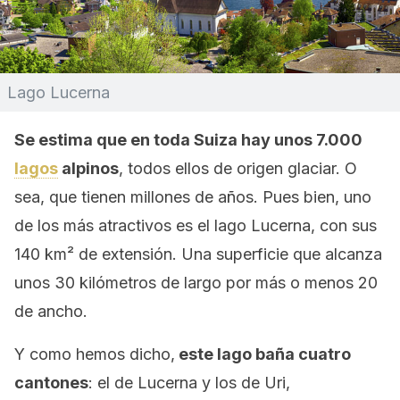
Lago Lucerna
Se estima que en toda Suiza hay unos 7.000
lagos
alpinos
, todos ellos de origen glaciar. O
sea, que tienen millones de años. Pues bien, uno
de los más atractivos es el lago Lucerna, con sus
140 km² de extensión. Una superficie que alcanza
unos 30 kilómetros de largo por más o menos 20
de ancho.
Y como hemos dicho,
este lago baña cuatro
cantones
: el de Lucerna y los de Uri,