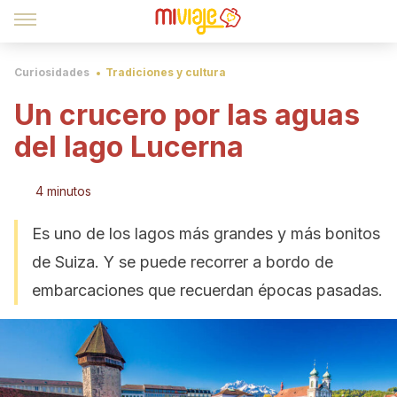
Curiosidades
Tradiciones y cultura
Un crucero por las aguas
del lago Lucerna
4 minutos
Es uno de los lagos más grandes y más bonitos
de Suiza. Y se puede recorrer a bordo de
embarcaciones que recuerdan épocas pasadas.