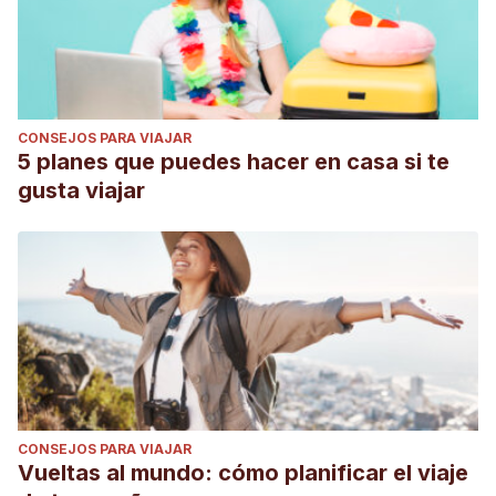
CONSEJOS PARA VIAJAR
5 planes que puedes hacer en casa si te
gusta viajar
CONSEJOS PARA VIAJAR
Vueltas al mundo: cómo planificar el viaje