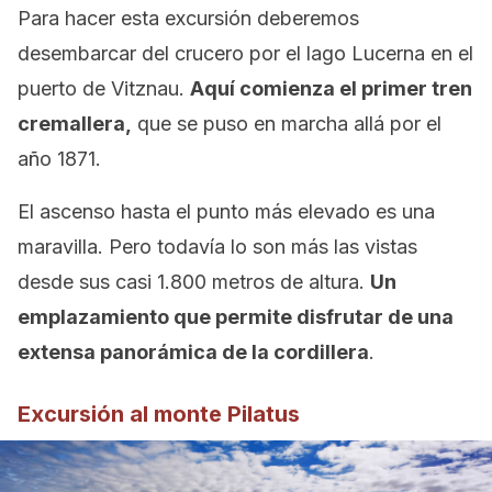
Para hacer esta excursión deberemos
desembarcar del crucero por el lago Lucerna en el
puerto de Vitznau.
Aquí comienza el primer tren
cremallera,
que se puso en marcha allá por el
año 1871.
El ascenso hasta el punto más elevado es una
maravilla. Pero todavía lo son más las vistas
desde sus casi 1.800 metros de altura.
Un
emplazamiento que permite disfrutar de una
extensa panorámica de la cordillera
.
Excursión al monte Pilatus