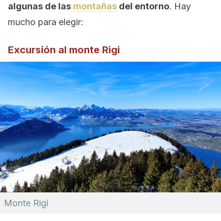
algunas de las
montañas
del entorno
. Hay
mucho para elegir:
Excursión al monte Rigi
Monte Rigi