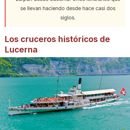
se llevan haciendo desde hace casi dos
siglos.
Los cruceros históricos de
Lucerna