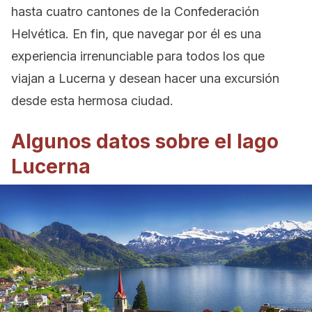
hasta cuatro cantones de la Confederación
Helvética. En fin, que navegar por él es una
experiencia irrenunciable para todos los que
viajan a Lucerna y desean hacer una excursión
desde esta hermosa ciudad.
Algunos datos sobre el lago
Lucerna