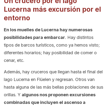
Un crucero por el lago
Lucerna más excursión por el
entorno
En los muelles de Lucerna hay numerosas
posibilidades para embarcar
. Hay distintos
tipos de barcos turísticos, como ya hemos visto;
diferentes horarios; hay posibilidad de comer o
cenar, etc.
Además, hay cruceros que llegan hasta el final del
lago Lucerna en Flüelen y regresan. Otros van
hasta alguna de las más bellas poblaciones de sus
orillas. Y
algunos nos proponen excursiones
combinadas que incluyen el ascenso a