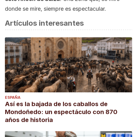
donde se mire, siempre es espectacular.
Artículos interesantes
ESPAÑA
Así es la bajada de los caballos de
Mondoñedo: un espectáculo con 870
años de historia