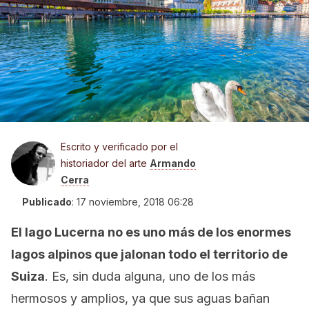
Escrito y verificado por el
historiador del arte
Armando
Cerra
Publicado
:
17 noviembre, 2018 06:28
El lago Lucerna no es uno más de los enormes
lagos alpinos que jalonan todo el territorio de
Suiza
. Es, sin duda alguna, uno de los más
hermosos y amplios, ya que sus aguas bañan