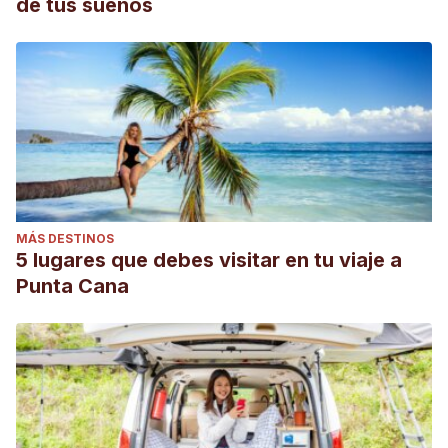
de tus sueños
MÁS DESTINOS
5 lugares que debes visitar en tu viaje a
Punta Cana