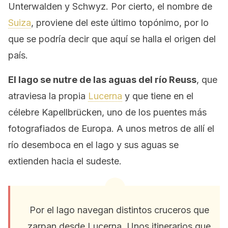
Unterwalden y Schwyz. Por cierto, el nombre de
Suiza
, proviene del este último topónimo, por lo
que se podría decir que aquí se halla el origen del
país.
El lago se nutre de las aguas del río Reuss
, que
atraviesa la propia
Lucerna
y que tiene en el
célebre Kapellbrücken, uno de los puentes más
fotografiados de Europa. A unos metros de allí el
río desemboca en el lago y sus aguas se
extienden hacia el sudeste.
Por el lago navegan distintos cruceros que
zarpan desde Lucerna. Unos itinerarios que