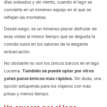
días soleados y sin viento, cuando el lago se
convierte en un inmenso espejo en el que se
reflejan las montañas.
Desde luego, es un inmenso placer disfrutar de
esas vistas al mismo tiempo que se degusta la
comida suiza en los salones de la elegante
embarcación.
No obstante no son los únicos barcos en el lago
Lucerna.
También se puede optar por otros
yates panorámicos más rápidos.
Sin duda, una
opción estupenda para los viajeros con más
prisas y menos tiempo.