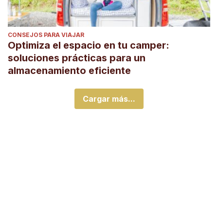
CONSEJOS PARA VIAJAR
Optimiza el espacio en tu camper:
soluciones prácticas para un
almacenamiento eficiente
Cargar más...