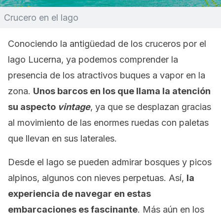
Crucero en el lago
Conociendo la antigüedad de los cruceros por el
lago Lucerna, ya podemos comprender la
presencia de los atractivos buques a vapor en la
zona.
Unos barcos en los que llama la atención
su aspecto
vintage
, ya que se desplazan gracias
al movimiento de las enormes ruedas con paletas
que llevan en sus laterales.
Desde el lago se pueden admirar bosques y picos
alpinos, algunos con nieves perpetuas. Así,
la
experiencia de navegar en estas
embarcaciones es fascinante
. Más aún en los