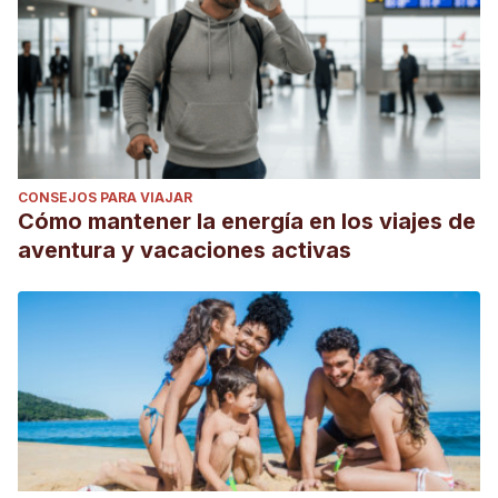
CONSEJOS PARA VIAJAR
Cómo mantener la energía en los viajes de
aventura y vacaciones activas