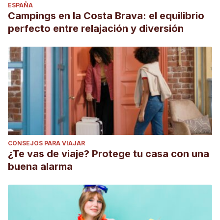
ESPAÑA
Campings en la Costa Brava: el equilibrio
perfecto entre relajación y diversión
CONSEJOS PARA VIAJAR
¿Te vas de viaje? Protege tu casa con una
buena alarma