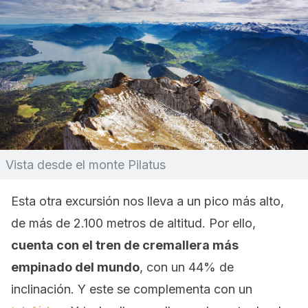
Vista desde el monte Pilatus
Esta otra excursión nos lleva a un pico más alto,
de más de 2.100 metros de altitud. Por ello,
cuenta con el tren de cremallera más
empinado del mundo
, con un 44% de
inclinación. Y este se complementa con un