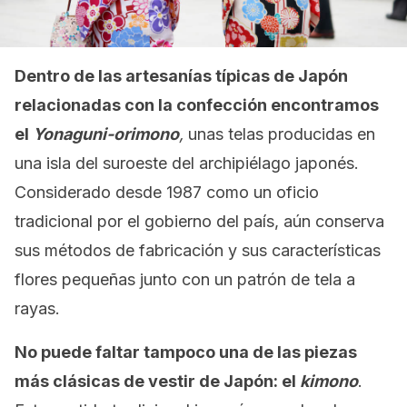
Dentro de las artesanías típicas de Japón
relacionadas con la confección encontramos
el
Yonaguni-orimono
,
unas telas producidas en
una isla del suroeste del archipiélago japonés.
Considerado desde 1987 como un oficio
tradicional por el gobierno del país, aún conserva
sus métodos de fabricación y sus características
flores pequeñas junto con un patrón de tela a
rayas.
No puede faltar tampoco una de las piezas
más clásicas de vestir de Japón: el
kimono
.