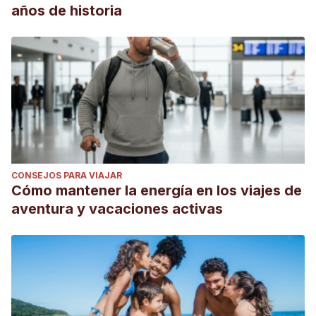
años de historia
CONSEJOS PARA VIAJAR
Cómo mantener la energía en los viajes de
aventura y vacaciones activas