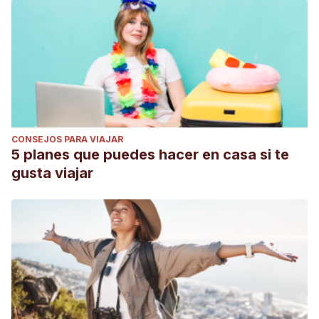
CONSEJOS PARA VIAJAR
5 planes que puedes hacer en casa si te
gusta viajar