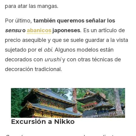
para atar las mangas.
Por último,
también queremos señalar los
sensu
o
abanicos
japoneses
. Es un artículo de
precio asequible y que se suele guardar a la vista
sujetado por el
obi
. Algunos modelos están
decorados con
urushi
y con otras técnicas de
decoración tradicional.