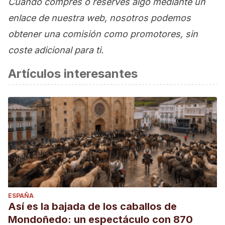
Cuando compres o reserves algo mediante un
enlace de nuestra web, nosotros podemos
obtener una comisión como promotores, sin
coste adicional para ti.
Artículos interesantes
ESPAÑA
Así es la bajada de los caballos de
Mondoñedo: un espectáculo con 870