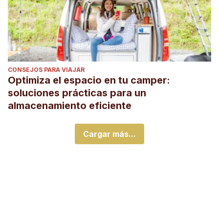
CONSEJOS PARA VIAJAR
Optimiza el espacio en tu camper:
soluciones prácticas para un
almacenamiento eficiente
Cargar más...