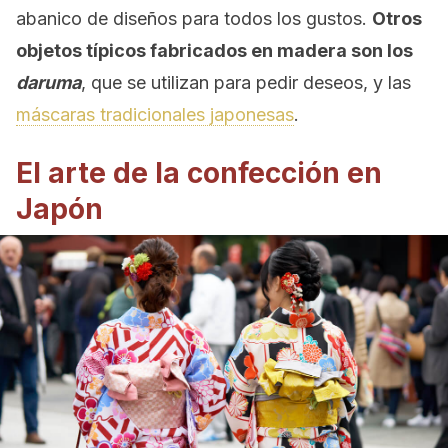
abanico de diseños para todos los gustos.
Otros
objetos típicos fabricados en madera son los
daruma
, que se utilizan para pedir deseos, y las
máscaras tradicionales japonesas
.
El arte de la confección en
Japón