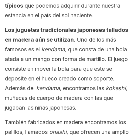
típicos
que podemos adquirir durante nuestra
estancia en el país del sol naciente.
Los juguetes tradicionales japoneses tallados
en madera aún se utilizan
. Uno de los más
famosos es el
kendama
, que consta de una bola
atada a un mango con forma de martillo. El juego
consiste en mover la bola para que este se
deposite en el hueco creado como soporte.
Además del
kendama
, encontramos las
kokeshi
,
muñecas de cuerpo de madera con las que
jugaban las niñas japonesas.
También fabricados en madera encontramos los
palillos, llamados
ohashi
, que ofrecen una amplio