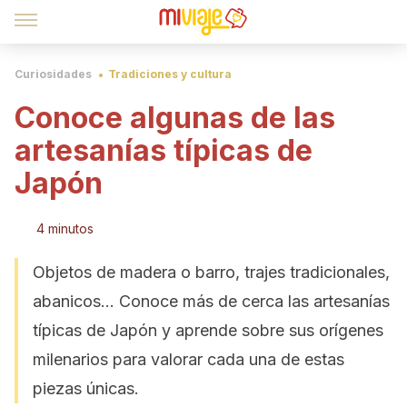
Curiosidades
Tradiciones y cultura
Conoce algunas de las
artesanías típicas de
Japón
4 minutos
Objetos de madera o barro, trajes tradicionales,
abanicos... Conoce más de cerca las artesanías
típicas de Japón y aprende sobre sus orígenes
milenarios para valorar cada una de estas
piezas únicas.