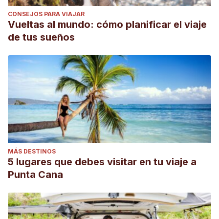
CONSEJOS PARA VIAJAR
Vueltas al mundo: cómo planificar el viaje
de tus sueños
MÁS DESTINOS
5 lugares que debes visitar en tu viaje a
Punta Cana