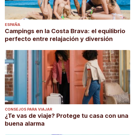
ESPAÑA
Campings en la Costa Brava: el equilibrio
perfecto entre relajación y diversión
CONSEJOS PARA VIAJAR
¿Te vas de viaje? Protege tu casa con una
buena alarma