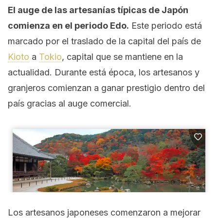
El auge de las artesanías típicas de Japón
comienza en el periodo Edo.
Este periodo está
marcado por el traslado de la capital del país de
Kioto
a
Tokio
, capital que se mantiene en la
actualidad. Durante está época, los artesanos y
granjeros comienzan a ganar prestigio dentro del
país gracias al auge comercial.
Los artesanos japoneses comenzaron a mejorar