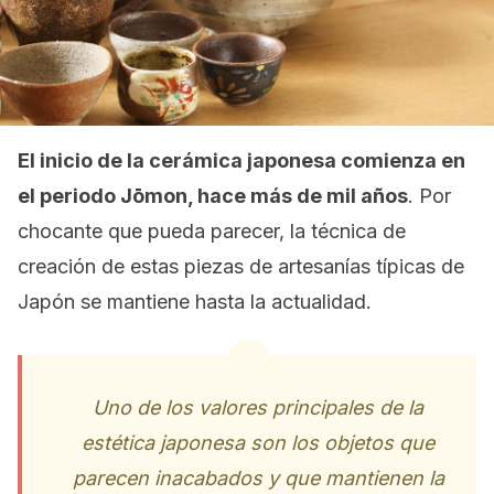
El inicio de la cerámica japonesa comienza en
el periodo Jōmon, hace más de mil años
. Por
chocante que pueda parecer, la técnica de
creación de estas piezas de artesanías típicas de
Japón se mantiene hasta la actualidad.
Uno de los valores principales de la
estética japonesa son los objetos que
parecen inacabados y que mantienen la