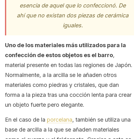
esencia de aquel que lo confeccionó. De
ahí que no existan dos piezas de cerámica
iguales.
Uno de los materiales más utilizados para la
confección de estos objetos es el barro
,
material presente en todas las regiones de Japón.
Normalmente, a la arcilla se le añaden otros
materiales como piedras y cristales, que dan
forma a la pieza tras una cocción lenta para crear
un objeto fuerte pero elegante.
En el caso de la
porcelana
, también se utiliza una
base de arcilla a la que se añaden materiales