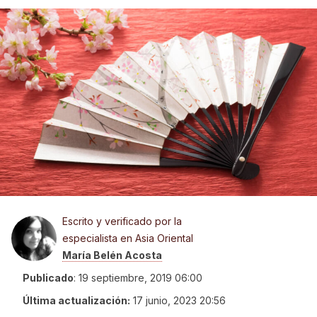
Escrito y verificado por la
especialista en Asia Oriental
María Belén Acosta
Publicado
:
19 septiembre, 2019 06:00
Última actualización:
17 junio, 2023 20:56