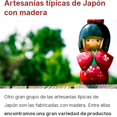
Artesanías típicas de Japón
con madera
Otro gran grupo de las artesanías típicas de
Japón son las fabricadas con madera. Entre ellas
encontramos una gran variedad de productos