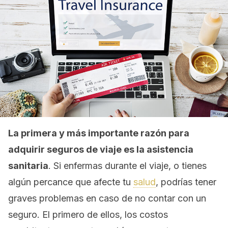
La primera y más importante razón para
adquirir seguros de viaje es la asistencia
sanitaria
. Si enfermas durante el viaje, o tienes
algún percance que afecte tu
salud
, podrías tener
graves problemas en caso de no contar con un
seguro. El primero de ellos, los costos