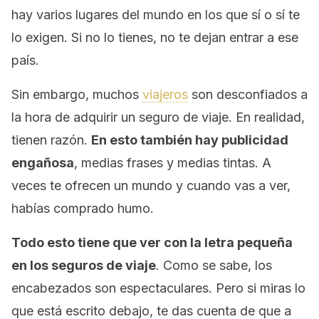
hay varios lugares del mundo en los que sí o sí te
lo exigen. Si no lo tienes, no te dejan entrar a ese
país.
Sin embargo, muchos
viajeros
son desconfiados a
la hora de adquirir un seguro de viaje. En realidad,
tienen razón.
En esto también hay publicidad
engañosa
, medias frases y medias tintas. A
veces te ofrecen un mundo y cuando vas a ver,
habías comprado humo.
Todo esto tiene que ver con la letra pequeña
en los seguros de viaje
. Como se sabe, los
encabezados son espectaculares. Pero si miras lo
que está escrito debajo, te das cuenta de que a