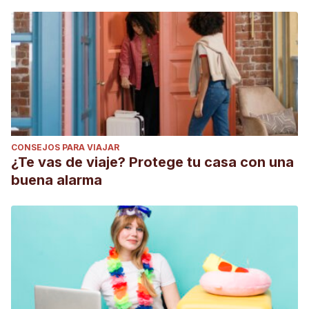
CONSEJOS PARA VIAJAR
¿Te vas de viaje? Protege tu casa con una
buena alarma