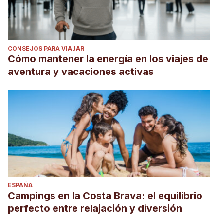
CONSEJOS PARA VIAJAR
Cómo mantener la energía en los viajes de
aventura y vacaciones activas
ESPAÑA
Campings en la Costa Brava: el equilibrio
perfecto entre relajación y diversión