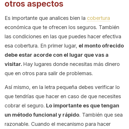
otros aspectos
Es importante que analices bien la
cobertura
económica que te ofrecen los seguros. También
las condiciones en las que puedes hacer efectiva
esa cobertura. En primer lugar,
el monto ofrecido
debe estar acorde con el lugar que vas a
visitar.
Hay lugares donde necesitas más dinero
que en otros para salir de problemas.
Así mismo, en la letra pequeña debes verificar lo
que tendrías que hacer en caso de que necesites
cobrar el seguro.
Lo importante es que tengan
un método funcional y rápido
. También que sea
razonable. Cuando el mecanismo para hacer