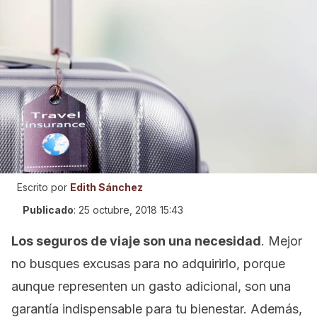
Escrito por
Edith Sánchez
Publicado
:
25 octubre, 2018 15:43
Los seguros de viaje son una necesidad
. Mejor
no busques excusas para no adquirirlo, porque
aunque representen un gasto adicional, son una
garantía indispensable para tu bienestar. Además,