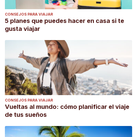
CONSEJOS PARA VIAJAR
5 planes que puedes hacer en casa si te
gusta viajar
CONSEJOS PARA VIAJAR
Vueltas al mundo: cómo planificar el viaje
de tus sueños