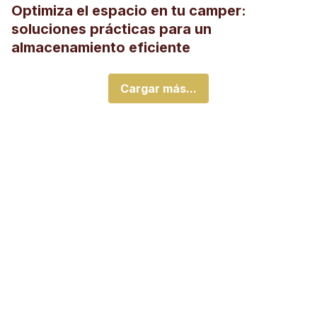
Optimiza el espacio en tu camper:
soluciones prácticas para un
almacenamiento eficiente
Cargar más...