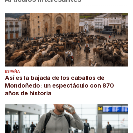
ESPAÑA
Así es la bajada de los caballos de
Mondoñedo: un espectáculo con 870
años de historia