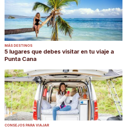
MÁS DESTINOS
5 lugares que debes visitar en tu viaje a
Punta Cana
CONSEJOS PARA VIAJAR