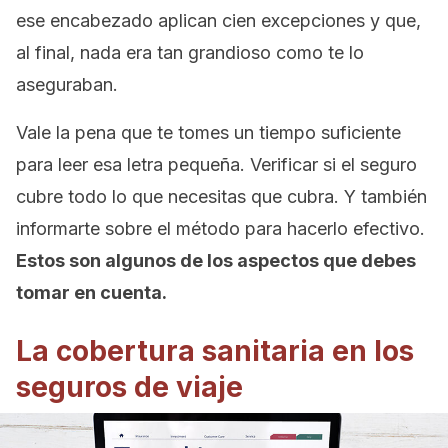
ese encabezado aplican cien excepciones y que,
al final, nada era tan grandioso como te lo
aseguraban.
Vale la pena que te tomes un tiempo suficiente
para leer esa letra pequeña. Verificar si el seguro
cubre todo lo que necesitas que cubra. Y también
informarte sobre el método para hacerlo efectivo.
Estos son algunos de los aspectos que debes
tomar en cuenta.
La cobertura sanitaria en los
seguros de viaje