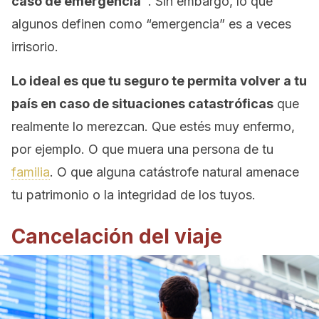
caso de emergencia”
. Sin embargo, lo que
algunos definen como “emergencia” es a veces
irrisorio.
Lo ideal es que tu seguro te permita volver a tu
país en caso de situaciones catastróficas
que
realmente lo merezcan. Que estés muy enfermo,
por ejemplo. O que muera una persona de tu
familia
. O que alguna catástrofe natural amenace
tu patrimonio o la integridad de los tuyos.
Cancelación del viaje