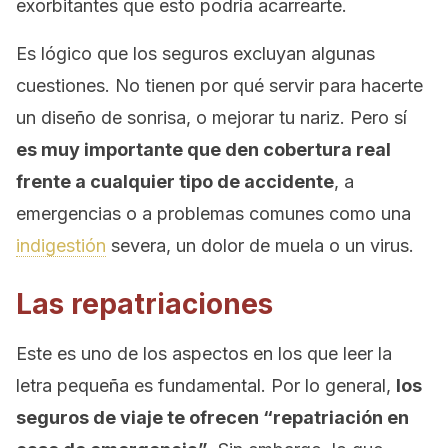
exorbitantes que esto podría acarrearte.
Es lógico que los seguros excluyan algunas
cuestiones. No tienen por qué servir para hacerte
un diseño de sonrisa, o mejorar tu nariz. Pero sí
es muy importante que den cobertura
real
frente a cualquier tipo de accidente
, a
emergencias o a problemas comunes como una
indigestión
severa, un dolor de muela o un virus.
Las repatriaciones
Este es uno de los aspectos en los que leer la
letra pequeña es fundamental. Por lo general,
los
seguros de viaje te ofrecen “repatriación en