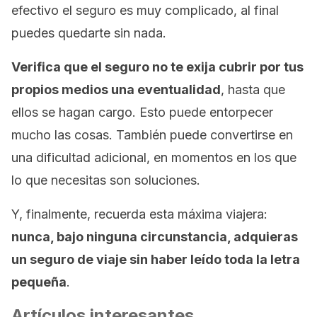
efectivo el seguro es muy complicado, al final
puedes quedarte sin nada.
Verifica que el seguro no te exija cubrir por tus
propios medios una eventualidad
, hasta que
ellos se hagan cargo. Esto puede entorpecer
mucho las cosas. También puede convertirse en
una dificultad adicional, en momentos en los que
lo que necesitas son soluciones.
Y, finalmente, recuerda esta máxima viajera:
nunca, bajo ninguna circunstancia, adquieras
un seguro de viaje sin haber leído toda la letra
pequeña
.
Artículos interesantes