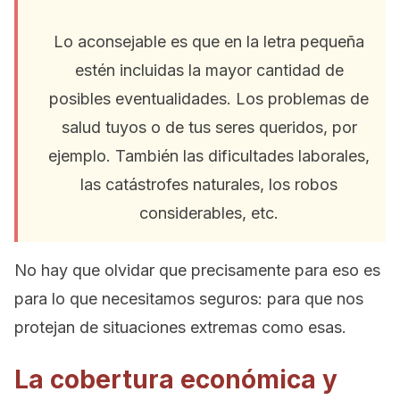
Lo aconsejable es que en la letra pequeña
estén incluidas la mayor cantidad de
posibles eventualidades. Los problemas de
salud tuyos o de tus seres queridos, por
ejemplo. También las dificultades laborales,
las catástrofes naturales, los robos
considerables, etc.
No hay que olvidar que precisamente para eso es
para lo que necesitamos seguros: para que nos
protejan de situaciones extremas como esas.
La cobertura económica y