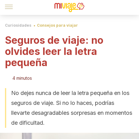
Curiosidades
Consejos para viajar
Seguros de viaje: no
olvides leer la letra
pequeña
4 minutos
No dejes nunca de leer la letra pequeña en los
seguros de viaje. Si no lo haces, podrías
llevarte desagradables sorpresas en momentos
de dificultad.