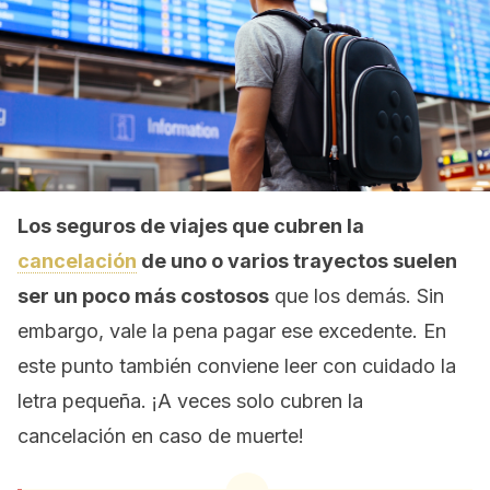
Los seguros de viajes que cubren la
cancelación
de uno o varios trayectos suelen
ser un poco más costosos
que los demás. Sin
embargo, vale la pena pagar ese excedente. En
este punto también conviene leer con cuidado la
letra pequeña. ¡A veces solo cubren la
cancelación en caso de muerte!