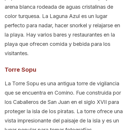
arena blanca rodeada de aguas cristalinas de
color turquesa. La Laguna Azul es un lugar
perfecto para nadar, hacer snorkel y relajarse en
la playa. Hay varios bares y restaurantes en la
playa que ofrecen comida y bebida para los
visitantes.
Torre Sopu
La Torre Sopu es una antigua torre de vigilancia
que se encuentra en Comino. Fue construida por
los Caballeros de San Juan en el siglo XVII para
proteger la isla de los piratas. La torre ofrece una
vista impresionante del paisaje de la isla y es un
lugar popular para tomar fotografías.