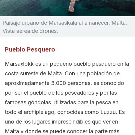
Paisaje urbano de Marsaskala al amanecer, Malta.
Vista aérea de drones.
Pueblo Pesquero
Marsaxlokk es un pequeño pueblo pesquero en la
costa sureste de Malta. Con una población de
aproximadamente 3.000 personas, es conocido
por ser el pueblo de los pescadores y por las
famosas góndolas utilizadas para la pesca en
todo el archipiélago, conocidas como Luzzu. Es
uno de los lugares imprescindibles que ver en
Malta y donde se puede conocer la parte más