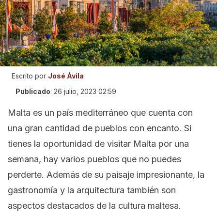
Escrito por
José Ávila
Publicado
:
26 julio, 2023 02:59
Malta es un país mediterráneo que cuenta con
una gran cantidad de pueblos con encanto. Si
tienes la oportunidad de visitar Malta por una
semana, hay varios pueblos que no puedes
perderte. Además de su paisaje impresionante, la
gastronomía y la arquitectura también son
aspectos destacados de la cultura maltesa.