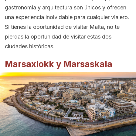
gastronomía y arquitectura son únicos y ofrecen
una experiencia inolvidable para cualquier viajero.
Si tienes la oportunidad de visitar Malta, no te
pierdas la oportunidad de visitar estas dos
ciudades históricas.
Marsaxlokk y Marsaskala