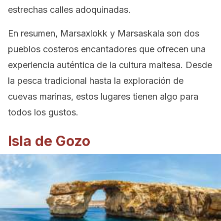
estrechas calles adoquinadas.
En resumen, Marsaxlokk y Marsaskala son dos
pueblos costeros encantadores que ofrecen una
experiencia auténtica de la cultura maltesa. Desde
la pesca tradicional hasta la exploración de
cuevas marinas, estos lugares tienen algo para
todos los gustos.
Isla de Gozo