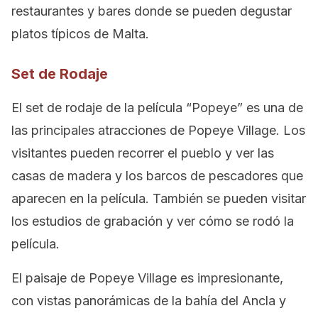
restaurantes y bares donde se pueden degustar
platos típicos de Malta.
Set de Rodaje
El set de rodaje de la película “Popeye” es una de
las principales atracciones de Popeye Village. Los
visitantes pueden recorrer el pueblo y ver las
casas de madera y los barcos de pescadores que
aparecen en la película. También se pueden visitar
los estudios de grabación y ver cómo se rodó la
película.
El paisaje de Popeye Village es impresionante,
con vistas panorámicas de la bahía del Ancla y