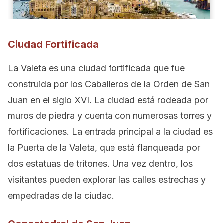
Ciudad Fortificada
La Valeta es una ciudad fortificada que fue
construida por los Caballeros de la Orden de San
Juan en el siglo XVI. La ciudad está rodeada por
muros de piedra y cuenta con numerosas torres y
fortificaciones. La entrada principal a la ciudad es
la Puerta de la Valeta, que está flanqueada por
dos estatuas de tritones. Una vez dentro, los
visitantes pueden explorar las calles estrechas y
empedradas de la ciudad.