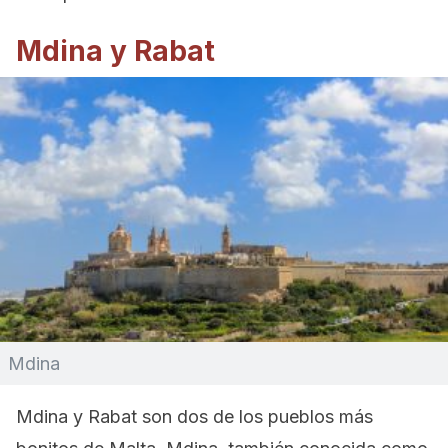
Mdina y Rabat
Mdina
Mdina y Rabat son dos de los pueblos más