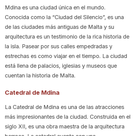
Mdina es una ciudad única en el mundo.
Conocida como la “Ciudad del Silencio”, es una
de las ciudades más antiguas de Malta y su
arquitectura es un testimonio de la rica historia de
la isla. Pasear por sus calles empedradas y
estrechas es como viajar en el tiempo. La ciudad
está llena de palacios, iglesias y museos que
cuentan la historia de Malta.
Catedral de Mdina
La Catedral de Mdina es una de las atracciones
más impresionantes de la ciudad. Construida en el
siglo XII, es una obra maestra de la arquitectura