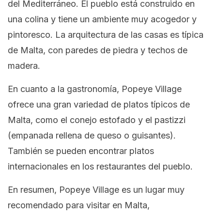
del Mediterráneo. El pueblo está construido en
una colina y tiene un ambiente muy acogedor y
pintoresco. La arquitectura de las casas es típica
de Malta, con paredes de piedra y techos de
madera.
En cuanto a la gastronomía, Popeye Village
ofrece una gran variedad de platos típicos de
Malta, como el conejo estofado y el pastizzi
(empanada rellena de queso o guisantes).
También se pueden encontrar platos
internacionales en los restaurantes del pueblo.
En resumen, Popeye Village es un lugar muy
recomendado para visitar en Malta,