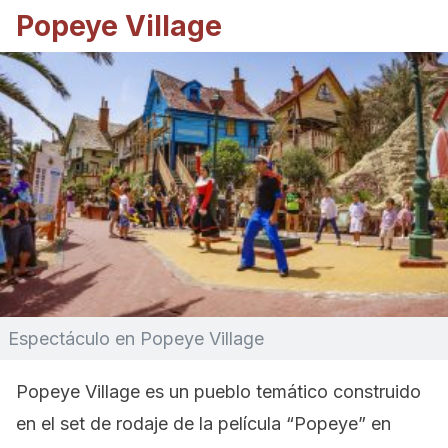
Popeye Village
Espectáculo en Popeye Village
Popeye Village es un pueblo temático construido
en el set de rodaje de la película “Popeye” en