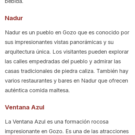
bebida.
Nadur
Nadur es un pueblo en Gozo que es conocido por
sus impresionantes vistas panorámicas y su
arquitectura única. Los visitantes pueden explorar
las calles empedradas del pueblo y admirar las
casas tradicionales de piedra caliza. También hay
varios restaurantes y bares en Nadur que ofrecen
auténtica comida maltesa.
Ventana Azul
La Ventana Azul es una formación rocosa
impresionante en Gozo. Es una de las atracciones