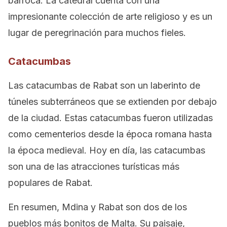
barroca. La catedral cuenta con una
impresionante colección de arte religioso y es un
lugar de peregrinación para muchos fieles.
Catacumbas
Las catacumbas de Rabat son un laberinto de
túneles subterráneos que se extienden por debajo
de la ciudad. Estas catacumbas fueron utilizadas
como cementerios desde la época romana hasta
la época medieval. Hoy en día, las catacumbas
son una de las atracciones turísticas más
populares de Rabat.
En resumen, Mdina y Rabat son dos de los
pueblos más bonitos de Malta. Su paisaje,