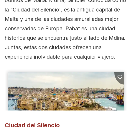
bonitos de Malta. Mdina, también conocida como
la “Ciudad del Silencio”, es la antigua capital de
Malta y una de las ciudades amuralladas mejor
conservadas de Europa. Rabat es una ciudad
histórica que se encuentra justo al lado de Mdina.
Juntas, estas dos ciudades ofrecen una
experiencia inolvidable para cualquier viajero.
Ciudad del Silencio