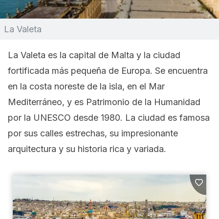
La Valeta
La Valeta es la capital de Malta y la ciudad
fortificada más pequeña de Europa. Se encuentra
en la costa noreste de la isla, en el Mar
Mediterráneo, y es Patrimonio de la Humanidad
por la UNESCO desde 1980. La ciudad es famosa
por sus calles estrechas, su impresionante
arquitectura y su historia rica y variada.