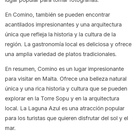
En Comino, también se pueden encontrar
acantilados impresionantes y una arquitectura
única que refleja la historia y la cultura de la
región. La gastronomía local es deliciosa y ofrece
una amplia variedad de platos tradicionales.
En resumen, Comino es un lugar impresionante
para visitar en Malta. Ofrece una belleza natural
única y una rica historia y cultura que se pueden
explorar en la Torre Sopu y en la arquitectura
local. La Laguna Azul es una atracción popular
para los turistas que quieren disfrutar del sol y el
mar.