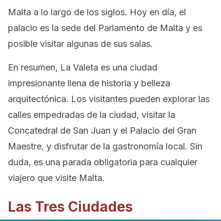
Malta a lo largo de los siglos. Hoy en día, el
palacio es la sede del Parlamento de Malta y es
posible visitar algunas de sus salas.
En resumen, La Valeta es una ciudad
impresionante llena de historia y belleza
arquitectónica. Los visitantes pueden explorar las
calles empedradas de la ciudad, visitar la
Concatedral de San Juan y el Palacio del Gran
Maestre, y disfrutar de la gastronomía local. Sin
duda, es una parada obligatoria para cualquier
viajero que visite Malta.
Las Tres Ciudades