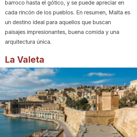
barroco hasta el gótico, y se puede apreciar en
cada rincón de los pueblos. En resumen, Malta es
un destino ideal para aquellos que buscan
paisajes impresionantes, buena comida y una
arquitectura única.
La Valeta