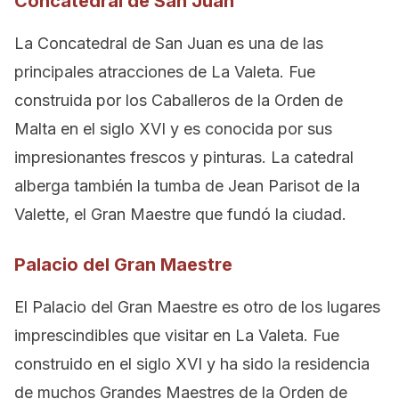
Concatedral de San Juan
La Concatedral de San Juan es una de las
principales atracciones de La Valeta. Fue
construida por los Caballeros de la Orden de
Malta en el siglo XVI y es conocida por sus
impresionantes frescos y pinturas. La catedral
alberga también la tumba de Jean Parisot de la
Valette, el Gran Maestre que fundó la ciudad.
Palacio del Gran Maestre
El Palacio del Gran Maestre es otro de los lugares
imprescindibles que visitar en La Valeta. Fue
construido en el siglo XVI y ha sido la residencia
de muchos Grandes Maestres de la Orden de