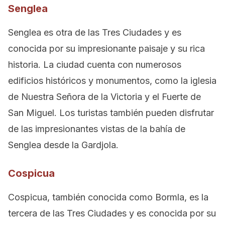
Senglea
Senglea es otra de las Tres Ciudades y es
conocida por su impresionante paisaje y su rica
historia. La ciudad cuenta con numerosos
edificios históricos y monumentos, como la iglesia
de Nuestra Señora de la Victoria y el Fuerte de
San Miguel. Los turistas también pueden disfrutar
de las impresionantes vistas de la bahía de
Senglea desde la Gardjola.
Cospicua
Cospicua, también conocida como Bormla, es la
tercera de las Tres Ciudades y es conocida por su