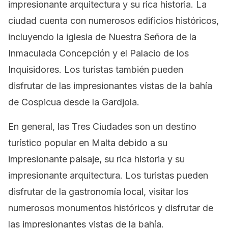
impresionante arquitectura y su rica historia. La
ciudad cuenta con numerosos edificios históricos,
incluyendo la iglesia de Nuestra Señora de la
Inmaculada Concepción y el Palacio de los
Inquisidores. Los turistas también pueden
disfrutar de las impresionantes vistas de la bahía
de Cospicua desde la Gardjola.
En general, las Tres Ciudades son un destino
turístico popular en Malta debido a su
impresionante paisaje, su rica historia y su
impresionante arquitectura. Los turistas pueden
disfrutar de la gastronomía local, visitar los
numerosos monumentos históricos y disfrutar de
las impresionantes vistas de la bahía.