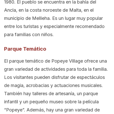
1980. El pueblo se encuentra en la bahía del
Ancla, en la costa noroeste de Malta, en el
municipio de Mellieha. Es un lugar muy popular
entre los turistas y especialmente recomendado
para familias con niños.
Parque Temático
El parque temático de Popeye Village ofrece una
gran variedad de actividades para toda la familia.
Los visitantes pueden disfrutar de espectáculos
de magia, acrobacias y actuaciones musicales.
También hay talleres de artesanía, un parque
infantil y un pequeño museo sobre la película
“Popeye”. Además, hay una gran variedad de