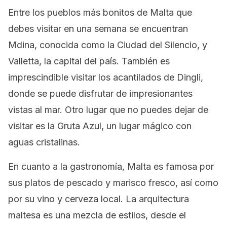
Entre los pueblos más bonitos de Malta que
debes visitar en una semana se encuentran
Mdina, conocida como la Ciudad del Silencio, y
Valletta, la capital del país. También es
imprescindible visitar los acantilados de Dingli,
donde se puede disfrutar de impresionantes
vistas al mar. Otro lugar que no puedes dejar de
visitar es la Gruta Azul, un lugar mágico con
aguas cristalinas.
En cuanto a la gastronomía, Malta es famosa por
sus platos de pescado y marisco fresco, así como
por su vino y cerveza local. La arquitectura
maltesa es una mezcla de estilos, desde el