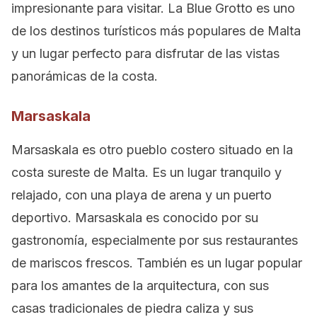
impresionante para visitar. La Blue Grotto es uno
de los destinos turísticos más populares de Malta
y un lugar perfecto para disfrutar de las vistas
panorámicas de la costa.
Marsaskala
Marsaskala es otro pueblo costero situado en la
costa sureste de Malta. Es un lugar tranquilo y
relajado, con una playa de arena y un puerto
deportivo. Marsaskala es conocido por su
gastronomía, especialmente por sus restaurantes
de mariscos frescos. También es un lugar popular
para los amantes de la arquitectura, con sus
casas tradicionales de piedra caliza y sus