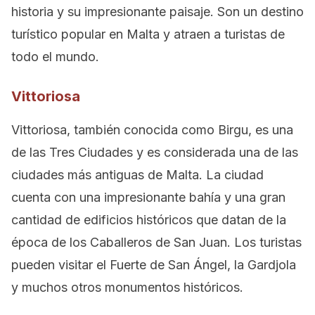
historia y su impresionante paisaje. Son un destino
turístico popular en Malta y atraen a turistas de
todo el mundo.
Vittoriosa
Vittoriosa, también conocida como Birgu, es una
de las Tres Ciudades y es considerada una de las
ciudades más antiguas de Malta. La ciudad
cuenta con una impresionante bahía y una gran
cantidad de edificios históricos que datan de la
época de los Caballeros de San Juan. Los turistas
pueden visitar el Fuerte de San Ángel, la Gardjola
y muchos otros monumentos históricos.