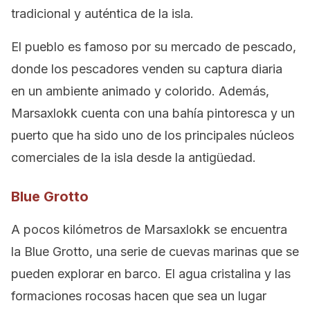
tradicional y auténtica de la isla.
El pueblo es famoso por su mercado de pescado,
donde los pescadores venden su captura diaria
en un ambiente animado y colorido. Además,
Marsaxlokk cuenta con una bahía pintoresca y un
puerto que ha sido uno de los principales núcleos
comerciales de la isla desde la antigüedad.
Blue Grotto
A pocos kilómetros de Marsaxlokk se encuentra
la Blue Grotto, una serie de cuevas marinas que se
pueden explorar en barco. El agua cristalina y las
formaciones rocosas hacen que sea un lugar