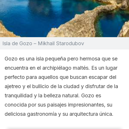
Isla de Gozo – Mikhail Starodubov
Gozo es una isla pequeña pero hermosa que se
encuentra en el archipiélago maltés. Es un lugar
perfecto para aquellos que buscan escapar del
ajetreo y el bullicio de la ciudad y disfrutar de la
tranquilidad y la belleza natural. Gozo es
conocida por sus paisajes impresionantes, su
deliciosa gastronomía y su arquitectura única.