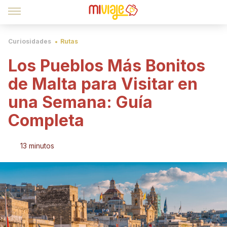
Curiosidades
Rutas
Los Pueblos Más Bonitos
de Malta para Visitar en
una Semana: Guía
Completa
13 minutos