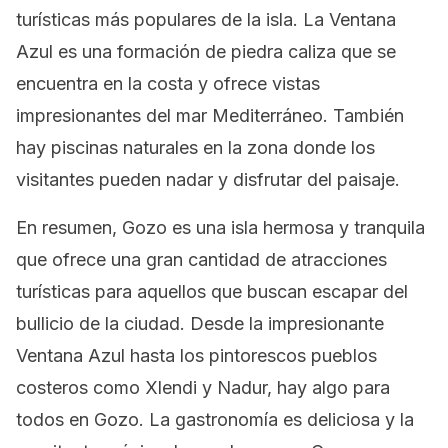
turísticas más populares de la isla. La Ventana
Azul es una formación de piedra caliza que se
encuentra en la costa y ofrece vistas
impresionantes del mar Mediterráneo. También
hay piscinas naturales en la zona donde los
visitantes pueden nadar y disfrutar del paisaje.
En resumen, Gozo es una isla hermosa y tranquila
que ofrece una gran cantidad de atracciones
turísticas para aquellos que buscan escapar del
bullicio de la ciudad. Desde la impresionante
Ventana Azul hasta los pintorescos pueblos
costeros como Xlendi y Nadur, hay algo para
todos en Gozo. La gastronomía es deliciosa y la