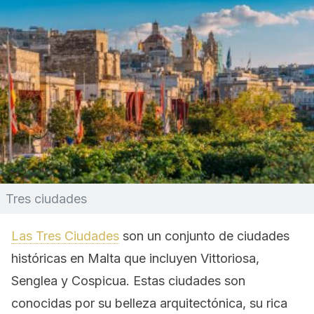
Tres ciudades
Las Tres Ciudades
son un conjunto de ciudades
históricas en Malta que incluyen Vittoriosa,
Senglea y Cospicua. Estas ciudades son
conocidas por su belleza arquitectónica, su rica