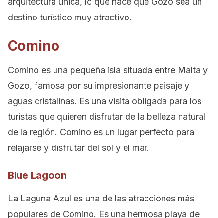
arquitectura única, lo que hace que Gozo sea un
destino turístico muy atractivo.
Comino
Comino es una pequeña isla situada entre Malta y
Gozo, famosa por su impresionante paisaje y
aguas cristalinas. Es una visita obligada para los
turistas que quieren disfrutar de la belleza natural
de la región. Comino es un lugar perfecto para
relajarse y disfrutar del sol y el mar.
Blue Lagoon
La Laguna Azul es una de las atracciones más
populares de Comino. Es una hermosa playa de